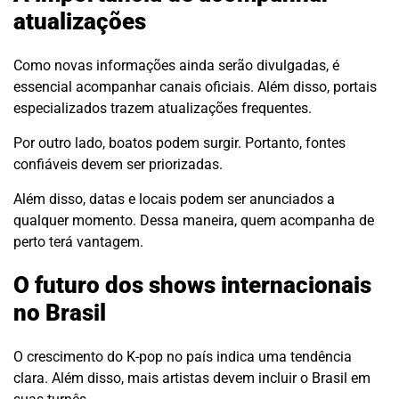
atualizações
Como novas informações ainda serão divulgadas, é
essencial acompanhar canais oficiais. Além disso, portais
especializados trazem atualizações frequentes.
Por outro lado, boatos podem surgir. Portanto, fontes
confiáveis devem ser priorizadas.
Além disso, datas e locais podem ser anunciados a
qualquer momento. Dessa maneira, quem acompanha de
perto terá vantagem.
O futuro dos shows internacionais
no Brasil
O crescimento do K-pop no país indica uma tendência
clara. Além disso, mais artistas devem incluir o Brasil em