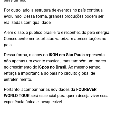
suas turnês.
Por outro lado, a estrutura de eventos no país continua
evoluindo. Dessa forma, grandes produções podem ser
realizadas com qualidade.
Além disso, o público brasileiro é reconhecido pela energia.
Consequentemente, artistas valorizam apresentações no
país.
Dessa forma, o show do
iKON em São Paulo
representa
não apenas um evento musical, mas também um marco
no crescimento do
K-pop no Brasil
. Ao mesmo tempo,
reforça a importância do país no circuito global de
entretenimento.
Portanto, acompanhar as novidades da
FOUREVER
WORLD TOUR
será essencial para quem deseja viver essa
experiência única e inesquecível.