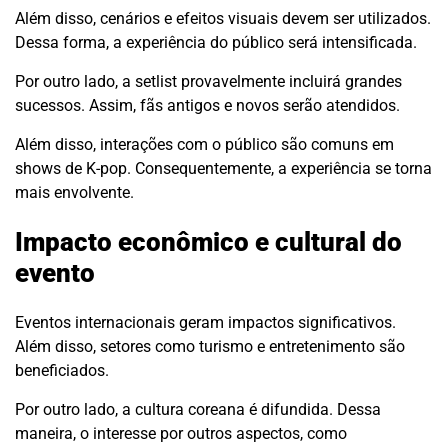
Além disso, cenários e efeitos visuais devem ser utilizados.
Dessa forma, a experiência do público será intensificada.
Por outro lado, a setlist provavelmente incluirá grandes
sucessos. Assim, fãs antigos e novos serão atendidos.
Além disso, interações com o público são comuns em
shows de K-pop. Consequentemente, a experiência se torna
mais envolvente.
Impacto econômico e cultural do
evento
Eventos internacionais geram impactos significativos.
Além disso, setores como turismo e entretenimento são
beneficiados.
Por outro lado, a cultura coreana é difundida. Dessa
maneira, o interesse por outros aspectos, como