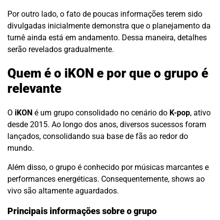
Por outro lado, o fato de poucas informações terem sido
divulgadas inicialmente demonstra que o planejamento da
turnê ainda está em andamento. Dessa maneira, detalhes
serão revelados gradualmente.
Quem é o iKON e por que o grupo é
relevante
O
iKON
é um grupo consolidado no cenário do
K-pop
, ativo
desde 2015. Ao longo dos anos, diversos sucessos foram
lançados, consolidando sua base de fãs ao redor do
mundo.
Além disso, o grupo é conhecido por músicas marcantes e
performances energéticas. Consequentemente, shows ao
vivo são altamente aguardados.
Principais informações sobre o grupo