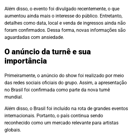
Além disso, o evento foi divulgado recentemente, o que
aumentou ainda mais o interesse do público. Entretanto,
detalhes como data, local e venda de ingressos ainda não
foram confirmados. Dessa forma, novas informações são
aguardadas com ansiedade.
O anúncio da turnê e sua
importância
Primeiramente, o anúncio do show foi realizado por meio
das redes sociais oficiais do grupo. Assim, a apresentação
no Brasil foi confirmada como parte da nova turnê
mundial.
Além disso, o Brasil foi incluído na rota de grandes eventos
internacionais. Portanto, o país continua sendo
reconhecido como um mercado relevante para artistas
globais.