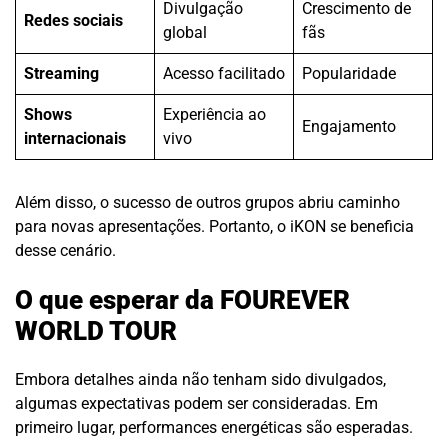
Divulgação
Crescimento de
Redes sociais
global
fãs
Streaming
Acesso facilitado
Popularidade
Shows
Experiência ao
Engajamento
internacionais
vivo
Além disso, o sucesso de outros grupos abriu caminho
para novas apresentações. Portanto, o iKON se beneficia
desse cenário.
O que esperar da FOUREVER
WORLD TOUR
Embora detalhes ainda não tenham sido divulgados,
algumas expectativas podem ser consideradas. Em
primeiro lugar, performances energéticas são esperadas.