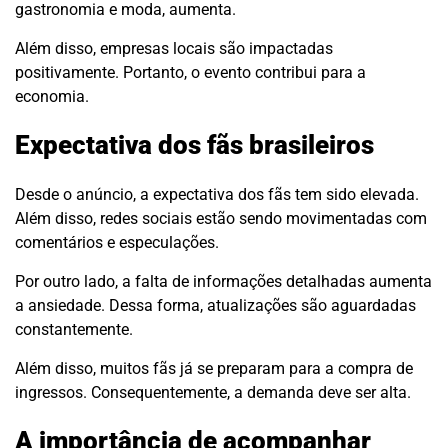
gastronomia e moda, aumenta.
Além disso, empresas locais são impactadas
positivamente. Portanto, o evento contribui para a
economia.
Expectativa dos fãs brasileiros
Desde o anúncio, a expectativa dos fãs tem sido elevada.
Além disso, redes sociais estão sendo movimentadas com
comentários e especulações.
Por outro lado, a falta de informações detalhadas aumenta
a ansiedade. Dessa forma, atualizações são aguardadas
constantemente.
Além disso, muitos fãs já se preparam para a compra de
ingressos. Consequentemente, a demanda deve ser alta.
A importância de acompanhar