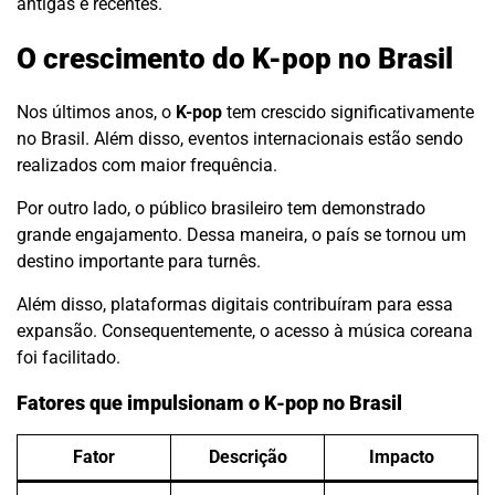
antigas e recentes.
O crescimento do K-pop no Brasil
Nos últimos anos, o
K-pop
tem crescido significativamente
no Brasil. Além disso, eventos internacionais estão sendo
realizados com maior frequência.
Por outro lado, o público brasileiro tem demonstrado
grande engajamento. Dessa maneira, o país se tornou um
destino importante para turnês.
Além disso, plataformas digitais contribuíram para essa
expansão. Consequentemente, o acesso à música coreana
foi facilitado.
Fatores que impulsionam o K-pop no Brasil
Fator
Descrição
Impacto