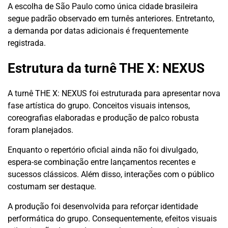
A escolha de São Paulo como única cidade brasileira
segue padrão observado em turnês anteriores. Entretanto,
a demanda por datas adicionais é frequentemente
registrada.
Estrutura da turnê THE X: NEXUS
A turnê THE X: NEXUS foi estruturada para apresentar nova
fase artística do grupo. Conceitos visuais intensos,
coreografias elaboradas e produção de palco robusta
foram planejados.
Enquanto o repertório oficial ainda não foi divulgado,
espera-se combinação entre lançamentos recentes e
sucessos clássicos. Além disso, interações com o público
costumam ser destaque.
A produção foi desenvolvida para reforçar identidade
performática do grupo. Consequentemente, efeitos visuais