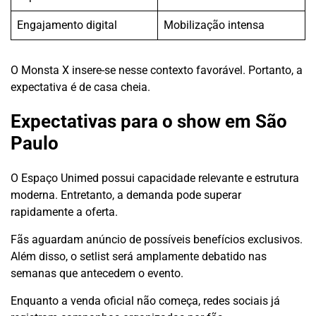
Engajamento digital
Mobilização intensa
O Monsta X insere-se nesse contexto favorável. Portanto, a
expectativa é de casa cheia.
Expectativas para o show em São
Paulo
O Espaço Unimed possui capacidade relevante e estrutura
moderna. Entretanto, a demanda pode superar
rapidamente a oferta.
Fãs aguardam anúncio de possíveis benefícios exclusivos.
Além disso, o setlist será amplamente debatido nas
semanas que antecedem o evento.
Enquanto a venda oficial não começa, redes sociais já