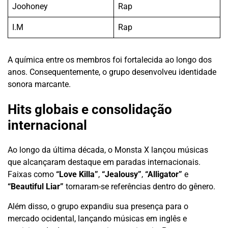
Joohoney
Rap
I.M
Rap
A química entre os membros foi fortalecida ao longo dos
anos. Consequentemente, o grupo desenvolveu identidade
sonora marcante.
Hits globais e consolidação
internacional
Ao longo da última década, o Monsta X lançou músicas
que alcançaram destaque em paradas internacionais.
Faixas como
“Love Killa”
,
“Jealousy”
,
“Alligator”
e
“Beautiful Liar”
tornaram-se referências dentro do gênero.
Além disso, o grupo expandiu sua presença para o
mercado ocidental, lançando músicas em inglês e