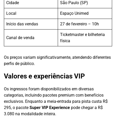
Cidade
São Paulo (SP)
Local
Espaço Unimed
Início das vendas
27 de fevereiro – 10h
Ticketmaster e bilheteria
Canal de venda
física
Os preços variam significativamente, atendendo diferentes
perfis de público.
Valores e experiências VIP
Os ingressos foram disponibilizados em diversas
categorias, incluindo pacotes premium com benefícios
exclusivos. Enquanto a meia-entrada para pista custa R$
295, o pacote
Super VIP Experience
pode chegar a R$
3.080 na modalidade inteira.