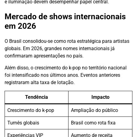
e iluminação devem desempenhar papel central.
Mercado de shows internacionais
em 2026
O Brasil consolidou-se como rota estratégica para artistas
globais. Em 2026, grandes nomes internacionais já
confirmaram apresentações no país.
Além disso, o crescimento do k-pop no território nacional
foi intensificado nos últimos anos. Eventos anteriores
registraram alta taxa de lotação.
Tendência
Impacto
Crescimento do k-pop
Ampliação do público
Turnês globais
Brasil como rota fixa
Experiências VIP
Aumento de receita