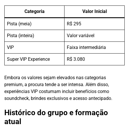
Categoria
Valor Inicial
Pista (meia)
R$ 295
Pista (inteira)
Valor variável
VIP
Faixa intermediária
Super VIP Experience
R$ 3.080
Embora os valores sejam elevados nas categorias
premium, a procura tende a ser intensa. Além disso,
experiências VIP costumam incluir benefícios como
soundcheck, brindes exclusivos e acesso antecipado.
Histórico do grupo e formação
atual