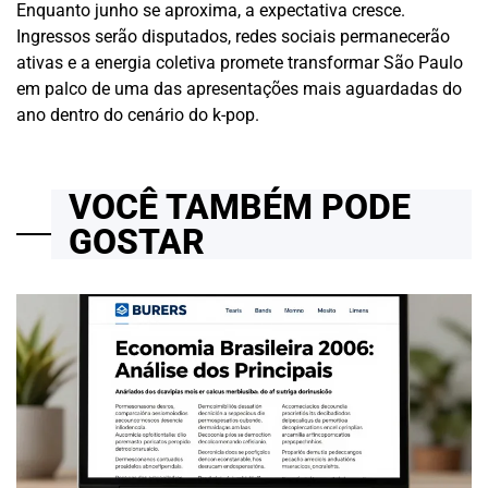
Enquanto junho se aproxima, a expectativa cresce.
Ingressos serão disputados, redes sociais permanecerão
ativas e a energia coletiva promete transformar São Paulo
em palco de uma das apresentações mais aguardadas do
ano dentro do cenário do k-pop.
VOCÊ TAMBÉM PODE
GOSTAR