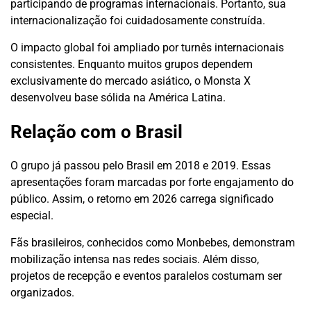
participando de programas internacionais. Portanto, sua
internacionalização foi cuidadosamente construída.
O impacto global foi ampliado por turnês internacionais
consistentes. Enquanto muitos grupos dependem
exclusivamente do mercado asiático, o Monsta X
desenvolveu base sólida na América Latina.
Relação com o Brasil
O grupo já passou pelo Brasil em 2018 e 2019. Essas
apresentações foram marcadas por forte engajamento do
público. Assim, o retorno em 2026 carrega significado
especial.
Fãs brasileiros, conhecidos como Monbebes, demonstram
mobilização intensa nas redes sociais. Além disso,
projetos de recepção e eventos paralelos costumam ser
organizados.