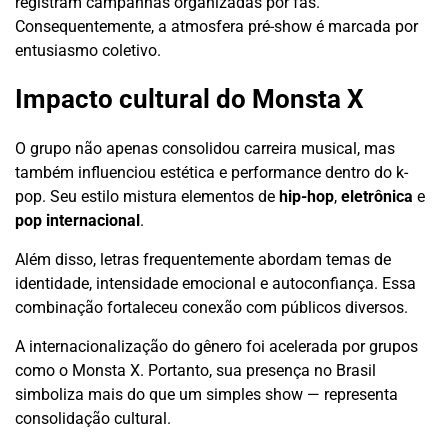
registram campanhas organizadas por fãs.
Consequentemente, a atmosfera pré-show é marcada por
entusiasmo coletivo.
Impacto cultural do Monsta X
O grupo não apenas consolidou carreira musical, mas
também influenciou estética e performance dentro do k-
pop. Seu estilo mistura elementos de
hip-hop
,
eletrônica
e
pop internacional
.
Além disso, letras frequentemente abordam temas de
identidade, intensidade emocional e autoconfiança. Essa
combinação fortaleceu conexão com públicos diversos.
A internacionalização do gênero foi acelerada por grupos
como o Monsta X. Portanto, sua presença no Brasil
simboliza mais do que um simples show — representa
consolidação cultural.