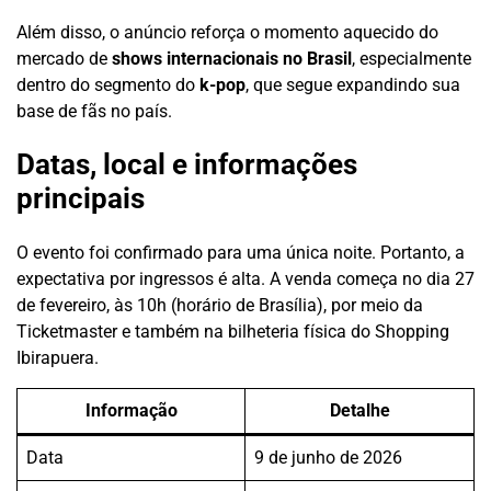
Além disso, o anúncio reforça o momento aquecido do
mercado de
shows internacionais no Brasil
, especialmente
dentro do segmento do
k-pop
, que segue expandindo sua
base de fãs no país.
Datas, local e informações
principais
O evento foi confirmado para uma única noite. Portanto, a
expectativa por ingressos é alta. A venda começa no dia 27
de fevereiro, às 10h (horário de Brasília), por meio da
Ticketmaster e também na bilheteria física do Shopping
Ibirapuera.
Informação
Detalhe
Data
9 de junho de 2026