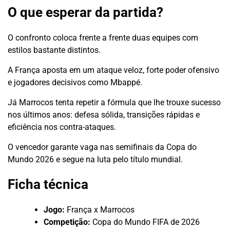
O que esperar da partida?
O confronto coloca frente a frente duas equipes com
estilos bastante distintos.
A França aposta em um ataque veloz, forte poder ofensivo
e jogadores decisivos como Mbappé.
Já Marrocos tenta repetir a fórmula que lhe trouxe sucesso
nos últimos anos: defesa sólida, transições rápidas e
eficiência nos contra-ataques.
O vencedor garante vaga nas semifinais da Copa do
Mundo 2026 e segue na luta pelo título mundial.
Ficha técnica
Jogo:
França x Marrocos
Competição:
Copa do Mundo FIFA de 2026