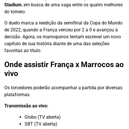
Stadium
, em busca de uma vaga entre os quatro melhores
do torneio.
O duelo marca a reedição da semifinal da Copa do Mundo
de 2022, quando a França venceu por 2 a 0 e avançou à
decisão. Agora, os marroquinos tentam escrever um novo
capítulo de sua história diante de uma das seleções
favoritas ao título.
Onde assistir França x Marrocos ao
vivo
Os torcedores poderão acompanhar a partida por diversas
plataformas.
Transmissão ao vivo:
Globo (TV aberta)
SBT (TV aberta)