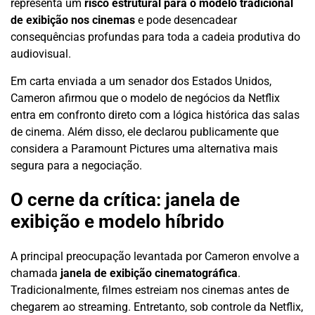
representa um
risco estrutural para o modelo tradicional
de exibição nos cinemas
e pode desencadear
consequências profundas para toda a cadeia produtiva do
audiovisual.
Em carta enviada a um senador dos Estados Unidos,
Cameron afirmou que o modelo de negócios da Netflix
entra em confronto direto com a lógica histórica das salas
de cinema. Além disso, ele declarou publicamente que
considera a Paramount Pictures uma alternativa mais
segura para a negociação.
O cerne da crítica: janela de
exibição e modelo híbrido
A principal preocupação levantada por Cameron envolve a
chamada
janela de exibição cinematográfica
.
Tradicionalmente, filmes estreiam nos cinemas antes de
chegarem ao streaming. Entretanto, sob controle da Netflix,