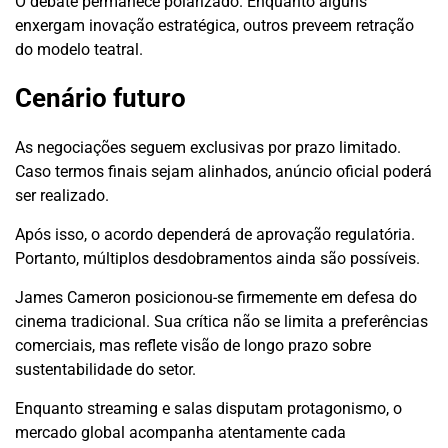
O debate permanece polarizado. Enquanto alguns
enxergam inovação estratégica, outros preveem retração
do modelo teatral.
Cenário futuro
As negociações seguem exclusivas por prazo limitado.
Caso termos finais sejam alinhados, anúncio oficial poderá
ser realizado.
Após isso, o acordo dependerá de aprovação regulatória.
Portanto, múltiplos desdobramentos ainda são possíveis.
James Cameron posicionou-se firmemente em defesa do
cinema tradicional. Sua crítica não se limita a preferências
comerciais, mas reflete visão de longo prazo sobre
sustentabilidade do setor.
Enquanto streaming e salas disputam protagonismo, o
mercado global acompanha atentamente cada