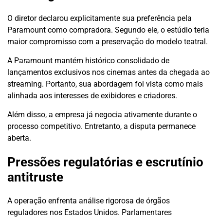
O diretor declarou explicitamente sua preferência pela
Paramount como compradora. Segundo ele, o estúdio teria
maior compromisso com a preservação do modelo teatral.
A Paramount mantém histórico consolidado de
lançamentos exclusivos nos cinemas antes da chegada ao
streaming. Portanto, sua abordagem foi vista como mais
alinhada aos interesses de exibidores e criadores.
Além disso, a empresa já negocia ativamente durante o
processo competitivo. Entretanto, a disputa permanece
aberta.
Pressões regulatórias e escrutínio
antitruste
A operação enfrenta análise rigorosa de órgãos
reguladores nos Estados Unidos. Parlamentares