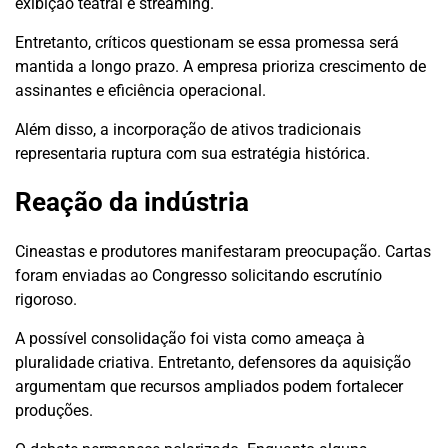
exibição teatral e streaming.
Entretanto, críticos questionam se essa promessa será
mantida a longo prazo. A empresa prioriza crescimento de
assinantes e eficiência operacional.
Além disso, a incorporação de ativos tradicionais
representaria ruptura com sua estratégia histórica.
Reação da indústria
Cineastas e produtores manifestaram preocupação. Cartas
foram enviadas ao Congresso solicitando escrutínio
rigoroso.
A possível consolidação foi vista como ameaça à
pluralidade criativa. Entretanto, defensores da aquisição
argumentam que recursos ampliados podem fortalecer
produções.