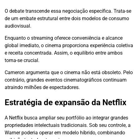
O debate transcende essa negociação específica. Trata-se
de um embate estrutural entre dois modelos de consumo
audiovisual.
Enquanto o streaming oferece conveniência e alcance
global imediato, o cinema proporciona experiência coletiva
e receita concentrada. Assim, o equilíbrio entre ambos
torna-se crucial.
Cameron argumenta que o cinema não está obsoleto. Pelo
contrário, grandes eventos cinematográficos continuam
atraindo milhões de espectadores.
Estratégia de expansão da Netflix
A Netflix busca ampliar seu portfólio ao integrar grandes
propriedades intelectuais tradicionais. Sob seu controle, a
Warner poderia operar em modelo híbrido, combinando