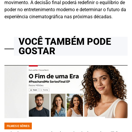
movimento. A decisão final poderá redefinir o equilíbrio de
poder no entretenimento moderno e determinar o futuro da
experiência cinematográfica nas próximas décadas.
VOCÊ TAMBÉM PODE
GOSTAR
FILMES E SÉRIES
POSTED