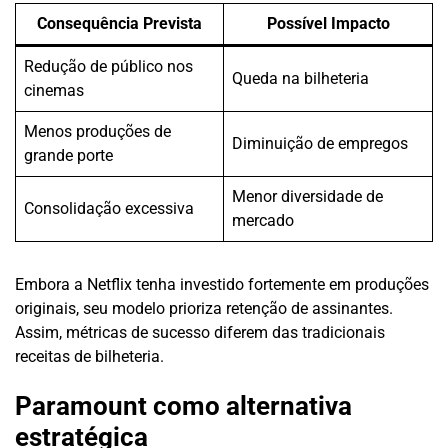
Consequência Prevista
Possível Impacto
Redução de público nos
Queda na bilheteria
cinemas
Menos produções de
Diminuição de empregos
grande porte
Menor diversidade de
Consolidação excessiva
mercado
Embora a Netflix tenha investido fortemente em produções
originais, seu modelo prioriza retenção de assinantes.
Assim, métricas de sucesso diferem das tradicionais
receitas de bilheteria.
Paramount como alternativa
estratégica