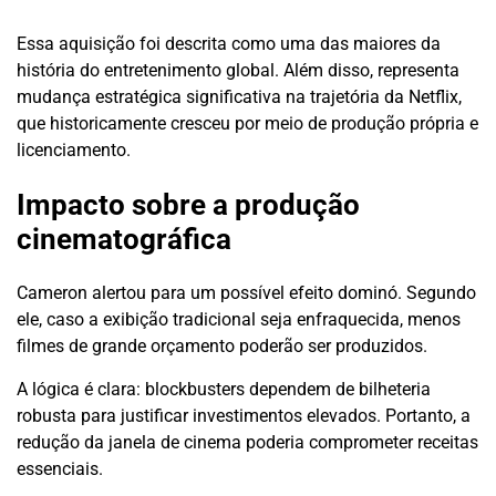
Essa aquisição foi descrita como uma das maiores da
história do entretenimento global. Além disso, representa
mudança estratégica significativa na trajetória da Netflix,
que historicamente cresceu por meio de produção própria e
licenciamento.
Impacto sobre a produção
cinematográfica
Cameron alertou para um possível efeito dominó. Segundo
ele, caso a exibição tradicional seja enfraquecida, menos
filmes de grande orçamento poderão ser produzidos.
A lógica é clara: blockbusters dependem de bilheteria
robusta para justificar investimentos elevados. Portanto, a
redução da janela de cinema poderia comprometer receitas
essenciais.