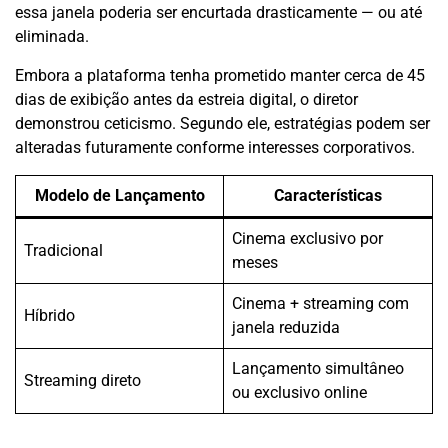
essa janela poderia ser encurtada drasticamente — ou até
eliminada.
Embora a plataforma tenha prometido manter cerca de 45
dias de exibição antes da estreia digital, o diretor
demonstrou ceticismo. Segundo ele, estratégias podem ser
alteradas futuramente conforme interesses corporativos.
Modelo de Lançamento
Características
Cinema exclusivo por
Tradicional
meses
Cinema + streaming com
Híbrido
janela reduzida
Lançamento simultâneo
Streaming direto
ou exclusivo online