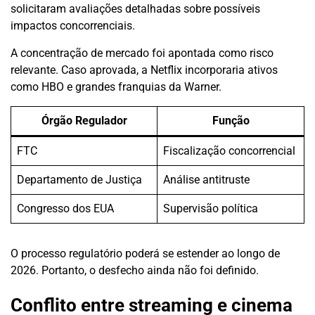
solicitaram avaliações detalhadas sobre possíveis
impactos concorrenciais.
A concentração de mercado foi apontada como risco
relevante. Caso aprovada, a Netflix incorporaria ativos
como HBO e grandes franquias da Warner.
Órgão Regulador
Função
FTC
Fiscalização concorrencial
Departamento de Justiça
Análise antitruste
Congresso dos EUA
Supervisão política
O processo regulatório poderá se estender ao longo de
2026. Portanto, o desfecho ainda não foi definido.
Conflito entre streaming e cinema