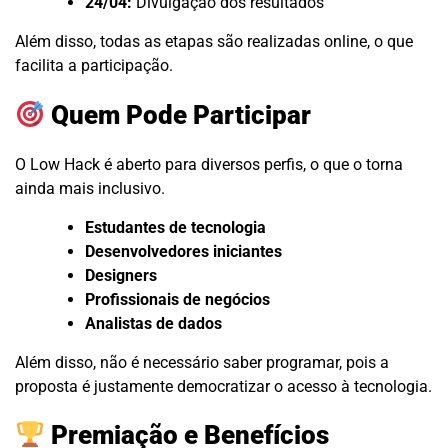
24/04:
Divulgação dos resultados
Além disso, todas as etapas são realizadas online, o que
facilita a participação.
Quem Pode Participar
O Low Hack é aberto para diversos perfis, o que o torna
ainda mais inclusivo.
Estudantes de tecnologia
Desenvolvedores iniciantes
Designers
Profissionais de negócios
Analistas de dados
Além disso, não é necessário saber programar, pois a
proposta é justamente democratizar o acesso à tecnologia.
Premiação e Benefícios