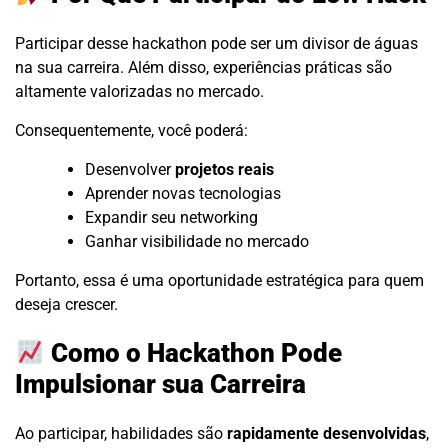
Participar desse hackathon pode ser um divisor de águas
na sua carreira. Além disso, experiências práticas são
altamente valorizadas no mercado.
Consequentemente, você poderá:
Desenvolver
projetos reais
Aprender novas tecnologias
Expandir seu networking
Ganhar visibilidade no mercado
Portanto, essa é uma oportunidade estratégica para quem
deseja crescer.
Como o Hackathon Pode
Impulsionar sua Carreira
Ao participar, habilidades são
rapidamente desenvolvidas
,