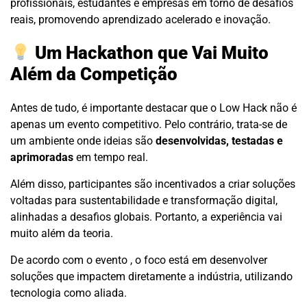
profissionais, estudantes e empresas em torno de desafios
reais, promovendo aprendizado acelerado e inovação.
Um Hackathon que Vai Muito
Além da Competição
Antes de tudo, é importante destacar que o Low Hack não é
apenas um evento competitivo. Pelo contrário, trata-se de
um ambiente onde ideias são
desenvolvidas, testadas e
aprimoradas
em tempo real.
Além disso, participantes são incentivados a criar soluções
voltadas para sustentabilidade e transformação digital,
alinhadas a desafios globais. Portanto, a experiência vai
muito além da teoria.
De acordo com o evento , o foco está em desenvolver
soluções que impactem diretamente a indústria, utilizando
tecnologia como aliada.