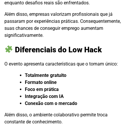
enquanto desafios reais são enfrentados.
Além disso, empresas valorizam profissionais que já
passaram por experiências práticas. Consequentemente,
suas chances de conseguir emprego aumentam
significativamente.
Diferenciais do Low Hack
O evento apresenta características que o tornam único:
Totalmente gratuito
Formato online
Foco em prática
Integração com IA
Conexão com o mercado
Além disso, o ambiente colaborativo permite troca
constante de conhecimento.