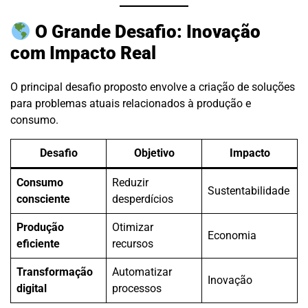
O Grande Desafio: Inovação
com Impacto Real
O principal desafio proposto envolve a criação de soluções
para problemas atuais relacionados à produção e
consumo.
Desafio
Objetivo
Impacto
Consumo
Reduzir
Sustentabilidade
consciente
desperdícios
Produção
Otimizar
Economia
eficiente
recursos
Transformação
Automatizar
Inovação
digital
processos