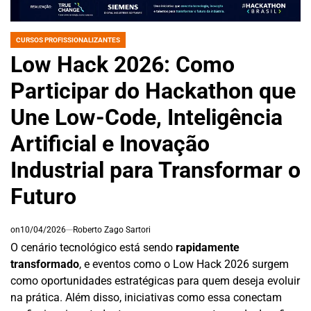
CURSOS PROFISSIONALIZANTES
POSTED
IN
Low Hack 2026: Como
Participar do Hackathon que
Une Low-Code, Inteligência
Artificial e Inovação
Industrial para Transformar o
Futuro
on
10/04/2026
Roberto Zago Sartori
O cenário tecnológico está sendo
rapidamente
transformado
, e eventos como o Low Hack 2026 surgem
como oportunidades estratégicas para quem deseja evoluir
na prática. Além disso, iniciativas como essa conectam