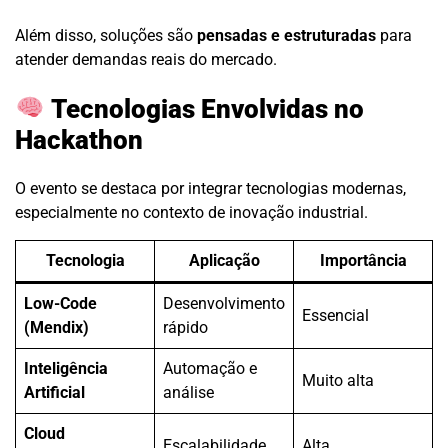
Além disso, soluções são
pensadas e estruturadas
para
atender demandas reais do mercado.
Tecnologias Envolvidas no
Hackathon
O evento se destaca por integrar tecnologias modernas,
especialmente no contexto de inovação industrial.
Tecnologia
Aplicação
Importância
Low-Code
Desenvolvimento
Essencial
(Mendix)
rápido
Inteligência
Automação e
Muito alta
Artificial
análise
Cloud
Escalabilidade
Alta