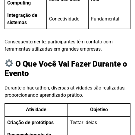
Computing
Integração de
Conectividade
Fundamental
sistemas
Consequentemente, participantes têm contato com
ferramentas utilizadas em grandes empresas.
O Que Você Vai Fazer Durante o
Evento
Durante o hackathon, diversas atividades são realizadas,
proporcionando aprendizado prático.
Atividade
Objetivo
Criação de protótipos
Testar ideias
Desenvolvimento de