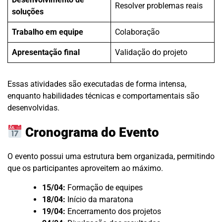
Resolver problemas reais
soluções
Trabalho em equipe
Colaboração
Apresentação final
Validação do projeto
Essas atividades são executadas de forma intensa,
enquanto habilidades técnicas e comportamentais são
desenvolvidas.
Cronograma do Evento
O evento possui uma estrutura bem organizada, permitindo
que os participantes aproveitem ao máximo.
15/04:
Formação de equipes
18/04:
Início da maratona
19/04:
Encerramento dos projetos