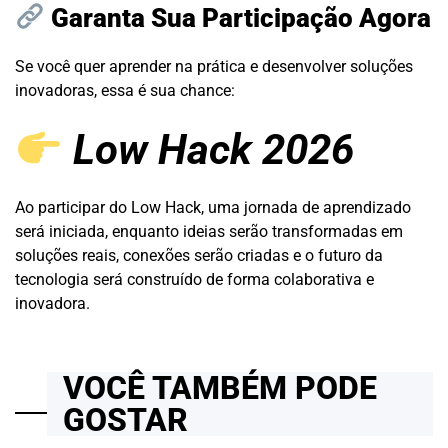
Garanta Sua Participação Agora
Se você quer aprender na prática e desenvolver soluções
inovadoras, essa é sua chance:
Low Hack 2026
Ao participar do Low Hack, uma jornada de aprendizado
será iniciada, enquanto ideias serão transformadas em
soluções reais, conexões serão criadas e o futuro da
tecnologia será construído de forma colaborativa e
inovadora.
VOCÊ TAMBÉM PODE
GOSTAR