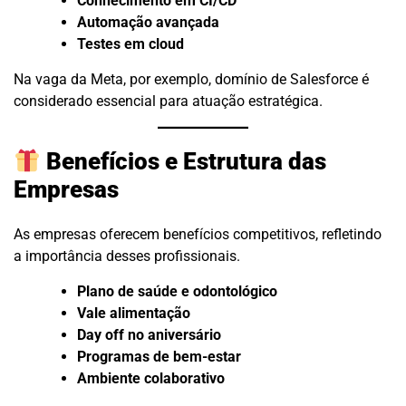
Conhecimento em CI/CD
Automação avançada
Testes em cloud
Na vaga da Meta, por exemplo, domínio de Salesforce é
considerado essencial para atuação estratégica.
Benefícios e Estrutura das
Empresas
As empresas oferecem benefícios competitivos, refletindo
a importância desses profissionais.
Plano de saúde e odontológico
Vale alimentação
Day off no aniversário
Programas de bem-estar
Ambiente colaborativo