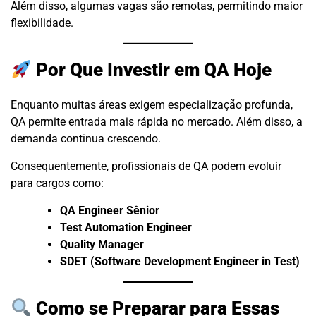
Além disso, algumas vagas são remotas, permitindo maior
flexibilidade.
Por Que Investir em QA Hoje
Enquanto muitas áreas exigem especialização profunda,
QA permite entrada mais rápida no mercado. Além disso, a
demanda continua crescendo.
Consequentemente, profissionais de QA podem evoluir
para cargos como:
QA Engineer Sênior
Test Automation Engineer
Quality Manager
SDET (Software Development Engineer in Test)
Como se Preparar para Essas