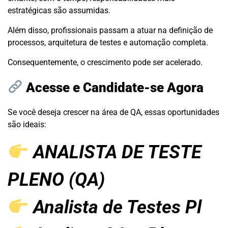
estratégicas são assumidas.
Além disso, profissionais passam a atuar na definição de
processos, arquitetura de testes e automação completa.
Consequentemente, o crescimento pode ser acelerado.
Acesse e Candidate-se Agora
Se você deseja crescer na área de QA, essas oportunidades
são ideais:
ANALISTA DE TESTE
PLENO (QA)
Analista de Testes Pl