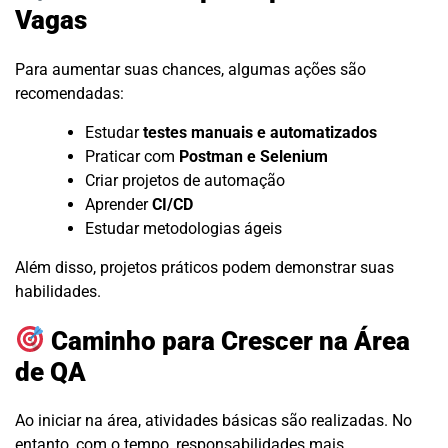
Vagas
Para aumentar suas chances, algumas ações são
recomendadas:
Estudar
testes manuais e automatizados
Praticar com
Postman e Selenium
Criar projetos de automação
Aprender
CI/CD
Estudar metodologias ágeis
Além disso, projetos práticos podem demonstrar suas
habilidades.
Caminho para Crescer na Área
de QA
Ao iniciar na área, atividades básicas são realizadas. No
entanto, com o tempo, responsabilidades mais