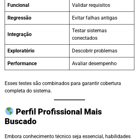
Funcional
Validar requisitos
Regressão
Evitar falhas antigas
Testar sistemas
Integração
conectados
Exploratório
Descobrir problemas
Performance
Avaliar desempenho
Esses testes são combinados para garantir cobertura
completa do sistema.
Perfil Profissional Mais
Buscado
Embora conhecimento técnico seja essencial, habilidades