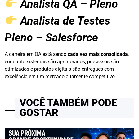
Analista QA – Pleno
Analista de Testes
Pleno – Salesforce
A carreira em QA está sendo
cada vez mais consolidada
,
enquanto sistemas são aprimorados, processos são
otimizados e produtos digitais são entregues com
excelência em um mercado altamente competitivo.
VOCÊ TAMBÉM PODE
GOSTAR