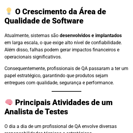
O Crescimento da Área de
Qualidade de Software
Atualmente, sistemas são
desenvolvidos e implantados
em larga escala, o que exige alto nível de confiabilidade.
Além disso, falhas podem gerar impactos financeiros e
operacionais significativos.
Consequentemente, profissionais de QA passaram a ter um
papel estratégico, garantindo que produtos sejam
entregues com qualidade, segurança e performance.
Principais Atividades de um
Analista de Testes
O dia a dia de um profissional de QA envolve diversas