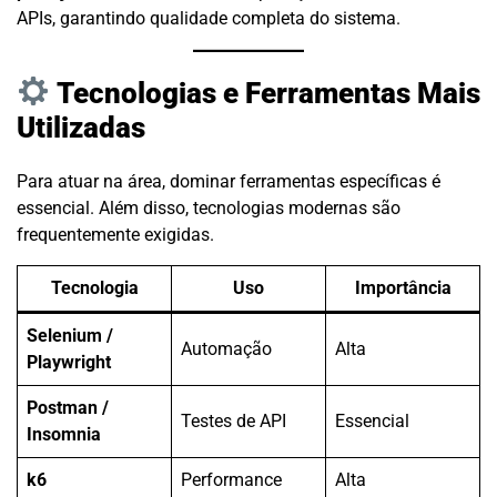
APIs, garantindo qualidade completa do sistema.
Tecnologias e Ferramentas Mais
Utilizadas
Para atuar na área, dominar ferramentas específicas é
essencial. Além disso, tecnologias modernas são
frequentemente exigidas.
Tecnologia
Uso
Importância
Selenium /
Automação
Alta
Playwright
Postman /
Testes de API
Essencial
Insomnia
k6
Performance
Alta