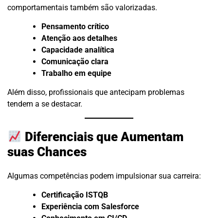
comportamentais também são valorizadas.
Pensamento crítico
Atenção aos detalhes
Capacidade analítica
Comunicação clara
Trabalho em equipe
Além disso, profissionais que antecipam problemas
tendem a se destacar.
Diferenciais que Aumentam
suas Chances
Algumas competências podem impulsionar sua carreira:
Certificação ISTQB
Experiência com Salesforce