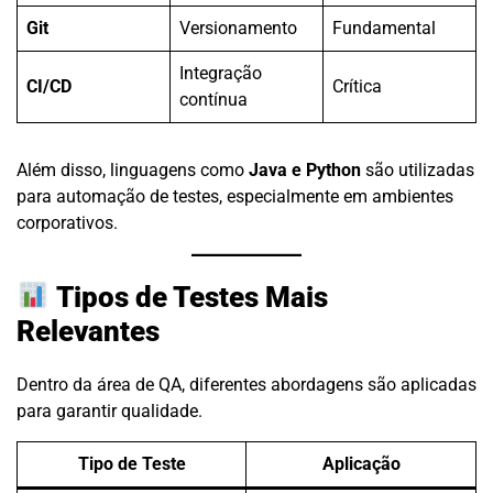
Git
Versionamento
Fundamental
Integração
CI/CD
Crítica
contínua
Além disso, linguagens como
Java e Python
são utilizadas
para automação de testes, especialmente em ambientes
corporativos.
Tipos de Testes Mais
Relevantes
Dentro da área de QA, diferentes abordagens são aplicadas
para garantir qualidade.
Tipo de Teste
Aplicação