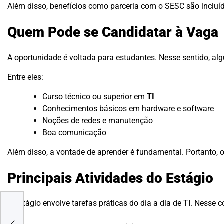
Além disso, benefícios como parceria com o SESC são incluíd
Quem Pode se Candidatar à Vaga
A oportunidade é voltada para estudantes. Nesse sentido, alg
Entre eles:
Curso técnico ou superior em
TI
Conhecimentos básicos em hardware e software
Noções de redes e manutenção
Boa comunicação
Além disso, a vontade de aprender é fundamental. Portanto, 
Principais Atividades do Estágio
O estágio envolve tarefas práticas do dia a dia de TI. Nesse 