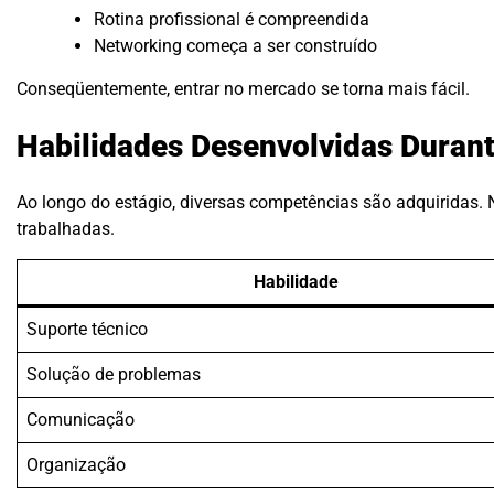
Rotina profissional é compreendida
Networking começa a ser construído
Conseqüentemente, entrar no mercado se torna mais fácil.
Habilidades Desenvolvidas Durant
Ao longo do estágio, diversas competências são adquiridas.
trabalhadas.
Habilidade
Suporte técnico
Solução de problemas
Comunicação
Organização