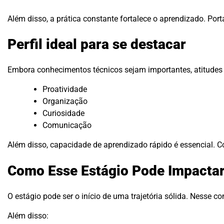
Além disso, a prática constante fortalece o aprendizado. Por
Perfil ideal para se destacar
Embora conhecimentos técnicos sejam importantes, atitudes f
Proatividade
Organização
Curiosidade
Comunicação
Além disso, capacidade de aprendizado rápido é essencial.
Como Esse Estágio Pode Impactar
O estágio pode ser o início de uma trajetória sólida. Nesse co
Além disso: