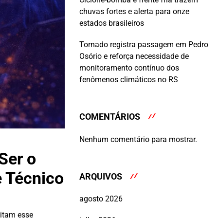
chuvas fortes e alerta para onze
estados brasileiros
Tornado registra passagem em Pedro
Osório e reforça necessidade de
monitoramento contínuo dos
fenômenos climáticos no RS
COMENTÁRIOS
Nenhum comentário para mostrar.
Ser o
e Técnico
ARQUIVOS
agosto 2026
litam esse