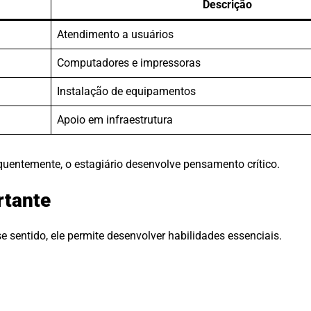
Descrição
Atendimento a usuários
Computadores e impressoras
Instalação de equipamentos
Apoio em infraestrutura
uentemente, o estagiário desenvolve pensamento crítico.
rtante
 sentido, ele permite desenvolver habilidades essenciais.