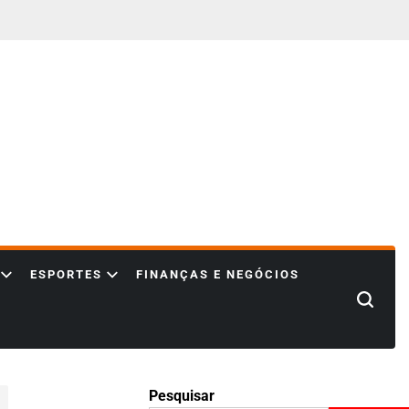
ESPORTES
FINANÇAS E NEGÓCIOS
Search
Pesquisar