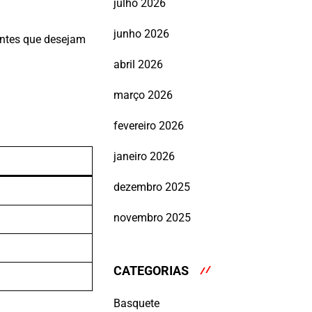
julho 2026
junho 2026
antes que desejam
abril 2026
março 2026
fevereiro 2026
janeiro 2026
dezembro 2025
novembro 2025
CATEGORIAS
Basquete