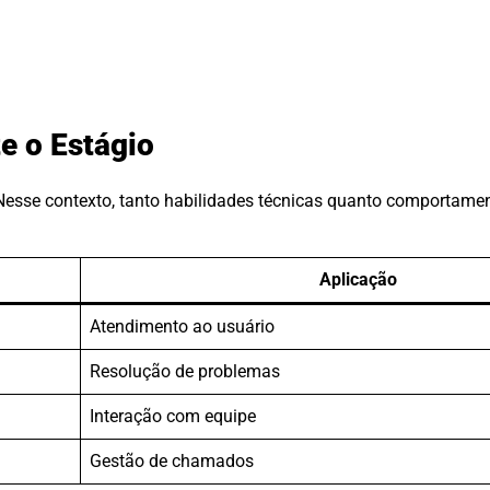
e o Estágio
 Nesse contexto, tanto habilidades técnicas quanto comportame
Aplicação
Atendimento ao usuário
Resolução de problemas
Interação com equipe
Gestão de chamados