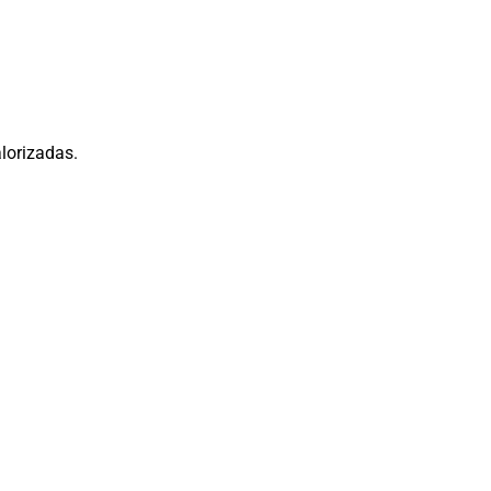
lorizadas.