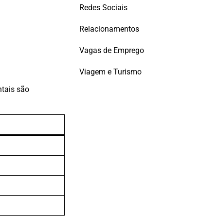
Redes Sociais
Relacionamentos
Vagas de Emprego
Viagem e Turismo
ntais são