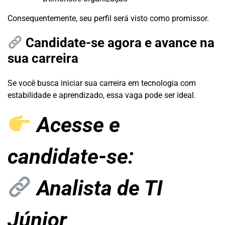
Consequentemente, seu perfil será visto como promissor.
Candidate-se agora e avance na
sua carreira
Se você busca iniciar sua carreira em tecnologia com
estabilidade e aprendizado, essa vaga pode ser ideal.
Acesse e
candidate-se:
Analista de TI
Júnior