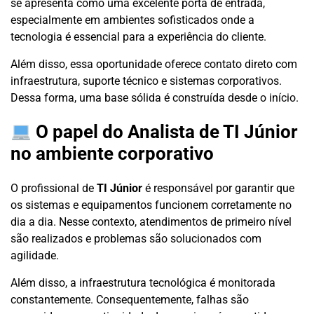
se apresenta como uma excelente porta de entrada,
especialmente em ambientes sofisticados onde a
tecnologia é essencial para a experiência do cliente.
Além disso, essa oportunidade oferece contato direto com
infraestrutura, suporte técnico e sistemas corporativos.
Dessa forma, uma base sólida é construída desde o início.
O papel do Analista de TI Júnior
no ambiente corporativo
O profissional de
TI Júnior
é responsável por garantir que
os sistemas e equipamentos funcionem corretamente no
dia a dia. Nesse contexto, atendimentos de primeiro nível
são realizados e problemas são solucionados com
agilidade.
Além disso, a infraestrutura tecnológica é monitorada
constantemente. Consequentemente, falhas são