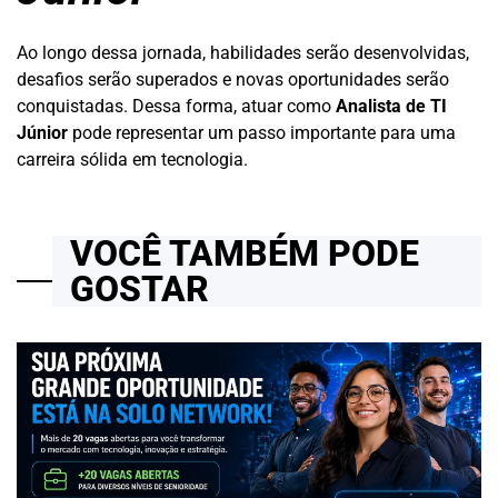
Ao longo dessa jornada, habilidades serão desenvolvidas,
desafios serão superados e novas oportunidades serão
conquistadas. Dessa forma, atuar como
Analista de TI
Júnior
pode representar um passo importante para uma
carreira sólida em tecnologia.
VOCÊ TAMBÉM PODE
GOSTAR