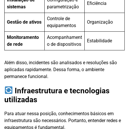
Eficiência
sistemas
parametrização
Controle de
Gestão de ativos
Organização
equipamentos
Monitoramento
Acompanhament
Estabilidade
de rede
o de dispositivos
Além disso, incidentes são analisados e resoluções são
aplicadas rapidamente. Dessa forma, o ambiente
permanece funcional.
Infraestrutura e tecnologias
utilizadas
Para atuar nessa posição, conhecimentos básicos em
infraestrutura são necessários. Portanto, entender redes e
equipamentos é fundamental.