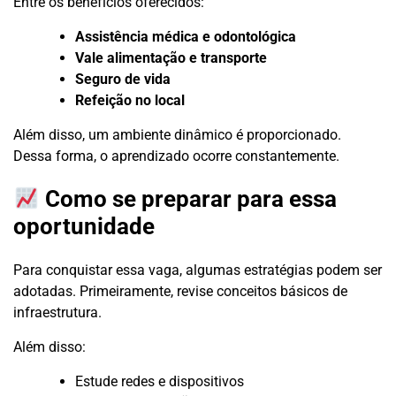
Entre os benefícios oferecidos:
Assistência médica e odontológica
Vale alimentação e transporte
Seguro de vida
Refeição no local
Além disso, um ambiente dinâmico é proporcionado.
Dessa forma, o aprendizado ocorre constantemente.
Como se preparar para essa
oportunidade
Para conquistar essa vaga, algumas estratégias podem ser
adotadas. Primeiramente, revise conceitos básicos de
infraestrutura.
Além disso:
Estude redes e dispositivos