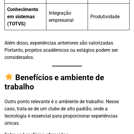
Conhecimento
Integração
em sistemas
Produtividade
empresarial
(TOTVS)
Além disso, experiências anteriores são valorizadas.
Portanto, projetos acadêmicos ou estágios podem ser
considerados.
Benefícios e ambiente de
trabalho
Outro ponto relevante é o ambiente de trabalho. Nesse
caso, trata-se de um clube de alto padrão, onde a
tecnologia é essencial para proporcionar experiências
únicas.