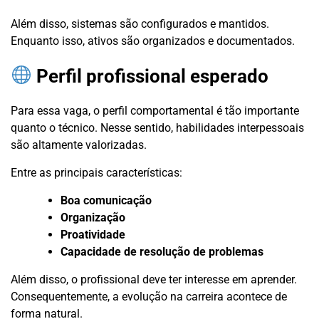
Além disso, sistemas são configurados e mantidos.
Enquanto isso, ativos são organizados e documentados.
Perfil profissional esperado
Para essa vaga, o perfil comportamental é tão importante
quanto o técnico. Nesse sentido, habilidades interpessoais
são altamente valorizadas.
Entre as principais características:
Boa comunicação
Organização
Proatividade
Capacidade de resolução de problemas
Além disso, o profissional deve ter interesse em aprender.
Consequentemente, a evolução na carreira acontece de
forma natural.