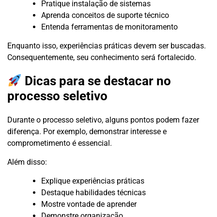
Pratique instalação de sistemas
Aprenda conceitos de suporte técnico
Entenda ferramentas de monitoramento
Enquanto isso, experiências práticas devem ser buscadas.
Consequentemente, seu conhecimento será fortalecido.
Dicas para se destacar no
processo seletivo
Durante o processo seletivo, alguns pontos podem fazer
diferença. Por exemplo, demonstrar interesse e
comprometimento é essencial.
Além disso:
Explique experiências práticas
Destaque habilidades técnicas
Mostre vontade de aprender
Demonstre organização