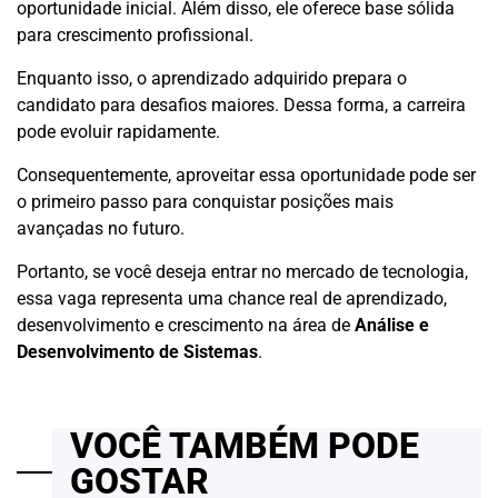
oportunidade inicial. Além disso, ele oferece base sólida
para crescimento profissional.
Enquanto isso, o aprendizado adquirido prepara o
candidato para desafios maiores. Dessa forma, a carreira
pode evoluir rapidamente.
Consequentemente, aproveitar essa oportunidade pode ser
o primeiro passo para conquistar posições mais
avançadas no futuro.
Portanto, se você deseja entrar no mercado de tecnologia,
essa vaga representa uma chance real de aprendizado,
desenvolvimento e crescimento na área de
Análise e
Desenvolvimento de Sistemas
.
VOCÊ TAMBÉM PODE
GOSTAR