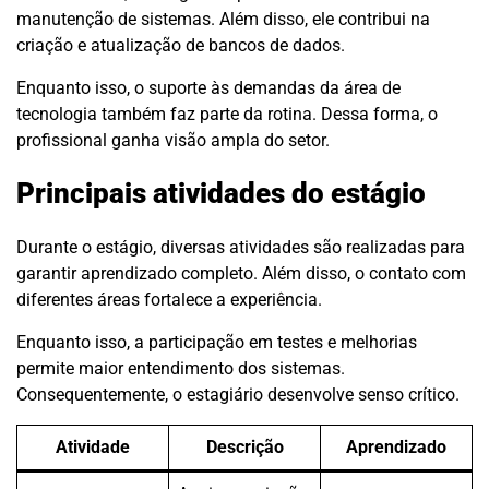
manutenção de sistemas. Além disso, ele contribui na
criação e atualização de bancos de dados.
Enquanto isso, o suporte às demandas da área de
tecnologia também faz parte da rotina. Dessa forma, o
profissional ganha visão ampla do setor.
Principais atividades do estágio
Durante o estágio, diversas atividades são realizadas para
garantir aprendizado completo. Além disso, o contato com
diferentes áreas fortalece a experiência.
Enquanto isso, a participação em testes e melhorias
permite maior entendimento dos sistemas.
Consequentemente, o estagiário desenvolve senso crítico.
Atividade
Descrição
Aprendizado