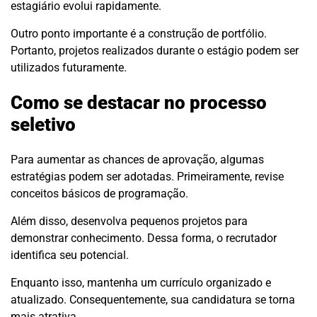
estagiário evolui rapidamente.
Outro ponto importante é a construção de portfólio.
Portanto, projetos realizados durante o estágio podem ser
utilizados futuramente.
Como se destacar no processo
seletivo
Para aumentar as chances de aprovação, algumas
estratégias podem ser adotadas. Primeiramente, revise
conceitos básicos de programação.
Além disso, desenvolva pequenos projetos para
demonstrar conhecimento. Dessa forma, o recrutador
identifica seu potencial.
Enquanto isso, mantenha um currículo organizado e
atualizado. Consequentemente, sua candidatura se torna
mais atrativa.