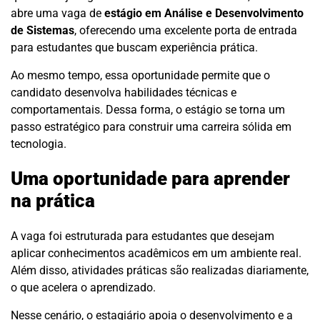
abre uma vaga de
estágio em Análise e Desenvolvimento
de Sistemas
, oferecendo uma excelente porta de entrada
para estudantes que buscam experiência prática.
Ao mesmo tempo, essa oportunidade permite que o
candidato desenvolva habilidades técnicas e
comportamentais. Dessa forma, o estágio se torna um
passo estratégico para construir uma carreira sólida em
tecnologia.
Uma oportunidade para aprender
na prática
A vaga foi estruturada para estudantes que desejam
aplicar conhecimentos acadêmicos em um ambiente real.
Além disso, atividades práticas são realizadas diariamente,
o que acelera o aprendizado.
Nesse cenário, o estagiário apoia o desenvolvimento e a