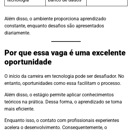
Além disso, o ambiente proporciona aprendizado
constante, enquanto desafios são apresentados
diariamente.
Por que essa vaga é uma excelente
oportunidade
O início da carreira em tecnologia pode ser desafiador. No
entanto, oportunidades como essa facilitam o processo.
Além disso, o estágio permite aplicar conhecimentos
teóricos na prática. Dessa forma, o aprendizado se torna
mais eficiente.
Enquanto isso, o contato com profissionais experientes
acelera o desenvolvimento. Consequentemente, o