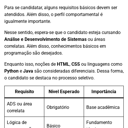
Para se candidatar, alguns requisitos básicos devem ser
atendidos. Além disso, o perfil comportamental é
igualmente importante.
Nesse sentido, espera-se que o candidato esteja cursando
Análise e Desenvolvimento de Sistemas
ou áreas
correlatas. Além disso, conhecimentos básicos em
programação são desejados.
Enquanto isso, noções de
HTML
,
CSS
ou linguagens como
Python
e
Java
são consideradas diferenciais. Dessa forma,
o candidato se destaca no processo seletivo.
Requisito
Nível Esperado
Importância
ADS ou área
Obrigatório
Base acadêmica
correlata
Lógica de
Fundamento
Básico