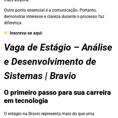
Outro ponto essencial é a comunicação. Portanto,
demonstrar interesse e clareza durante o processo faz
diferença.
Inscreva-se aqui:
Vaga de Estágio – Análise
e Desenvolvimento de
Sistemas | Bravio
O primeiro passo para sua carreira
em tecnologia
O estágio na Bravio representa mais do que uma