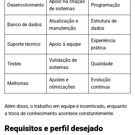
Apoio na criação
Desenvolvimento
Programação
de sistemas
Atualização e
Estrutura de
Banco de dados
manutenção
dados
Experiência
Suporte técnico
Apoio à equipe
prática
Validação de
Testes
Qualidade
sistemas
Ajustes e
Evolução
Melhorias
otimizações
contínua
Além disso, o trabalho em equipe é incentivado, enquanto
a troca de conhecimento acontece constantemente.
Requisitos e perfil desejado