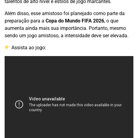
talentos de alto nível e estilos de jogo marcantes.
Além disso, esse amistoso foi planejado como parte da
preparação para a
Copa do Mundo FIFA 2026
, o que
aumenta ainda mais sua importância. Portanto, mesmo
sendo um jogo amistoso, a intensidade deve ser elevada.
Assista ao jogo: