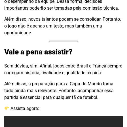
o desempenho da equipe. Dessa forma, decisões
importantes poderão ser tomadas pela comissão técnica.
Além disso, novos talentos podem se consolidar. Portanto,
o jogo não é apenas um teste, mas também uma
oportunidade.
Vale a pena assistir?
Sem dúvida, sim. Afinal, jogos entre Brasil e França sempre
carregam história, rivalidade e qualidade técnica.
Além disso, a preparação para a Copa do Mundo torna
tudo ainda mais relevante. Portanto, acompanhar essa
partida é essencial para qualquer fã de futebol.
Assista agora: