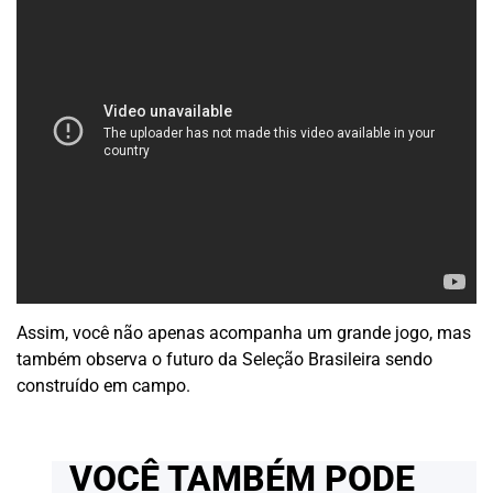
Assim, você não apenas acompanha um grande jogo, mas
também observa o futuro da Seleção Brasileira sendo
construído em campo.
VOCÊ TAMBÉM PODE