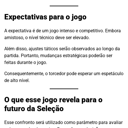
Expectativas para o jogo
A expectativa é de um jogo intenso e competitivo. Embora
amistoso, o nível técnico deve ser elevado.
Além disso, ajustes táticos serão observados ao longo da
partida. Portanto, mudanças estratégicas poderão ser
feitas durante o jogo.
Consequentemente, o torcedor pode esperar um espetáculo
de alto nível.
O que esse jogo revela para o
futuro da Seleção
Esse confronto será utilizado como parâmetro para avaliar