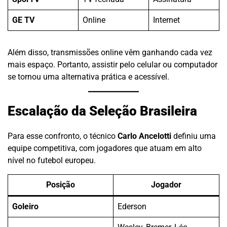
GE TV
Online
Internet
Além disso, transmissões online vêm ganhando cada vez
mais espaço. Portanto, assistir pelo celular ou computador
se tornou uma alternativa prática e acessível.
Escalação da Seleção Brasileira
Para esse confronto, o técnico
Carlo Ancelotti
definiu uma
equipe competitiva, com jogadores que atuam em alto
nível no futebol europeu.
Posição
Jogador
Goleiro
Ederson