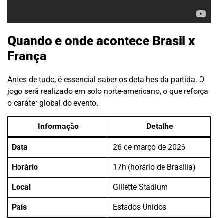
Quando e onde acontece Brasil x
França
Antes de tudo, é essencial saber os detalhes da partida. O
jogo será realizado em solo norte-americano, o que reforça
o caráter global do evento.
Informação
Detalhe
Data
26 de março de 2026
Horário
17h (horário de Brasília)
Local
Gillette Stadium
País
Estados Unidos