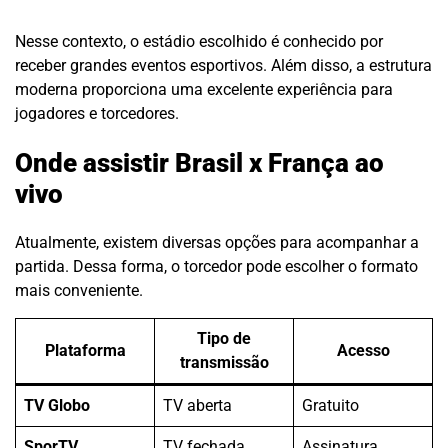
Nesse contexto, o estádio escolhido é conhecido por
receber grandes eventos esportivos. Além disso, a estrutura
moderna proporciona uma excelente experiência para
jogadores e torcedores.
Onde assistir Brasil x França ao
vivo
Atualmente, existem diversas opções para acompanhar a
partida. Dessa forma, o torcedor pode escolher o formato
mais conveniente.
Tipo de
Plataforma
Acesso
transmissão
TV Globo
TV aberta
Gratuito
SporTV
TV fechada
Assinatura