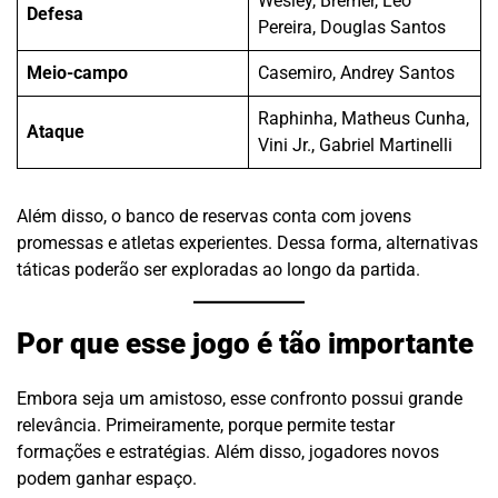
Wesley, Bremer, Léo
Defesa
Pereira, Douglas Santos
Meio-campo
Casemiro, Andrey Santos
Raphinha, Matheus Cunha,
Ataque
Vini Jr., Gabriel Martinelli
Além disso, o banco de reservas conta com jovens
promessas e atletas experientes. Dessa forma, alternativas
táticas poderão ser exploradas ao longo da partida.
Por que esse jogo é tão importante
Embora seja um amistoso, esse confronto possui grande
relevância. Primeiramente, porque permite testar
formações e estratégias. Além disso, jogadores novos
podem ganhar espaço.