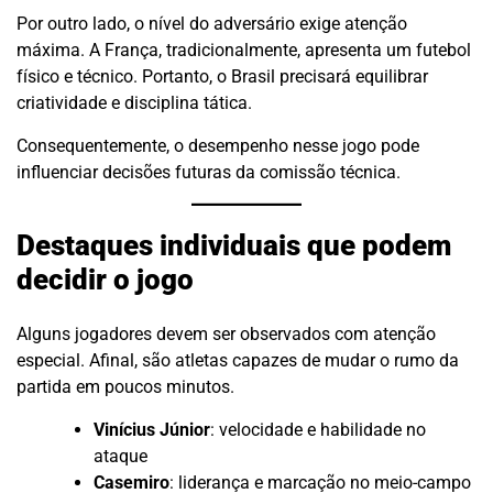
Por outro lado, o nível do adversário exige atenção
máxima. A França, tradicionalmente, apresenta um futebol
físico e técnico. Portanto, o Brasil precisará equilibrar
criatividade e disciplina tática.
Consequentemente, o desempenho nesse jogo pode
influenciar decisões futuras da comissão técnica.
Destaques individuais que podem
decidir o jogo
Alguns jogadores devem ser observados com atenção
especial. Afinal, são atletas capazes de mudar o rumo da
partida em poucos minutos.
Vinícius Júnior
: velocidade e habilidade no
ataque
Casemiro
: liderança e marcação no meio-campo