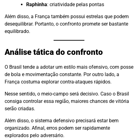
Raphinha
: criatividade pelas pontas
Além disso, a França também possui estrelas que podem
desequilibrar. Portanto, o confronto promete ser bastante
equilibrado.
Análise tática do confronto
O Brasil tende a adotar um estilo mais ofensivo, com posse
de bola e movimentação constante. Por outro lado, a
França costuma explorar contra-ataques rápidos.
Nesse sentido, o meio-campo será decisivo. Caso o Brasil
consiga controlar essa região, maiores chances de vitória
serão criadas.
Além disso, o sistema defensivo precisará estar bem
organizado. Afinal, erros podem ser rapidamente
explorados pelo adversário.