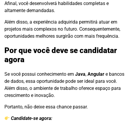
Afinal, você desenvolverá habilidades completas e
altamente demandadas.
Além disso, a experiência adquirida permitirá atuar em
projetos mais complexos no futuro. Consequentemente,
oportunidades melhores surgirão com mais frequência.
Por que você deve se candidatar
agora
Se você possui conhecimento em
Java
,
Angular
e bancos
de dados, essa oportunidade pode ser ideal para você.
Além disso, o ambiente de trabalho oferece espaço para
crescimento e inovação.
Portanto, não deixe essa chance passar.
Candidate-se agora: