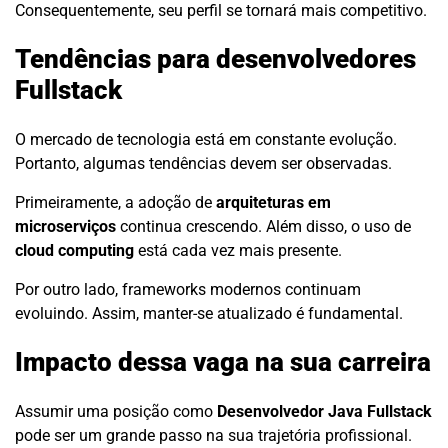
Consequentemente, seu perfil se tornará mais competitivo.
Tendências para desenvolvedores
Fullstack
O mercado de tecnologia está em constante evolução.
Portanto, algumas tendências devem ser observadas.
Primeiramente, a adoção de
arquiteturas em
microserviços
continua crescendo. Além disso, o uso de
cloud computing
está cada vez mais presente.
Por outro lado, frameworks modernos continuam
evoluindo. Assim, manter-se atualizado é fundamental.
Impacto dessa vaga na sua carreira
Assumir uma posição como
Desenvolvedor Java Fullstack
pode ser um grande passo na sua trajetória profissional.