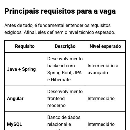
Principais requisitos para a vaga
Antes de tudo, é fundamental entender os requisitos
exigidos. Afinal, eles definem o nível técnico esperado.
Requisito
Descrição
Nível esperado
Desenvolvimento
backend com
Intermediário a
Java + Spring
Spring Boot, JPA
avançado
e Hibernate
Desenvolvimento
Angular
frontend
Intermediário
moderno
Banco de dados
MySQL
relacional e
Intermediário