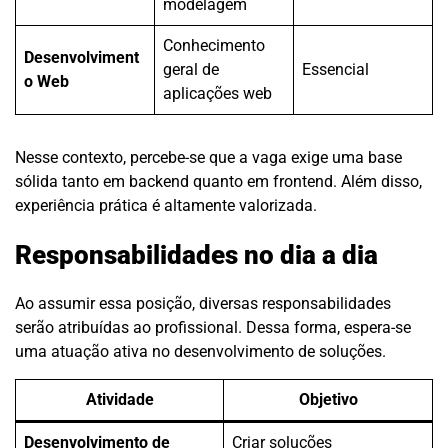
modelagem
Conhecimento
Desenvolviment
geral de
Essencial
o Web
aplicações web
Nesse contexto, percebe-se que a vaga exige uma base
sólida tanto em backend quanto em frontend. Além disso,
experiência prática é altamente valorizada.
Responsabilidades no dia a dia
Ao assumir essa posição, diversas responsabilidades
serão atribuídas ao profissional. Dessa forma, espera-se
uma atuação ativa no desenvolvimento de soluções.
Atividade
Objetivo
Desenvolvimento de
Criar soluções