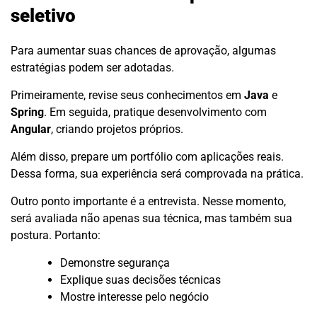
seletivo
Para aumentar suas chances de aprovação, algumas
estratégias podem ser adotadas.
Primeiramente, revise seus conhecimentos em
Java
e
Spring
. Em seguida, pratique desenvolvimento com
Angular
, criando projetos próprios.
Além disso, prepare um portfólio com aplicações reais.
Dessa forma, sua experiência será comprovada na prática.
Outro ponto importante é a entrevista. Nesse momento,
será avaliada não apenas sua técnica, mas também sua
postura. Portanto:
Demonstre segurança
Explique suas decisões técnicas
Mostre interesse pelo negócio