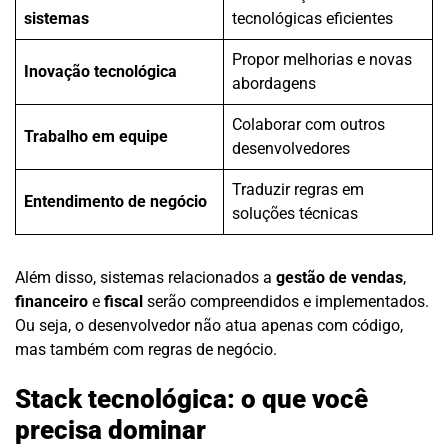
sistemas
tecnológicas eficientes
Propor melhorias e novas
Inovação tecnológica
abordagens
Colaborar com outros
Trabalho em equipe
desenvolvedores
Traduzir regras em
Entendimento de negócio
soluções técnicas
Além disso, sistemas relacionados a
gestão de vendas
,
financeiro
e
fiscal
serão compreendidos e implementados.
Ou seja, o desenvolvedor não atua apenas com código,
mas também com regras de negócio.
Stack tecnológica: o que você
precisa dominar