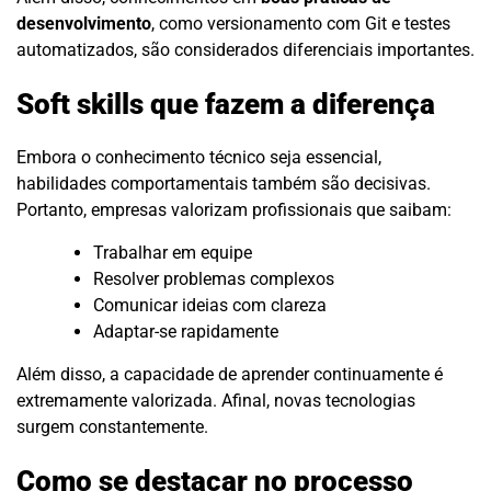
desenvolvimento
, como versionamento com Git e testes
automatizados, são considerados diferenciais importantes.
Soft skills que fazem a diferença
Embora o conhecimento técnico seja essencial,
habilidades comportamentais também são decisivas.
Portanto, empresas valorizam profissionais que saibam:
Trabalhar em equipe
Resolver problemas complexos
Comunicar ideias com clareza
Adaptar-se rapidamente
Além disso, a capacidade de aprender continuamente é
extremamente valorizada. Afinal, novas tecnologias
surgem constantemente.
Como se destacar no processo