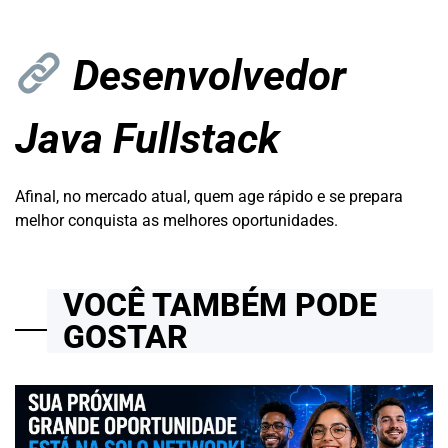
Desenvolvedor
Java Fullstack
Afinal, no mercado atual, quem age rápido e se prepara
melhor conquista as melhores oportunidades.
VOCÊ TAMBÉM PODE
GOSTAR