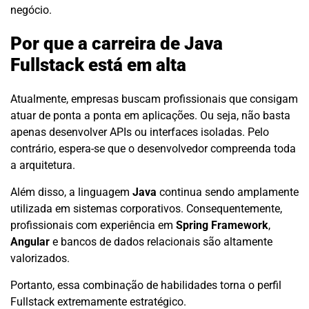
negócio.
Por que a carreira de Java
Fullstack está em alta
Atualmente, empresas buscam profissionais que consigam
atuar de ponta a ponta em aplicações. Ou seja, não basta
apenas desenvolver APIs ou interfaces isoladas. Pelo
contrário, espera-se que o desenvolvedor compreenda toda
a arquitetura.
Além disso, a linguagem
Java
continua sendo amplamente
utilizada em sistemas corporativos. Consequentemente,
profissionais com experiência em
Spring Framework
,
Angular
e bancos de dados relacionais são altamente
valorizados.
Portanto, essa combinação de habilidades torna o perfil
Fullstack extremamente estratégico.