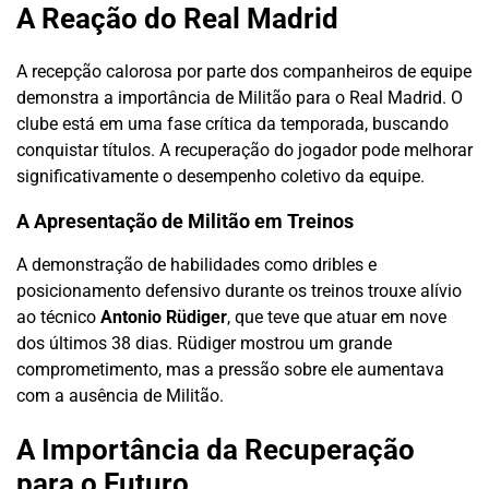
A Reação do Real Madrid
A recepção calorosa por parte dos companheiros de equipe
demonstra a importância de Militão para o Real Madrid. O
clube está em uma fase crítica da temporada, buscando
conquistar títulos. A recuperação do jogador pode melhorar
significativamente o desempenho coletivo da equipe.
A Apresentação de Militão em Treinos
A demonstração de habilidades como dribles e
posicionamento defensivo durante os treinos trouxe alívio
ao técnico
Antonio Rüdiger
, que teve que atuar em nove
dos últimos 38 dias. Rüdiger mostrou um grande
comprometimento, mas a pressão sobre ele aumentava
com a ausência de Militão.
A Importância da Recuperação
para o Futuro