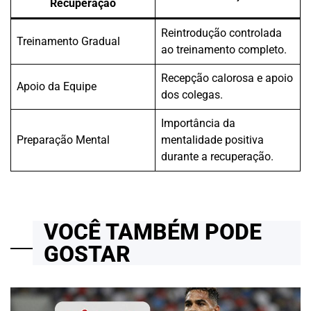
Recuperação
Reintrodução controlada
Treinamento Gradual
ao treinamento completo.
Recepção calorosa e apoio
Apoio da Equipe
dos colegas.
Importância da
Preparação Mental
mentalidade positiva
durante a recuperação.
VOCÊ TAMBÉM PODE
GOSTAR