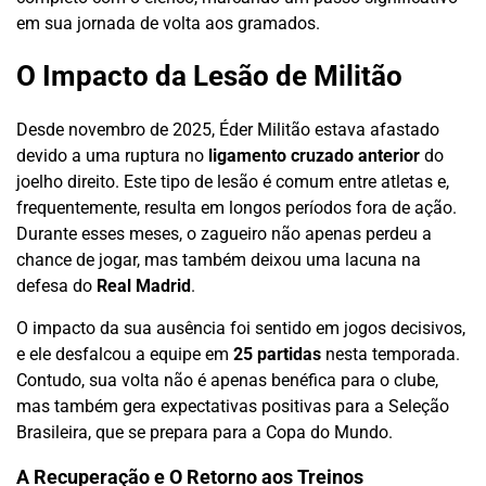
em sua jornada de volta aos gramados.
O Impacto da Lesão de Militão
Desde novembro de 2025, Éder Militão estava afastado
devido a uma ruptura no
ligamento cruzado anterior
do
joelho direito. Este tipo de lesão é comum entre atletas e,
frequentemente, resulta em longos períodos fora de ação.
Durante esses meses, o zagueiro não apenas perdeu a
chance de jogar, mas também deixou uma lacuna na
defesa do
Real Madrid
.
O impacto da sua ausência foi sentido em jogos decisivos,
e ele desfalcou a equipe em
25 partidas
nesta temporada.
Contudo, sua volta não é apenas benéfica para o clube,
mas também gera expectativas positivas para a Seleção
Brasileira, que se prepara para a Copa do Mundo.
A Recuperação e O Retorno aos Treinos