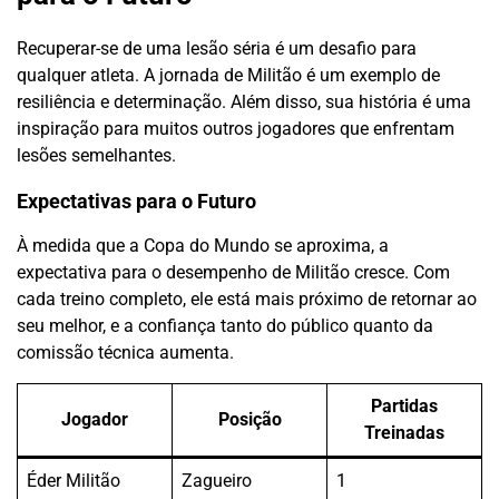
Recuperar-se de uma lesão séria é um desafio para
qualquer atleta. A jornada de Militão é um exemplo de
resiliência e determinação. Além disso, sua história é uma
inspiração para muitos outros jogadores que enfrentam
lesões semelhantes.
Expectativas para o Futuro
À medida que a Copa do Mundo se aproxima, a
expectativa para o desempenho de Militão cresce. Com
cada treino completo, ele está mais próximo de retornar ao
seu melhor, e a confiança tanto do público quanto da
comissão técnica aumenta.
Partidas
Jogador
Posição
Treinadas
Éder Militão
Zagueiro
1