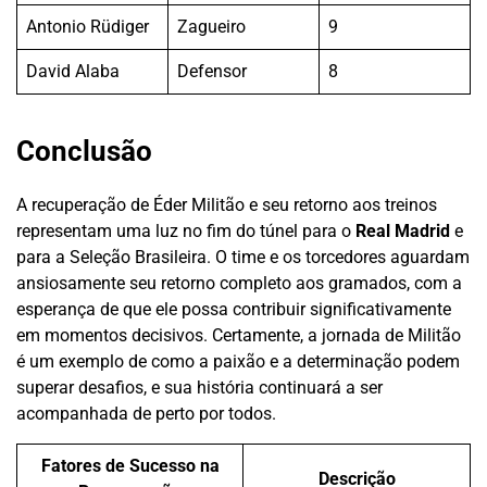
Antonio Rüdiger
Zagueiro
9
David Alaba
Defensor
8
Conclusão
A recuperação de Éder Militão e seu retorno aos treinos
representam uma luz no fim do túnel para o
Real Madrid
e
para a Seleção Brasileira. O time e os torcedores aguardam
ansiosamente seu retorno completo aos gramados, com a
esperança de que ele possa contribuir significativamente
em momentos decisivos. Certamente, a jornada de Militão
é um exemplo de como a paixão e a determinação podem
superar desafios, e sua história continuará a ser
acompanhada de perto por todos.
Fatores de Sucesso na
Descrição