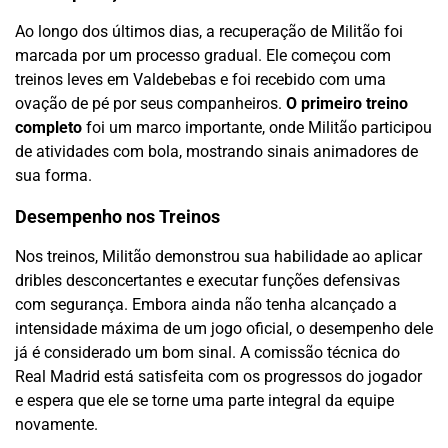
Ao longo dos últimos dias, a recuperação de Militão foi
marcada por um processo gradual. Ele começou com
treinos leves em Valdebebas e foi recebido com uma
ovação de pé por seus companheiros.
O primeiro treino
completo
foi um marco importante, onde Militão participou
de atividades com bola, mostrando sinais animadores de
sua forma.
Desempenho nos Treinos
Nos treinos, Militão demonstrou sua habilidade ao aplicar
dribles desconcertantes e executar funções defensivas
com segurança. Embora ainda não tenha alcançado a
intensidade máxima de um jogo oficial, o desempenho dele
já é considerado um bom sinal. A comissão técnica do
Real Madrid está satisfeita com os progressos do jogador
e espera que ele se torne uma parte integral da equipe
novamente.