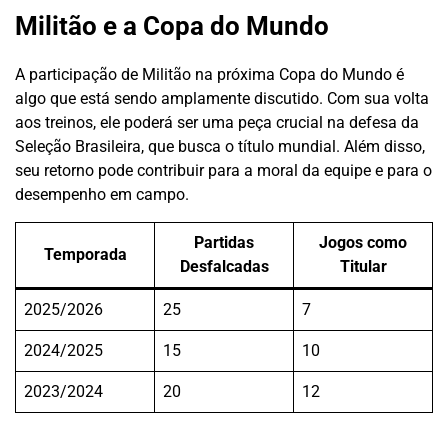
Militão e a Copa do Mundo
A participação de Militão na próxima Copa do Mundo é
algo que está sendo amplamente discutido. Com sua volta
aos treinos, ele poderá ser uma peça crucial na defesa da
Seleção Brasileira, que busca o título mundial. Além disso,
seu retorno pode contribuir para a moral da equipe e para o
desempenho em campo.
Partidas
Jogos como
Temporada
Desfalcadas
Titular
2025/2026
25
7
2024/2025
15
10
2023/2024
20
12