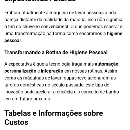
Embora atualmente a máquina de lavar pessoas ainda
pareça distante da realidade da maioria, isso não significa
o fim do chuveiro convencional. O que podemos esperar é
uma transformação na forma como encaramos a
higiene
pessoal
.
Transformando a Rotina de Higiene Pessoal
A expectativa é que a tecnologia traga mais
automação
,
personalização
e
integração
em nossas rotinas. Assim
como as máquinas de lavar roupas revolucionaram as
tarefas domésticas no século passado, este tipo de
inovação pode acelerar a eficácia e o conceito de banho
em um futuro próximo.
Tabelas e Informações sobre
Custos