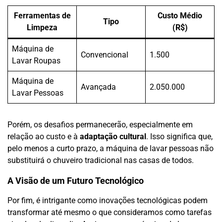
Ferramentas de
Custo Médio
Tipo
Limpeza
(R$)
Máquina de
Convencional
1.500
Lavar Roupas
Máquina de
Avançada
2.050.000
Lavar Pessoas
Porém, os desafios permanecerão, especialmente em
relação ao custo e à
adaptação cultural
. Isso significa que,
pelo menos a curto prazo, a máquina de lavar pessoas não
substituirá o chuveiro tradicional nas casas de todos.
A Visão de um Futuro Tecnológico
Por fim, é intrigante como inovações tecnológicas podem
transformar até mesmo o que consideramos como tarefas