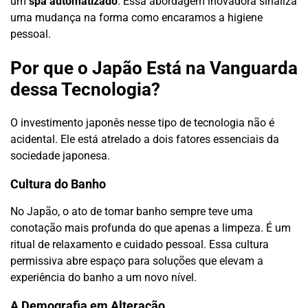
um
spa automatizado
. Essa abordagem inovadora sinaliza
uma mudança na forma como encaramos a higiene
pessoal.
Por que o Japão Está na Vanguarda
dessa Tecnologia?
O investimento japonês nesse tipo de tecnologia não é
acidental. Ele está atrelado a dois fatores essenciais da
sociedade japonesa.
Cultura do Banho
No Japão, o ato de tomar banho sempre teve uma
conotação mais profunda do que apenas a limpeza. É um
ritual de relaxamento e cuidado pessoal. Essa cultura
permissiva abre espaço para soluções que elevam a
experiência do banho a um novo nível.
A Demografia em Alteração