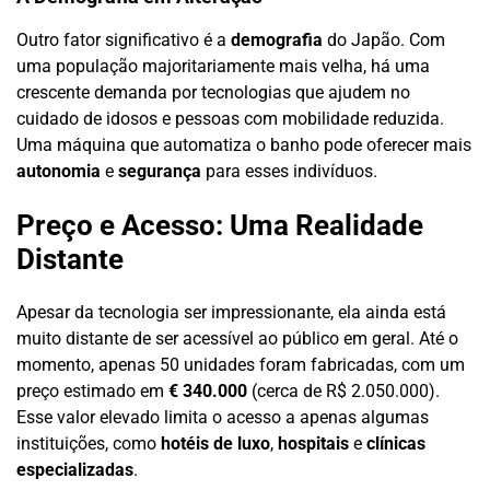
Outro fator significativo é a
demografia
do Japão. Com
uma população majoritariamente mais velha, há uma
crescente demanda por tecnologias que ajudem no
cuidado de idosos e pessoas com mobilidade reduzida.
Uma máquina que automatiza o banho pode oferecer mais
autonomia
e
segurança
para esses indivíduos.
Preço e Acesso: Uma Realidade
Distante
Apesar da tecnologia ser impressionante, ela ainda está
muito distante de ser acessível ao público em geral. Até o
momento, apenas 50 unidades foram fabricadas, com um
preço estimado em
€ 340.000
(cerca de R$ 2.050.000).
Esse valor elevado limita o acesso a apenas algumas
instituições, como
hotéis de luxo
,
hospitais
e
clínicas
especializadas
.