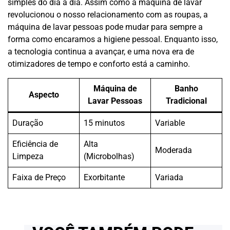
simples do dia a dia. Assim como a máquina de lavar
revolucionou o nosso relacionamento com as roupas, a
máquina de lavar pessoas pode mudar para sempre a
forma como encaramos a higiene pessoal. Enquanto isso,
a tecnologia continua a avançar, e uma nova era de
otimizadores de tempo e conforto está a caminho.
Máquina de
Banho
Aspecto
Lavar Pessoas
Tradicional
Duração
15 minutos
Variable
Eficiência de
Alta
Moderada
Limpeza
(Microbolhas)
Faixa de Preço
Exorbitante
Variada