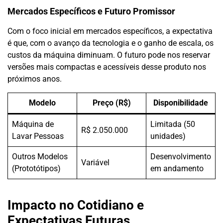
Mercados Específicos e Futuro Promissor
Com o foco inicial em mercados específicos, a expectativa
é que, com o avanço da tecnologia e o ganho de escala, os
custos da máquina diminuam. O futuro pode nos reservar
versões mais compactas e acessíveis desse produto nos
próximos anos.
Modelo
Preço (R$)
Disponibilidade
Máquina de
Limitada (50
R$ 2.050.000
Lavar Pessoas
unidades)
Outros Modelos
Desenvolvimento
Variável
(Prototótipos)
em andamento
Impacto no Cotidiano e
Expectativas Futuras