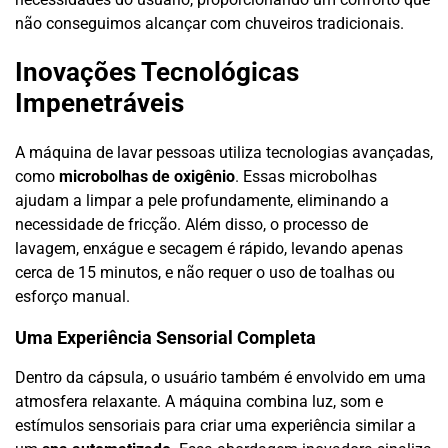
não conseguimos alcançar com chuveiros tradicionais.
Inovações Tecnológicas
Impenetráveis
A máquina de lavar pessoas utiliza tecnologias avançadas,
como
microbolhas de oxigênio
. Essas microbolhas
ajudam a limpar a pele profundamente, eliminando a
necessidade de fricção. Além disso, o processo de
lavagem, enxágue e secagem é rápido, levando apenas
cerca de 15 minutos, e não requer o uso de toalhas ou
esforço manual.
Uma Experiência Sensorial Completa
Dentro da cápsula, o usuário também é envolvido em uma
atmosfera relaxante. A máquina combina luz, som e
estímulos sensoriais para criar uma experiência similar a