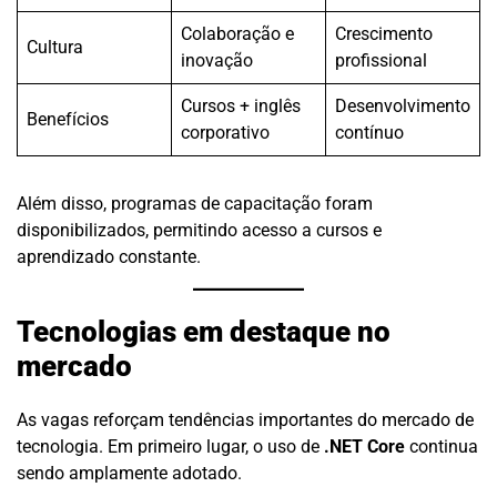
Colaboração e
Crescimento
Cultura
inovação
profissional
Cursos + inglês
Desenvolvimento
Benefícios
corporativo
contínuo
Além disso, programas de capacitação foram
disponibilizados, permitindo acesso a cursos e
aprendizado constante.
Tecnologias em destaque no
mercado
As vagas reforçam tendências importantes do mercado de
tecnologia. Em primeiro lugar, o uso de
.NET Core
continua
sendo amplamente adotado.