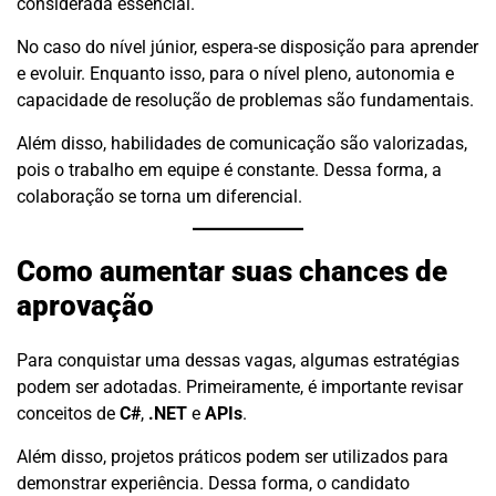
considerada essencial.
No caso do nível júnior, espera-se disposição para aprender
e evoluir. Enquanto isso, para o nível pleno, autonomia e
capacidade de resolução de problemas são fundamentais.
Além disso, habilidades de comunicação são valorizadas,
pois o trabalho em equipe é constante. Dessa forma, a
colaboração se torna um diferencial.
Como aumentar suas chances de
aprovação
Para conquistar uma dessas vagas, algumas estratégias
podem ser adotadas. Primeiramente, é importante revisar
conceitos de
C#
,
.NET
e
APIs
.
Além disso, projetos práticos podem ser utilizados para
demonstrar experiência. Dessa forma, o candidato