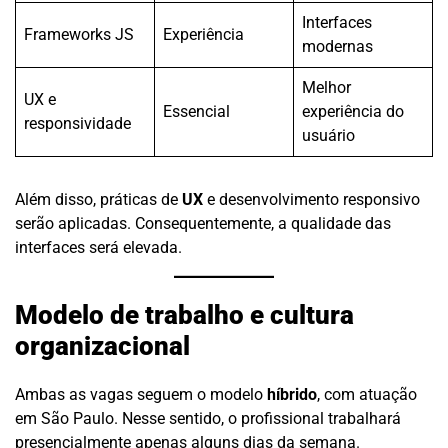
Interfaces
Frameworks JS
Experiência
modernas
Melhor
UX e
Essencial
experiência do
responsividade
usuário
Além disso, práticas de
UX
e desenvolvimento responsivo
serão aplicadas. Consequentemente, a qualidade das
interfaces será elevada.
Modelo de trabalho e cultura
organizacional
Ambas as vagas seguem o modelo
híbrido
, com atuação
em São Paulo. Nesse sentido, o profissional trabalhará
presencialmente apenas alguns dias da semana.