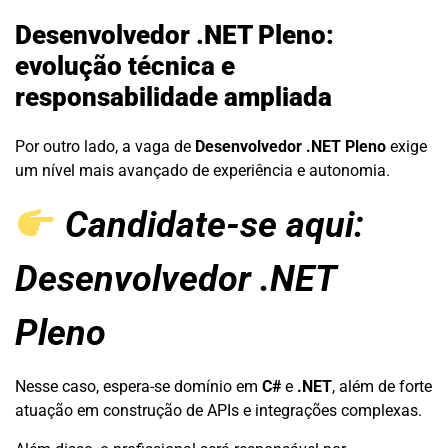
Desenvolvedor .NET Pleno:
evolução técnica e
responsabilidade ampliada
Por outro lado, a vaga de
Desenvolvedor .NET Pleno
exige
um nível mais avançado de experiência e autonomia.
Candidate-se aqui:
Desenvolvedor .NET
Pleno
Nesse caso, espera-se domínio em
C#
e
.NET
, além de forte
atuação em construção de APIs e integrações complexas.