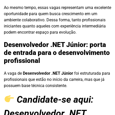
Ao mesmo tempo, essas vagas representam uma excelente
oportunidade para quem busca crescimento em um
ambiente colaborativo. Dessa forma, tanto profissionais
iniciantes quanto aqueles com experiência intermediária
podem encontrar espaço para evolução.
Desenvolvedor .NET Júnior: porta
de entrada para o desenvolvimento
profissional
A vaga de
Desenvolvedor .NET Júnior
foi estruturada para
profissionais que estão no início da carreira, mas que já
possuem base técnica consistente.
Candidate-se aqui:
Desenvolvedor .NET