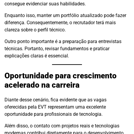
consegue evidenciar suas habilidades.
Enquanto isso, manter um portfólio atualizado pode fazer
diferença. Consequentemente, o recrutador terá mais
clareza sobre o perfil técnico.
Outro ponto importante é a preparação para entrevistas
técnicas. Portanto, revisar fundamentos e praticar
explicações claras é essencial.
Oportunidade para crescimento
acelerado na carreira
Diante desse cenário, fica evidente que as vagas
oferecidas pela EVT representam uma excelente
oportunidade para profissionais de tecnologia.
Além disso, o contato com projetos reais e tecnologias
modernas contribui diretamente para o desenvolvimento