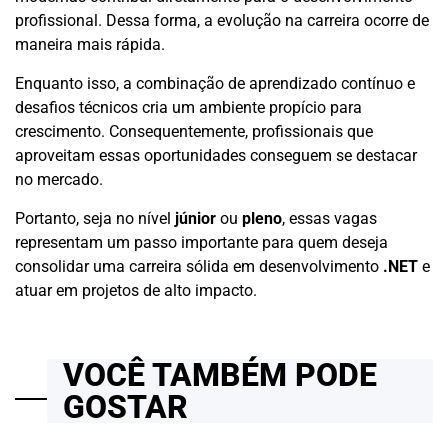
profissional. Dessa forma, a evolução na carreira ocorre de
maneira mais rápida.
Enquanto isso, a combinação de aprendizado contínuo e
desafios técnicos cria um ambiente propício para
crescimento. Consequentemente, profissionais que
aproveitam essas oportunidades conseguem se destacar
no mercado.
Portanto, seja no nível
júnior
ou
pleno
, essas vagas
representam um passo importante para quem deseja
consolidar uma carreira sólida em desenvolvimento
.NET
e
atuar em projetos de alto impacto.
VOCÊ TAMBÉM PODE
GOSTAR