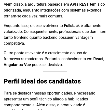
Além disso, a arquitetura baseada em
APIs REST
tem sido
priorizada, enquanto integrações com sistemas externos
tornam-se cada vez mais comuns.
Enquanto isso, o desenvolvimento
Fullstack
é altamente
valorizado. Consequentemente, profissionais que dominam
tanto frontend quanto backend possuem vantagem
competitiva.
Outro ponto relevante é o crescimento do uso de
frameworks modernos. Portanto, conhecimento em
React
,
Angular
ou
Vue
pode ser decisivo.
Perfil ideal dos candidatos
Para se destacar nessas oportunidades, é necessário
apresentar um perfil técnico aliado a habilidades
comportamentais. Além disso, a proatividade é