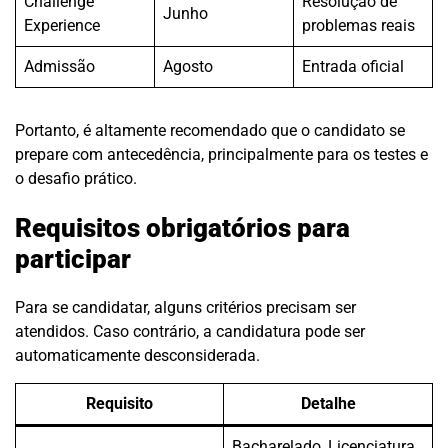
Challenge
Resolução de
Junho
Experience
problemas reais
Admissão
Agosto
Entrada oficial
Portanto, é altamente recomendado que o candidato se
prepare com antecedência, principalmente para os testes e
o desafio prático.
Requisitos obrigatórios para
participar
Para se candidatar, alguns critérios precisam ser
atendidos. Caso contrário, a candidatura pode ser
automaticamente desconsiderada.
Requisito
Detalhe
Bacharelado, Licenciatura