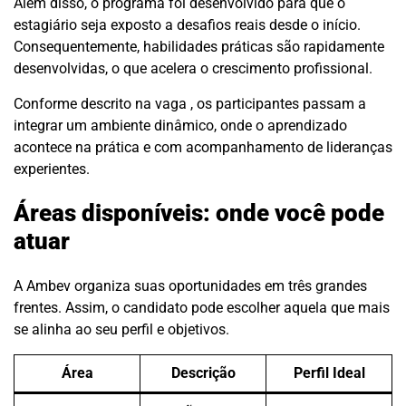
Além disso, o programa foi desenvolvido para que o
estagiário seja exposto a desafios reais desde o início.
Consequentemente, habilidades práticas são rapidamente
desenvolvidas, o que acelera o crescimento profissional.
Conforme descrito na vaga , os participantes passam a
integrar um ambiente dinâmico, onde o aprendizado
acontece na prática e com acompanhamento de lideranças
experientes.
Áreas disponíveis: onde você pode
atuar
A Ambev organiza suas oportunidades em três grandes
frentes. Assim, o candidato pode escolher aquela que mais
se alinha ao seu perfil e objetivos.
Área
Descrição
Perfil Ideal