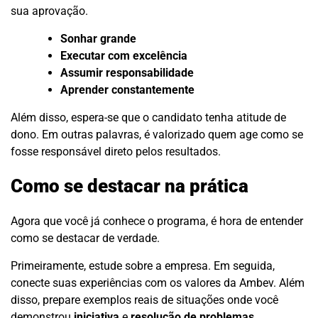
sua aprovação.
Sonhar grande
Executar com excelência
Assumir responsabilidade
Aprender constantemente
Além disso, espera-se que o candidato tenha atitude de
dono. Em outras palavras, é valorizado quem age como se
fosse responsável direto pelos resultados.
Como se destacar na prática
Agora que você já conhece o programa, é hora de entender
como se destacar de verdade.
Primeiramente, estude sobre a empresa. Em seguida,
conecte suas experiências com os valores da Ambev. Além
disso, prepare exemplos reais de situações onde você
demonstrou
iniciativa
e
resolução de problemas
.