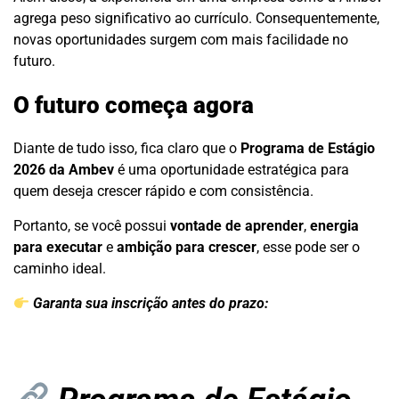
agrega peso significativo ao currículo. Consequentemente,
novas oportunidades surgem com mais facilidade no
futuro.
O futuro começa agora
Diante de tudo isso, fica claro que o
Programa de Estágio
2026 da Ambev
é uma oportunidade estratégica para
quem deseja crescer rápido e com consistência.
Portanto, se você possui
vontade de aprender
,
energia
para executar
e
ambição para crescer
, esse pode ser o
caminho ideal.
Garanta sua inscrição antes do prazo: