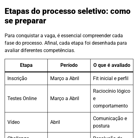
Etapas do processo seletivo: como
se preparar
Para conquistar a vaga, é essencial compreender cada
fase do processo. Afinal, cada etapa foi desenhada para
avaliar diferentes competências.
Etapa
Período
O que é avaliado
Inscrição
Março a Abril
Fit inicial e perfil
Raciocínio lógico
Testes Online
Março a Abril
e
comportamento
Comunicação e
Vídeo
Abril
postura