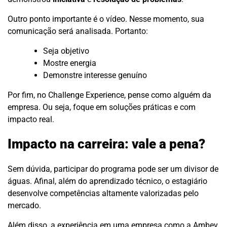
Outro ponto importante é o vídeo. Nesse momento, sua
comunicação será analisada. Portanto:
Seja objetivo
Mostre energia
Demonstre interesse genuíno
Por fim, no Challenge Experience, pense como alguém da
empresa. Ou seja, foque em soluções práticas e com
impacto real.
Impacto na carreira: vale a pena?
Sem dúvida, participar do programa pode ser um divisor de
águas. Afinal, além do aprendizado técnico, o estagiário
desenvolve competências altamente valorizadas pelo
mercado.
Além disso, a experiência em uma empresa como a Ambev