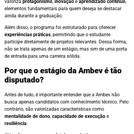
valoriza
protagonismo
,
inovação
e
aprendizado contínuo
,
elementos fundamentais para quem deseja se destacar
ainda durante a graduação.
Além disso, o programa foi estruturado para oferecer
experiências práticas
, permitindo que o estudante
participe diretamente de projetos relevantes. Dessa forma,
não se trata apenas de um estágio, mas sim de uma porta
de entrada para uma carreira sólida.
Por que o estágio da Ambev é tão
disputado?
Antes de tudo, é importante entender que a Ambev não
busca apenas candidatos com conhecimento técnico. Pelo
contrário, são valorizadas características como
mentalidade de dono
,
capacidade de execução
e
resiliência
.