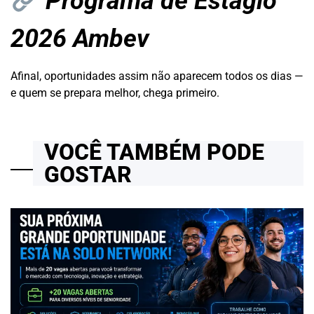
Programa de Estágio
2026 Ambev
Afinal, oportunidades assim não aparecem todos os dias —
e quem se prepara melhor, chega primeiro.
VOCÊ TAMBÉM PODE
GOSTAR