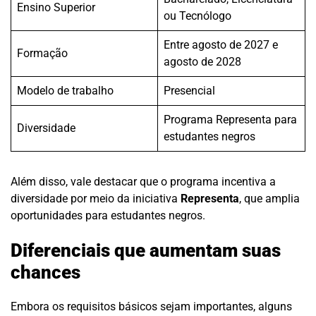
Ensino Superior
ou Tecnólogo
Entre agosto de 2027 e
Formação
agosto de 2028
Modelo de trabalho
Presencial
Programa Representa para
Diversidade
estudantes negros
Além disso, vale destacar que o programa incentiva a
diversidade por meio da iniciativa
Representa
, que amplia
oportunidades para estudantes negros.
Diferenciais que aumentam suas
chances
Embora os requisitos básicos sejam importantes, alguns