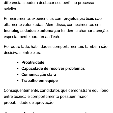
diferenciais podem destacar seu perfil no processo
seletivo.
Primeiramente, experiências com
projetos práticos
são
altamente valorizadas. Além disso, conhecimentos em
tecnologia
,
dados
e
automação
tendem a chamar atenção,
especialmente para áreas Tech.
Por outro lado, habilidades comportamentais também são
decisivas. Entre elas:
Proatividade
Capacidade de resolver problemas
Comunicação clara
Trabalho em equipe
Consequentemente, candidatos que demonstram equilíbrio
entre técnica e comportamento possuem maior
probabilidade de aprovação.