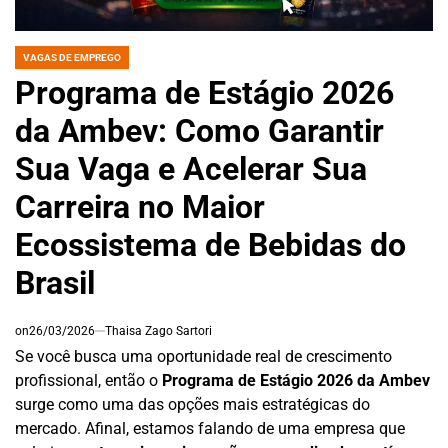
VAGAS DE EMPREGO
POSTED
IN
Programa de Estágio 2026
da Ambev: Como Garantir
Sua Vaga e Acelerar Sua
Carreira no Maior
Ecossistema de Bebidas do
Brasil
on
26/03/2026
Thaisa Zago Sartori
Se você busca uma oportunidade real de crescimento
profissional, então o
Programa de Estágio 2026 da Ambev
surge como uma das opções mais estratégicas do
mercado. Afinal, estamos falando de uma empresa que