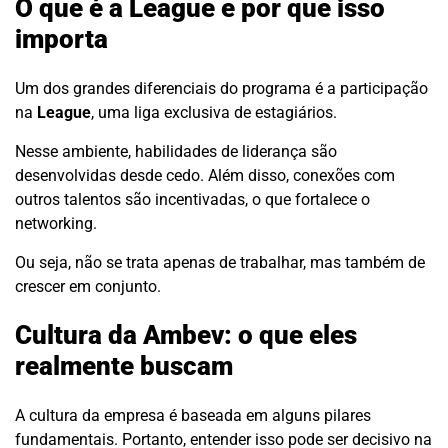
O que é a League e por que isso
importa
Um dos grandes diferenciais do programa é a participação
na
League
, uma liga exclusiva de estagiários.
Nesse ambiente, habilidades de liderança são
desenvolvidas desde cedo. Além disso, conexões com
outros talentos são incentivadas, o que fortalece o
networking.
Ou seja, não se trata apenas de trabalhar, mas também de
crescer em conjunto.
Cultura da Ambev: o que eles
realmente buscam
A cultura da empresa é baseada em alguns pilares
fundamentais. Portanto, entender isso pode ser decisivo na