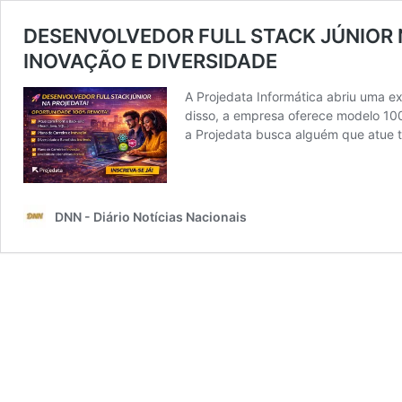
DESENVOLVEDOR FULL STACK JÚNIOR
INOVAÇÃO E DIVERSIDADE
A Projedata Informática abriu uma e
disso, a empresa oferece modelo 100
a Projedata busca alguém que atue 
DNN - Diário Notícias Nacionais