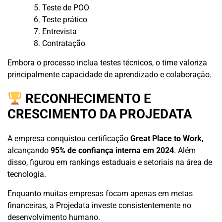
Teste de POO
Teste prático
Entrevista
Contratação
Embora o processo inclua testes técnicos, o time valoriza
principalmente capacidade de aprendizado e colaboração.
RECONHECIMENTO E
CRESCIMENTO DA PROJEDATA
A empresa conquistou certificação
Great Place to Work
,
alcançando
95% de confiança interna em 2024
. Além
disso, figurou em rankings estaduais e setoriais na área de
tecnologia.
Enquanto muitas empresas focam apenas em metas
financeiras, a Projedata investe consistentemente no
desenvolvimento humano.