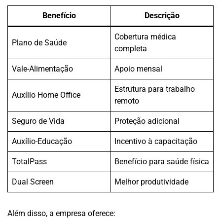
Benefício
Descrição
Cobertura médica
Plano de Saúde
completa
Vale-Alimentação
Apoio mensal
Estrutura para trabalho
Auxílio Home Office
remoto
Seguro de Vida
Proteção adicional
Auxílio-Educação
Incentivo à capacitação
TotalPass
Benefício para saúde física
Dual Screen
Melhor produtividade
Além disso, a empresa oferece: