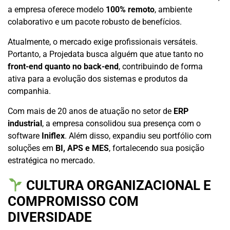
a empresa oferece modelo
100% remoto
, ambiente
colaborativo e um pacote robusto de benefícios.
Atualmente, o mercado exige profissionais versáteis.
Portanto, a Projedata busca alguém que atue tanto no
front-end quanto no back-end
, contribuindo de forma
ativa para a evolução dos sistemas e produtos da
companhia.
Com mais de 20 anos de atuação no setor de
ERP
industrial
, a empresa consolidou sua presença com o
software
Iniflex
. Além disso, expandiu seu portfólio com
soluções em
BI, APS e MES
, fortalecendo sua posição
estratégica no mercado.
CULTURA ORGANIZACIONAL E
COMPROMISSO COM
DIVERSIDADE