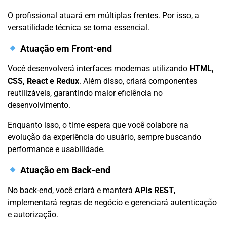
O profissional atuará em múltiplas frentes. Por isso, a
versatilidade técnica se torna essencial.
Atuação em Front-end
Você desenvolverá interfaces modernas utilizando
HTML,
CSS, React e Redux
. Além disso, criará componentes
reutilizáveis, garantindo maior eficiência no
desenvolvimento.
Enquanto isso, o time espera que você colabore na
evolução da experiência do usuário, sempre buscando
performance e usabilidade.
Atuação em Back-end
No back-end, você criará e manterá
APIs REST
,
implementará regras de negócio e gerenciará autenticação
e autorização.