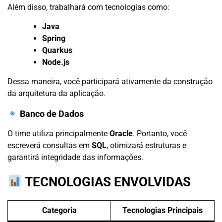
Além disso, trabalhará com tecnologias como:
Java
Spring
Quarkus
Node.js
Dessa maneira, você participará ativamente da construção
da arquitetura da aplicação.
Banco de Dados
O time utiliza principalmente
Oracle
. Portanto, você
escreverá consultas em
SQL
, otimizará estruturas e
garantirá integridade das informações.
TECNOLOGIAS ENVOLVIDAS
Categoria
Tecnologias Principais