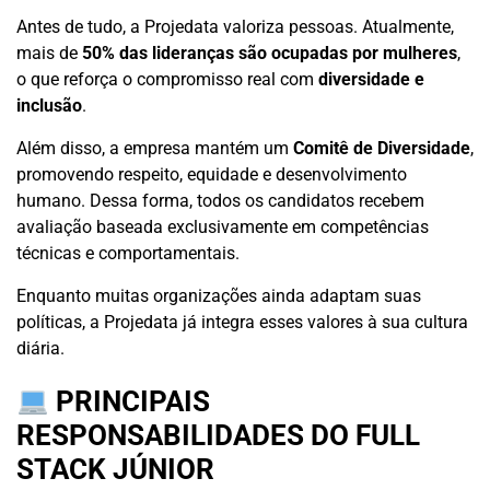
Antes de tudo, a Projedata valoriza pessoas. Atualmente,
mais de
50% das lideranças são ocupadas por mulheres
,
o que reforça o compromisso real com
diversidade e
inclusão
.
Além disso, a empresa mantém um
Comitê de Diversidade
,
promovendo respeito, equidade e desenvolvimento
humano. Dessa forma, todos os candidatos recebem
avaliação baseada exclusivamente em competências
técnicas e comportamentais.
Enquanto muitas organizações ainda adaptam suas
políticas, a Projedata já integra esses valores à sua cultura
diária.
PRINCIPAIS
RESPONSABILIDADES DO FULL
STACK JÚNIOR