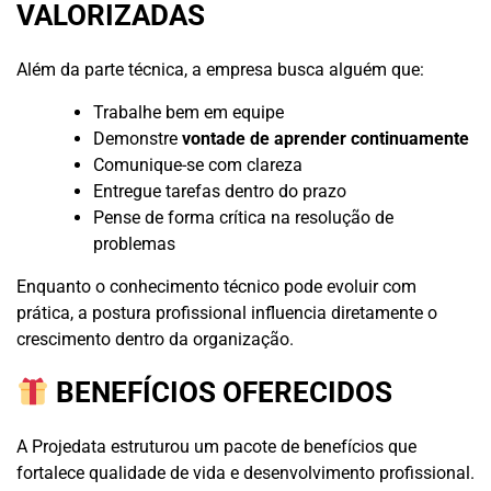
VALORIZADAS
Além da parte técnica, a empresa busca alguém que:
Trabalhe bem em equipe
Demonstre
vontade de aprender continuamente
Comunique-se com clareza
Entregue tarefas dentro do prazo
Pense de forma crítica na resolução de
problemas
Enquanto o conhecimento técnico pode evoluir com
prática, a postura profissional influencia diretamente o
crescimento dentro da organização.
BENEFÍCIOS OFERECIDOS
A Projedata estruturou um pacote de benefícios que
fortalece qualidade de vida e desenvolvimento profissional.