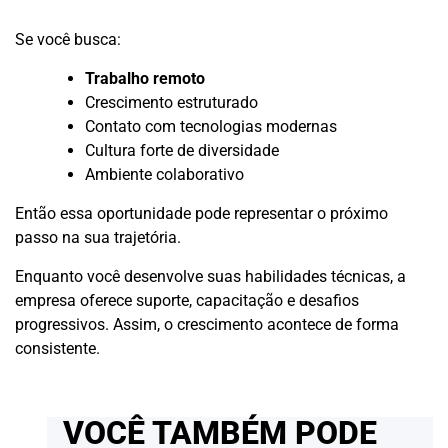
Se você busca:
Trabalho remoto
Crescimento estruturado
Contato com tecnologias modernas
Cultura forte de diversidade
Ambiente colaborativo
Então essa oportunidade pode representar o próximo
passo na sua trajetória.
Enquanto você desenvolve suas habilidades técnicas, a
empresa oferece suporte, capacitação e desafios
progressivos. Assim, o crescimento acontece de forma
consistente.
VOCÊ TAMBÉM PODE