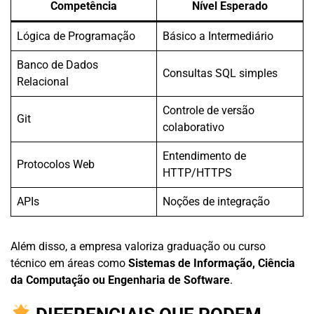
Competência
Nível Esperado
Lógica de Programação
Básico a Intermediário
Banco de Dados
Consultas SQL simples
Relacional
Controle de versão
Git
colaborativo
Entendimento de
Protocolos Web
HTTP/HTTPS
APIs
Noções de integração
Além disso, a empresa valoriza graduação ou curso
técnico em áreas como
Sistemas de Informação, Ciência
da Computação ou Engenharia de Software
.