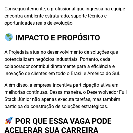
Consequentemente, o profissional que ingressa na equipe
encontra ambiente estruturado, suporte técnico e
oportunidades reais de evolução.
IMPACTO E PROPÓSITO
A Projedata atua no desenvolvimento de soluções que
potencializam negócios industriais. Portanto, cada
colaborador contribui diretamente para a eficiência e
inovação de clientes em todo o Brasil e América do Sul.
Além disso, a empresa incentiva participação ativa em
melhorias contínuas. Dessa maneira, o Desenvolvedor Full
Stack Júnior não apenas executa tarefas, mas também
participa da construção de soluções estratégicas.
POR QUE ESSA VAGA PODE
ACELERAR SUA CARREIRA