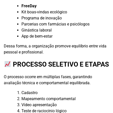
FreeDay
Kit boas-vindas ecológico
Programa de inovação
Parcerias com farmácias e psicólogos
Ginástica laboral
App de bem-estar
Dessa forma, a organização promove equilíbrio entre vida
pessoal e profissional.
PROCESSO SELETIVO E ETAPAS
O processo ocorre em múltiplas fases, garantindo
avaliação técnica e comportamental equilibrada.
Cadastro
Mapeamento comportamental
Vídeo apresentação
Teste de raciocínio lógico