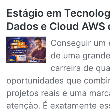
Estágio em Tecnologi
Dados e Cloud AWS e
Conseguir um e
de uma grande
carreira de qua
oportunidades que combin
projetos reais e uma marc
atenção. É exatamente es