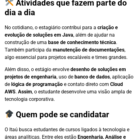
Atividades que fazem parte do
dia a dia
No cotidiano, o estagiário contribui para a
criação e
evolução de soluções em Java
, além de ajudar na
construção de uma
base de conhecimento técnica
.
Também participa da
manutenção de documentações
,
algo essencial para projetos escaláveis e times grandes.
Além disso, o estágio envolve
desenho de soluções em
projetos de engenharia
, uso de
banco de dados
, aplicação
de
lógica de programação
e contato direto com
Cloud
AWS
.
Assim
, o estudante desenvolve uma visão ampla de
tecnologia corporativa.
Quem pode se candidatar
O Itaú busca estudantes de cursos ligados à tecnologia e
áreas analíticas. Entre eles estão
Engenharia
,
Análise e