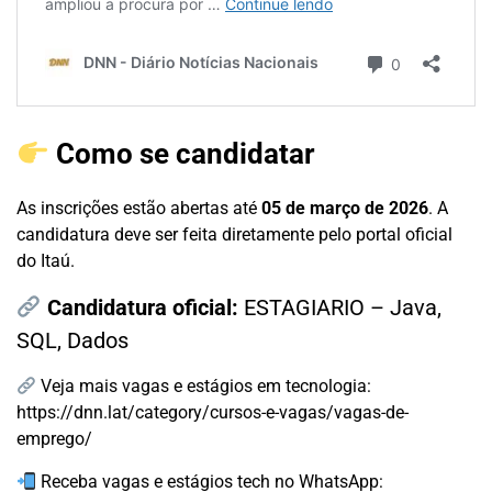
Como se candidatar
As inscrições estão abertas até
05 de março de 2026
. A
candidatura deve ser feita diretamente pelo portal oficial
do Itaú.
Candidatura oficial:
ESTAGIARIO – Java,
SQL, Dados
Veja mais vagas e estágios em tecnologia:
https://dnn.lat/category/cursos-e-vagas/vagas-de-
emprego/
Receba vagas e estágios tech no WhatsApp: