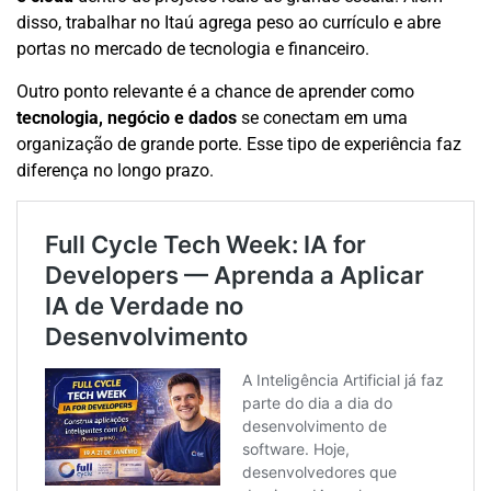
disso, trabalhar no Itaú agrega peso ao currículo e abre
portas no mercado de tecnologia e financeiro.
Outro ponto relevante é a chance de aprender como
tecnologia, negócio e dados
se conectam em uma
organização de grande porte. Esse tipo de experiência faz
diferença no longo prazo.