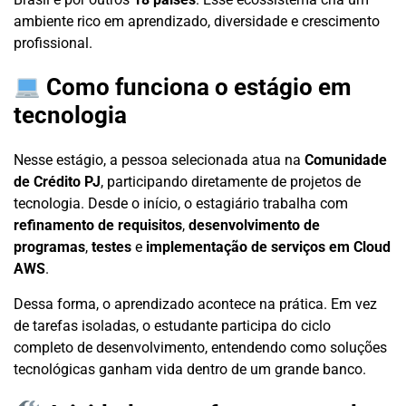
ambiente rico em aprendizado, diversidade e crescimento
profissional.
Como funciona o estágio em
tecnologia
Nesse estágio, a pessoa selecionada atua na
Comunidade
de Crédito PJ
, participando diretamente de projetos de
tecnologia. Desde o início, o estagiário trabalha com
refinamento de requisitos
,
desenvolvimento de
programas
,
testes
e
implementação de serviços em Cloud
AWS
.
Dessa forma, o aprendizado acontece na prática. Em vez
de tarefas isoladas, o estudante participa do ciclo
completo de desenvolvimento, entendendo como soluções
tecnológicas ganham vida dentro de um grande banco.