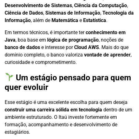
Desenvolvimento de Sistemas
,
Ciência da Computação
,
Ciência de Dados
,
Sistemas de Informação
,
Tecnologia da
Informação
, além de
Matemática
e
Estatística
.
Em termos técnicos, é importante ter
conhecimento em
Java
, boa base em
lógica de programação
, noções de
banco de dados
e interesse por
Cloud AWS
. Mais do que
domínio completo, o banco valoriza
vontade de aprender
,
curiosidade e comprometimento.
Um estágio pensado para quem
quer evoluir
Esse estágio é uma excelente escolha para quem deseja
construir uma carreira sólida em tecnologia
dentro de um
ambiente estruturado. O Itaú investe fortemente em
formação, acompanhamento e desenvolvimento de
estagiários.