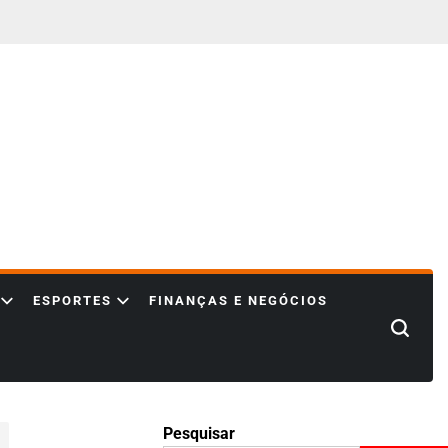
ESPORTES
FINANÇAS E NEGÓCIOS
Search
Pesquisar