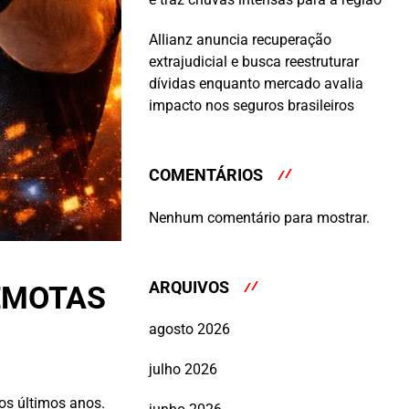
Allianz anuncia recuperação
extrajudicial e busca reestruturar
dívidas enquanto mercado avalia
impacto nos seguros brasileiros
COMENTÁRIOS
Nenhum comentário para mostrar.
ARQUIVOS
EMOTAS
agosto 2026
julho 2026
os últimos anos.