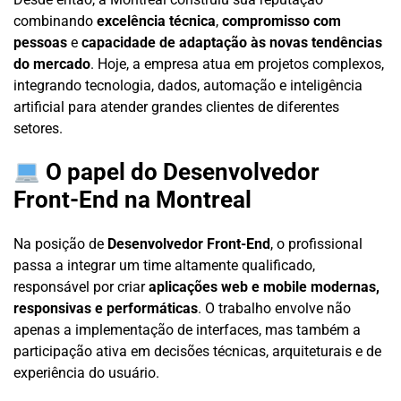
combinando
excelência técnica
,
compromisso com
pessoas
e
capacidade de adaptação às novas tendências
do mercado
. Hoje, a empresa atua em projetos complexos,
integrando tecnologia, dados, automação e inteligência
artificial para atender grandes clientes de diferentes
setores.
O papel do Desenvolvedor
Front-End na Montreal
Na posição de
Desenvolvedor Front-End
, o profissional
passa a integrar um time altamente qualificado,
responsável por criar
aplicações web e mobile modernas,
responsivas e performáticas
. O trabalho envolve não
apenas a implementação de interfaces, mas também a
participação ativa em decisões técnicas, arquiteturais e de
experiência do usuário.