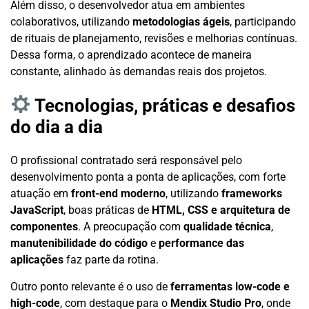
Além disso, o desenvolvedor atua em ambientes
colaborativos, utilizando
metodologias ágeis
, participando
de rituais de planejamento, revisões e melhorias contínuas.
Dessa forma, o aprendizado acontece de maneira
constante, alinhado às demandas reais dos projetos.
Tecnologias, práticas e desafios
do dia a dia
O profissional contratado será responsável pelo
desenvolvimento ponta a ponta de aplicações, com forte
atuação em
front-end moderno
, utilizando
frameworks
JavaScript
, boas práticas de
HTML, CSS e arquitetura de
componentes
. A preocupação com
qualidade técnica
,
manutenibilidade do código
e
performance das
aplicações
faz parte da rotina.
Outro ponto relevante é o uso de
ferramentas low-code e
high-code
, com destaque para o
Mendix Studio Pro
, onde