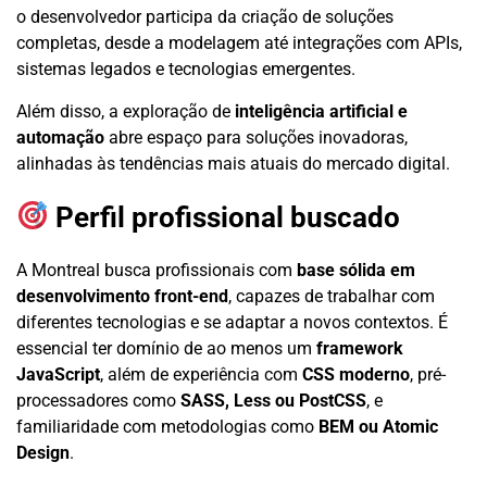
o desenvolvedor participa da criação de soluções
completas, desde a modelagem até integrações com APIs,
sistemas legados e tecnologias emergentes.
Além disso, a exploração de
inteligência artificial e
automação
abre espaço para soluções inovadoras,
alinhadas às tendências mais atuais do mercado digital.
Perfil profissional buscado
A Montreal busca profissionais com
base sólida em
desenvolvimento front-end
, capazes de trabalhar com
diferentes tecnologias e se adaptar a novos contextos. É
essencial ter domínio de ao menos um
framework
JavaScript
, além de experiência com
CSS moderno
, pré-
processadores como
SASS, Less ou PostCSS
, e
familiaridade com metodologias como
BEM ou Atomic
Design
.