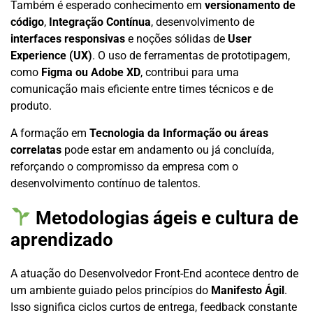
Também é esperado conhecimento em
versionamento de
código
,
Integração Contínua
, desenvolvimento de
interfaces responsivas
e noções sólidas de
User
Experience (UX)
. O uso de ferramentas de prototipagem,
como
Figma ou Adobe XD
, contribui para uma
comunicação mais eficiente entre times técnicos e de
produto.
A formação em
Tecnologia da Informação ou áreas
correlatas
pode estar em andamento ou já concluída,
reforçando o compromisso da empresa com o
desenvolvimento contínuo de talentos.
Metodologias ágeis e cultura de
aprendizado
A atuação do Desenvolvedor Front-End acontece dentro de
um ambiente guiado pelos princípios do
Manifesto Ágil
.
Isso significa ciclos curtos de entrega, feedback constante