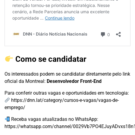
Como se candidatar
Os interessados podem se candidatar diretamente pelo link
oficial da Montreal:
Desenvolvedor Front-End
Para conferir outras vagas e oportunidades em tecnologia:
https://dnn.lat/category/cursos-e-vagas/vagas-de-
emprego/
Receba vagas atualizadas no WhatsApp:
https://whatsapp.com/channel/0029Vb7PO4EJuyADvxs18n