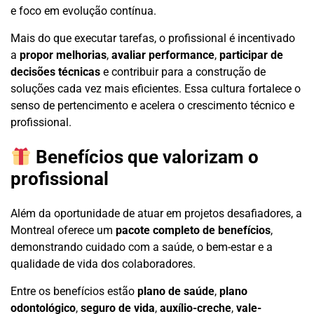
e foco em evolução contínua.
Mais do que executar tarefas, o profissional é incentivado
a
propor melhorias
,
avaliar performance
,
participar de
decisões técnicas
e contribuir para a construção de
soluções cada vez mais eficientes. Essa cultura fortalece o
senso de pertencimento e acelera o crescimento técnico e
profissional.
Benefícios que valorizam o
profissional
Além da oportunidade de atuar em projetos desafiadores, a
Montreal oferece um
pacote completo de benefícios
,
demonstrando cuidado com a saúde, o bem-estar e a
qualidade de vida dos colaboradores.
Entre os benefícios estão
plano de saúde
,
plano
odontológico
,
seguro de vida
,
auxílio-creche
,
vale-