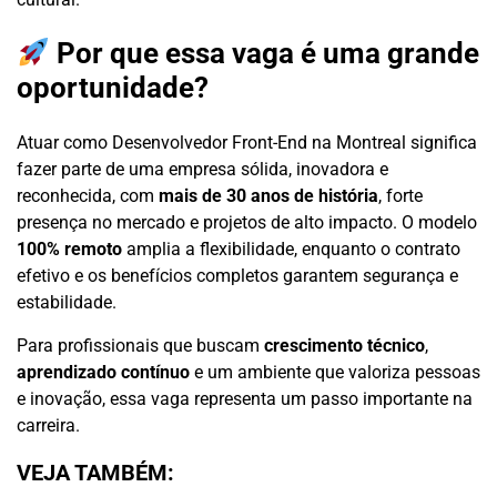
Por que essa vaga é uma grande
oportunidade?
Atuar como Desenvolvedor Front-End na Montreal significa
fazer parte de uma empresa sólida, inovadora e
reconhecida, com
mais de 30 anos de história
, forte
presença no mercado e projetos de alto impacto. O modelo
100% remoto
amplia a flexibilidade, enquanto o contrato
efetivo e os benefícios completos garantem segurança e
estabilidade.
Para profissionais que buscam
crescimento técnico
,
aprendizado contínuo
e um ambiente que valoriza pessoas
e inovação, essa vaga representa um passo importante na
carreira.
VEJA TAMBÉM: