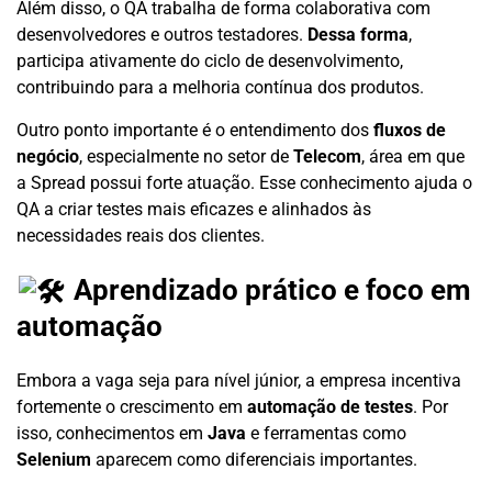
Além disso, o QA trabalha de forma colaborativa com
desenvolvedores e outros testadores.
Dessa forma
,
participa ativamente do ciclo de desenvolvimento,
contribuindo para a melhoria contínua dos produtos.
Outro ponto importante é o entendimento dos
fluxos de
negócio
, especialmente no setor de
Telecom
, área em que
a Spread possui forte atuação. Esse conhecimento ajuda o
QA a criar testes mais eficazes e alinhados às
necessidades reais dos clientes.
Aprendizado prático e foco em
automação
Embora a vaga seja para nível júnior, a empresa incentiva
fortemente o crescimento em
automação de testes
. Por
isso, conhecimentos em
Java
e ferramentas como
Selenium
aparecem como diferenciais importantes.