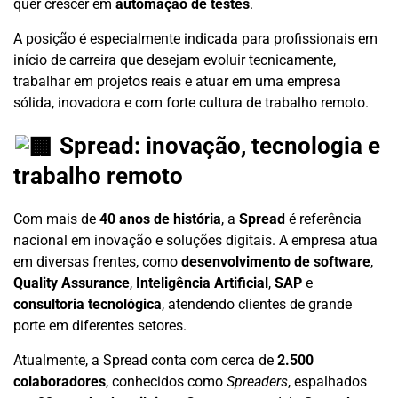
quer crescer em
automação de testes
.
A posição é especialmente indicada para profissionais em
início de carreira que desejam evoluir tecnicamente,
trabalhar em projetos reais e atuar em uma empresa
sólida, inovadora e com forte cultura de trabalho remoto.
Spread: inovação, tecnologia e
trabalho remoto
Com mais de
40 anos de história
, a
Spread
é referência
nacional em inovação e soluções digitais. A empresa atua
em diversas frentes, como
desenvolvimento de software
,
Quality Assurance
,
Inteligência Artificial
,
SAP
e
consultoria tecnológica
, atendendo clientes de grande
porte em diferentes setores.
Atualmente, a Spread conta com cerca de
2.500
colaboradores
, conhecidos como
Spreaders
, espalhados