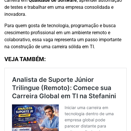
carreira em
Qualidade de Software
, aprender automação
de testes e trabalhar em uma empresa consolidada e
inovadora.
Para quem gosta de tecnologia, programação e busca
crescimento profissional em um ambiente remoto e
colaborativo, essa vaga representa um passo importante
na construção de uma carreira sólida em TI.
VEJA TAMBÉM: