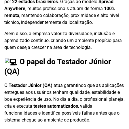
por
22 estados brasileiros
. Graças ao modelo
Spread
Anywhere
, muitos profissionais atuam de forma
100%
remota
, mantendo colaboração, proximidade e alto nível
técnico, independentemente da localização.
Além disso, a empresa valoriza diversidade, inclusão e
aprendizado contínuo, criando um ambiente propício para
quem deseja crescer na área de tecnologia.
O papel do Testador Júnior
(QA)
O
Testador Júnior (QA)
atua garantindo que as aplicações
entregues aos usuários tenham qualidade, estabilidade e
boa experiência de uso. No dia a dia, o profissional planeja,
cria e executa
testes automatizados
, valida
funcionalidades e identifica possíveis falhas antes que o
sistema chegue ao ambiente de produção.