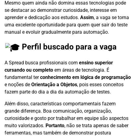
Mesmo quem ainda não domina essas tecnologias pode
se destacar ao demonstrar curiosidade, interesse em
aprender e dedicação aos estudos.
Assim
, a vaga se torna
uma excelente oportunidade para quem quer sair do teste
manual e evoluir gradualmente para automação.
Perfil buscado para a vaga
A Spread busca profissionais com
ensino superior
cursando ou completo
em áreas de tecnologia. É
fundamental ter
conhecimento em lógica de programação
e noções de
Orientação a Objetos
, pois esses conceitos
fazem parte do dia a dia da automação de testes.
Além disso, características comportamentais fazem
grande diferença. Boa comunicação, organização,
curiosidade e gosto por trabalhar em equipe são aspectos
muito valorizados.
Portanto
, não se trata apenas de saber
ferramentas, mas também de demonstrar postura