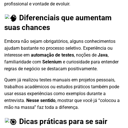
profissional e vontade de evoluir.
Diferenciais que aumentam
suas chances
Embora não sejam obrigatórios, alguns conhecimentos
ajudam bastante no processo seletivo. Experiência ou
interesse em
automação de testes
, noções de
Java
,
familiaridade com
Selenium
e curiosidade para entender
regras de negócio se destacam positivamente.
Quem já realizou testes manuais em projetos pessoais,
trabalhos acadêmicos ou estudos práticos também pode
usar essas experiências como exemplos durante a
entrevista.
Nesse sentido
, mostrar que você já “colocou a
mão na massa” faz toda a diferença.
Dicas práticas para se sair