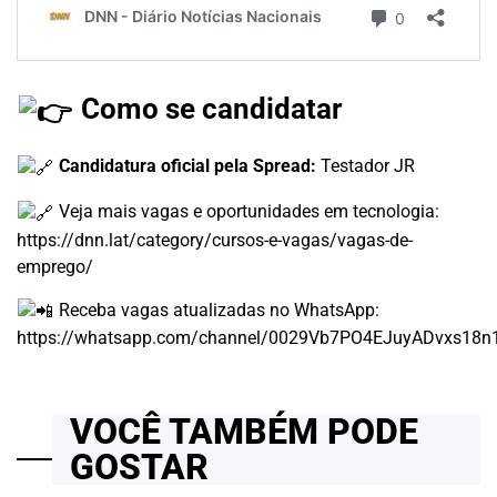
Como se candidatar
Candidatura oficial pela Spread:
Testador JR
Veja mais vagas e oportunidades em tecnologia:
https://dnn.lat/category/cursos-e-vagas/vagas-de-
emprego/
Receba vagas atualizadas no WhatsApp:
https://whatsapp.com/channel/0029Vb7PO4EJuyADvxs18n
VOCÊ TAMBÉM PODE
GOSTAR