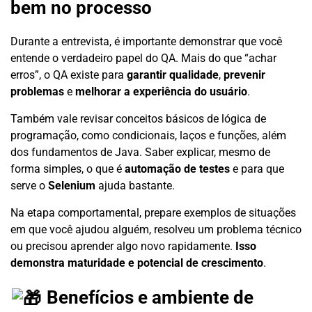
bem no processo
Durante a entrevista, é importante demonstrar que você
entende o verdadeiro papel do QA. Mais do que “achar
erros”, o QA existe para
garantir qualidade
,
prevenir
problemas
e
melhorar a experiência do usuário
.
Também vale revisar conceitos básicos de lógica de
programação, como condicionais, laços e funções, além
dos fundamentos de Java. Saber explicar, mesmo de
forma simples, o que é
automação de testes
e para que
serve o
Selenium
ajuda bastante.
Na etapa comportamental, prepare exemplos de situações
em que você ajudou alguém, resolveu um problema técnico
ou precisou aprender algo novo rapidamente.
Isso
demonstra maturidade e potencial de crescimento
.
Benefícios e ambiente de