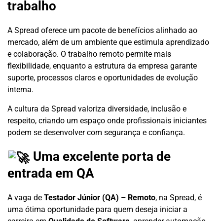
trabalho
A Spread oferece um pacote de benefícios alinhado ao
mercado, além de um ambiente que estimula aprendizado
e colaboração. O trabalho remoto permite mais
flexibilidade, enquanto a estrutura da empresa garante
suporte, processos claros e oportunidades de evolução
interna.
A cultura da Spread valoriza diversidade, inclusão e
respeito, criando um espaço onde profissionais iniciantes
podem se desenvolver com segurança e confiança.
Uma excelente porta de
entrada em QA
A vaga de
Testador Júnior (QA) – Remoto
, na Spread, é
uma ótima oportunidade para quem deseja iniciar a