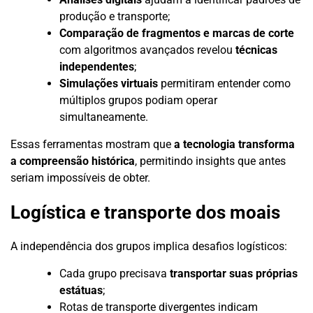
produção e transporte;
Comparação de fragmentos e marcas de corte
com algoritmos avançados revelou
técnicas
independentes
;
Simulações virtuais
permitiram entender como
múltiplos grupos podiam operar
simultaneamente.
Essas ferramentas mostram que
a tecnologia transforma
a compreensão histórica
, permitindo insights que antes
seriam impossíveis de obter.
Logística e transporte dos moais
A independência dos grupos implica desafios logísticos:
Cada grupo precisava
transportar suas próprias
estátuas
;
Rotas de transporte divergentes indicam