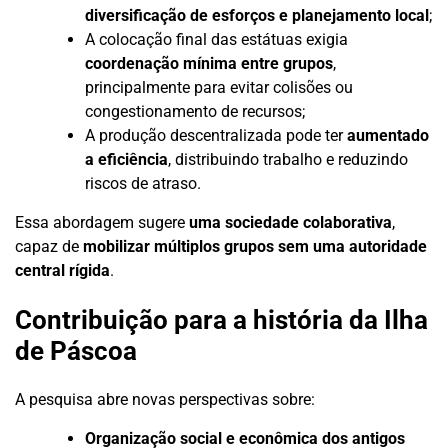
diversificação de esforços e planejamento local
;
A colocação final das estátuas exigia
coordenação mínima entre grupos
,
principalmente para evitar colisões ou
congestionamento de recursos;
A produção descentralizada pode ter
aumentado
a eficiência
, distribuindo trabalho e reduzindo
riscos de atraso.
Essa abordagem sugere
uma sociedade colaborativa
,
capaz de
mobilizar múltiplos grupos sem uma autoridade
central rígida
.
Contribuição para a história da Ilha
de Páscoa
A pesquisa abre novas perspectivas sobre:
Organização social e econômica dos antigos