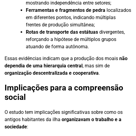
mostrando independência entre setores;
Ferramentas e fragmentos de pedra
localizados
em diferentes pontos, indicando múltiplas
frentes de produção simultânea;
Rotas de transporte das estátuas
divergentes,
reforçando a hipótese de múltiplos grupos
atuando de forma autônoma.
Essas evidências indicam que a produção dos moais
não
dependia de uma hierarquia central
, mas sim de
organização descentralizada e cooperativa
.
Implicações para a compreensão
social
O estudo tem implicações significativas sobre como os
antigos habitantes da ilha
organizavam o trabalho e a
sociedade
: