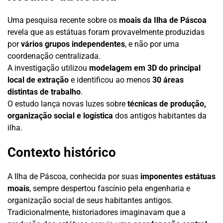
Uma pesquisa recente sobre os
moais da Ilha de Páscoa
revela que as estátuas foram provavelmente produzidas
por
vários grupos independentes
, e não por uma
coordenação centralizada.
A investigação utilizou
modelagem em 3D do principal
local de extração
e identificou ao menos
30 áreas
distintas de trabalho
.
O estudo lança novas luzes sobre
técnicas de produção,
organização social e logística
dos antigos habitantes da
ilha.
Contexto histórico
A Ilha de Páscoa, conhecida por suas
imponentes estátuas
moais
, sempre despertou fascínio pela engenharia e
organização social de seus habitantes antigos.
Tradicionalmente, historiadores imaginavam que a