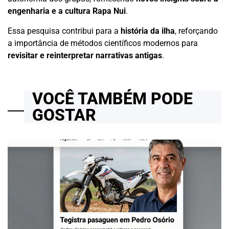
engenharia e a cultura Rapa Nui
.
Essa pesquisa contribui para a
história da ilha
, reforçando
a importância de métodos científicos modernos para
revisitar e reinterpretar narrativas antigas
.
VOCÊ TAMBÉM PODE
GOSTAR