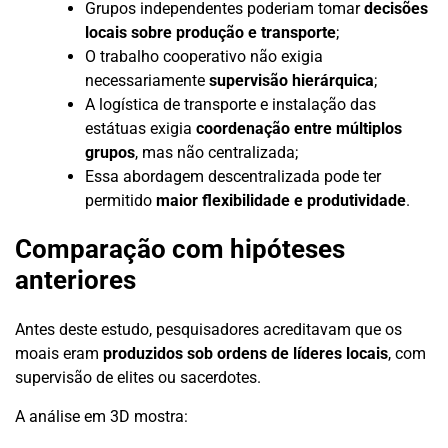
Grupos independentes poderiam tomar
decisões
locais sobre produção e transporte
;
O trabalho cooperativo não exigia
necessariamente
supervisão hierárquica
;
A logística de transporte e instalação das
estátuas exigia
coordenação entre múltiplos
grupos
, mas não centralizada;
Essa abordagem descentralizada pode ter
permitido
maior flexibilidade e produtividade
.
Comparação com hipóteses
anteriores
Antes deste estudo, pesquisadores acreditavam que os
moais eram
produzidos sob ordens de líderes locais
, com
supervisão de elites ou sacerdotes.
A análise em 3D mostra: