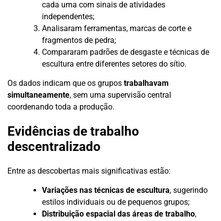
cada uma com sinais de atividades
independentes;
Analisaram ferramentas, marcas de corte e
fragmentos de pedra;
Compararam padrões de desgaste e técnicas de
escultura entre diferentes setores do sítio.
Os dados indicam que os grupos
trabalhavam
simultaneamente
, sem uma supervisão central
coordenando toda a produção.
Evidências de trabalho
descentralizado
Entre as descobertas mais significativas estão:
Variações nas técnicas de escultura
, sugerindo
estilos individuais ou de pequenos grupos;
Distribuição espacial das áreas de trabalho
,