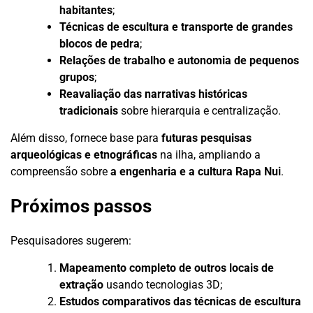
habitantes
;
Técnicas de escultura e transporte de grandes
blocos de pedra
;
Relações de trabalho e autonomia de pequenos
grupos
;
Reavaliação das narrativas históricas
tradicionais
sobre hierarquia e centralização.
Além disso, fornece base para
futuras pesquisas
arqueológicas e etnográficas
na ilha, ampliando a
compreensão sobre
a engenharia e a cultura Rapa Nui
.
Próximos passos
Pesquisadores sugerem:
Mapeamento completo de outros locais de
extração
usando tecnologias 3D;
Estudos comparativos das técnicas de escultura