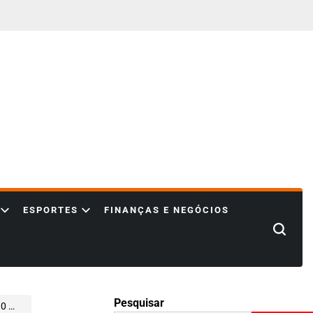
ESPORTES
FINANÇAS E NEGÓCIOS
Search
Pesquisar
ro