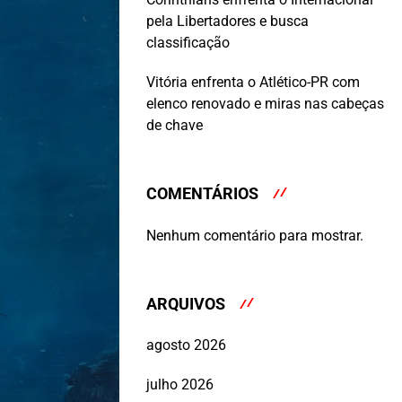
pela Libertadores e busca
classificação
Vitória enfrenta o Atlético-PR com
elenco renovado e miras nas cabeças
de chave
COMENTÁRIOS
Nenhum comentário para mostrar.
ARQUIVOS
agosto 2026
julho 2026