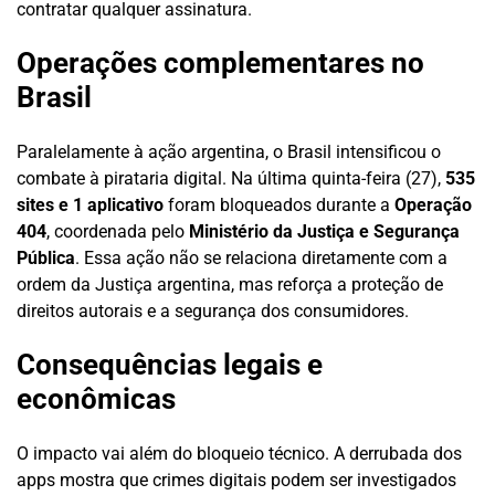
contratar qualquer assinatura.
Operações complementares no
Brasil
Paralelamente à ação argentina, o Brasil intensificou o
combate à pirataria digital. Na última quinta-feira (27),
535
sites e 1 aplicativo
foram bloqueados durante a
Operação
404
, coordenada pelo
Ministério da Justiça e Segurança
Pública
. Essa ação não se relaciona diretamente com a
ordem da Justiça argentina, mas reforça a proteção de
direitos autorais e a segurança dos consumidores.
Consequências legais e
econômicas
O impacto vai além do bloqueio técnico. A derrubada dos
apps mostra que crimes digitais podem ser investigados