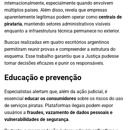
internacionalmente, especialmente quando envolvem
múltiplos países. Além disso, revela que empresas
aparentemente legítimas podem operar como
centrais de
pirataria
, mantendo setores administrativos visíveis
enquanto a infraestrutura técnica permanece no exterior.
Buscas realizadas em quatro escritórios argentinos
permitiram reunir provas e compreender a estrutura do
esquema. Esse trabalho garantiu que a Justiça pudesse
tomar decisões eficazes e punir os responsáveis.
Educação e prevenção
Especialistas alertam que, além da ação judicial, é
essencial
educar os consumidores
sobre os riscos do uso
de serviços piratas. Plataformas ilegais podem expor
usuários a
fraudes, vazamento de dados pessoais e
vulnerabilidades de segurança
.