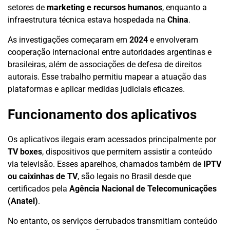
setores de
marketing e recursos humanos
, enquanto a
infraestrutura técnica estava hospedada na
China
.
As investigações começaram em
2024
e envolveram
cooperação internacional entre autoridades argentinas e
brasileiras, além de associações de defesa de direitos
autorais. Esse trabalho permitiu mapear a atuação das
plataformas e aplicar medidas judiciais eficazes.
Funcionamento dos aplicativos
Os aplicativos ilegais eram acessados principalmente por
TV boxes
, dispositivos que permitem assistir a conteúdo
via televisão. Esses aparelhos, chamados também de
IPTV
ou caixinhas de TV
, são legais no Brasil desde que
certificados pela
Agência Nacional de Telecomunicações
(Anatel)
.
No entanto, os serviços derrubados transmitiam conteúdo