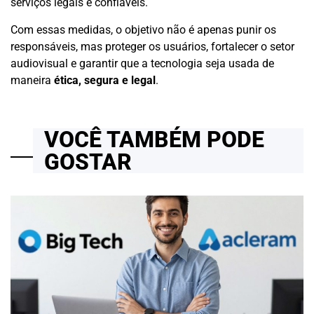
serviços legais e confiáveis.
Com essas medidas, o objetivo não é apenas punir os
responsáveis, mas proteger os usuários, fortalecer o setor
audiovisual e garantir que a tecnologia seja usada de
maneira
ética, segura e legal
.
VOCÊ TAMBÉM PODE
GOSTAR