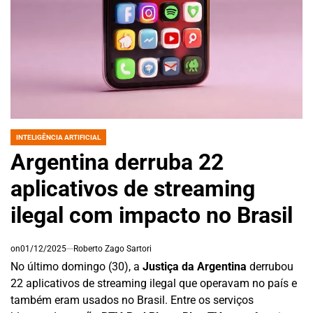
INTELIGÊNCIA ARTIFICIAL
POSTED
IN
Argentina derruba 22
aplicativos de streaming
ilegal com impacto no Brasil
on
01/12/2025
Roberto Zago Sartori
No último domingo (30), a
Justiça da Argentina
derrubou
22 aplicativos de streaming ilegal que operavam no país e
também eram usados no Brasil. Entre os serviços