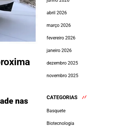
junho 2026
abril 2026
março 2026
fevereiro 2026
janeiro 2026
proxima
dezembro 2025
novembro 2025
CATEGORIAS
dade nas
Basquete
Biotecnologia