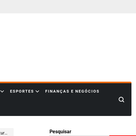
ESPORTES
FINANÇAS E NEGÓCIOS
Search
Pesquisar
bano