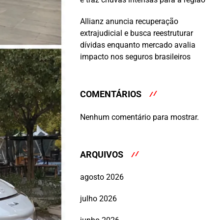
Allianz anuncia recuperação
extrajudicial e busca reestruturar
dívidas enquanto mercado avalia
impacto nos seguros brasileiros
COMENTÁRIOS
Nenhum comentário para mostrar.
ARQUIVOS
agosto 2026
julho 2026