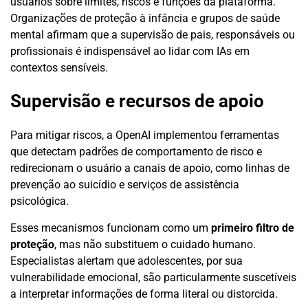
usuários sobre limites, riscos e funções da plataforma.
Organizações de proteção à infância e grupos de saúde
mental afirmam que a supervisão de pais, responsáveis ou
profissionais é indispensável ao lidar com IAs em
contextos sensíveis.
Supervisão e recursos de apoio
Para mitigar riscos, a OpenAI implementou ferramentas
que detectam padrões de comportamento de risco e
redirecionam o usuário a canais de apoio, como linhas de
prevenção ao suicídio e serviços de assistência
psicológica.
Esses mecanismos funcionam como um
primeiro filtro de
proteção
, mas não substituem o cuidado humano.
Especialistas alertam que adolescentes, por sua
vulnerabilidade emocional, são particularmente suscetíveis
a interpretar informações de forma literal ou distorcida.