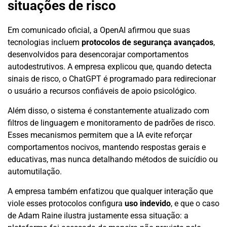
situações de risco
Em comunicado oficial, a OpenAI afirmou que suas
tecnologias incluem
protocolos de segurança avançados
,
desenvolvidos para desencorajar comportamentos
autodestrutivos. A empresa explicou que, quando detecta
sinais de risco, o ChatGPT é programado para redirecionar
o usuário a recursos confiáveis de apoio psicológico.
Além disso, o sistema é constantemente atualizado com
filtros de linguagem e monitoramento de padrões de risco.
Esses mecanismos permitem que a IA evite reforçar
comportamentos nocivos, mantendo respostas gerais e
educativas, mas nunca detalhando métodos de suicídio ou
automutilação.
A empresa também enfatizou que qualquer interação que
viole esses protocolos configura
uso indevido
, e que o caso
de Adam Raine ilustra justamente essa situação: a