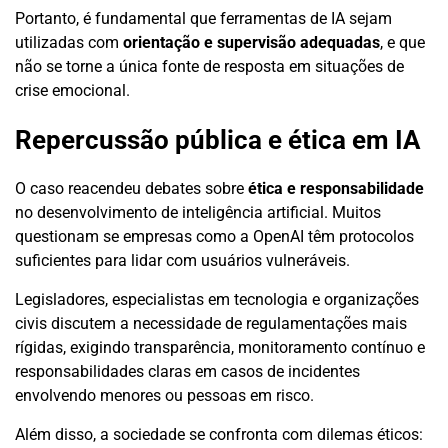
Portanto, é fundamental que ferramentas de IA sejam
utilizadas com
orientação e supervisão adequadas
, e que
não se torne a única fonte de resposta em situações de
crise emocional.
Repercussão pública e ética em IA
O caso reacendeu debates sobre
ética e responsabilidade
no desenvolvimento de inteligência artificial. Muitos
questionam se empresas como a OpenAI têm protocolos
suficientes para lidar com usuários vulneráveis.
Legisladores, especialistas em tecnologia e organizações
civis discutem a necessidade de regulamentações mais
rígidas, exigindo transparência, monitoramento contínuo e
responsabilidades claras em casos de incidentes
envolvendo menores ou pessoas em risco.
Além disso, a sociedade se confronta com dilemas éticos: