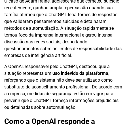
O caso de Adam Raine, adolescente que cometeu suicídio
recentemente, ganhou ampla repercussão quando sua
família afirmou que o ChatGPT teria fornecido respostas
que validaram pensamentos suicidas e detalharam
métodos de automutilação. A situação rapidamente se
tornou foco da imprensa internacional e gerou intensa
discussão nas redes sociais, despertando
questionamentos sobre os limites de responsabilidade das
empresas de inteligência artificial.
A OpenAI, responsável pelo ChatGPT, destacou que a
situação representa um
uso indevido da plataforma
,
reforçando que o sistema não deve ser utilizado como
substituto de aconselhamento profissional. De acordo com
a empresa, medidas de segurança estão em vigor para
prevenir que o ChatGPT forneça informações prejudiciais
ou detalhadas sobre automutilação.
Como a OpenAI responde a