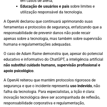
em casos de alerta;
Educação de usuários e pais
sobre limites e
utilização responsável da tecnologia.
A OpenAI declarou que continuará aprimorando suas
ferramentas e protocolos de segurança, enfatizando que a
responsabilidade de prevenir danos não pode recair
apenas sobre a tecnologia, mas também sobre supervisão
humana e regulamentações adequadas.
O caso de Adam Raine demonstra que, apesar do potencial
educativo e informativo do ChatGPT, a inteligência artificial
não substitui cuidado humano, supervisão profissional e
apoio psicológico
.
A OpenAI reiterou que mantém protocolos rigorosos de
segurança e que o incidente representa
uso indevido
, não
falha da tecnologia. Para especialistas, a lição é clara:
inovação tecnológica deve ser acompanhada de reflexão,
responsabilidade corporativa e regulamentação,