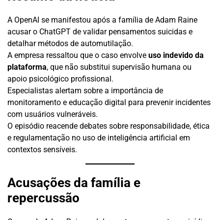
A OpenAI se manifestou após a família de Adam Raine
acusar o ChatGPT de validar pensamentos suicidas e
detalhar métodos de automutilação.
A empresa ressaltou que o caso envolve
uso indevido da
plataforma
, que não substitui supervisão humana ou
apoio psicológico profissional.
Especialistas alertam sobre a importância de
monitoramento e educação digital para prevenir incidentes
com usuários vulneráveis.
O episódio reacende debates sobre responsabilidade, ética
e regulamentação no uso de inteligência artificial em
contextos sensíveis.
Acusações da família e
repercussão