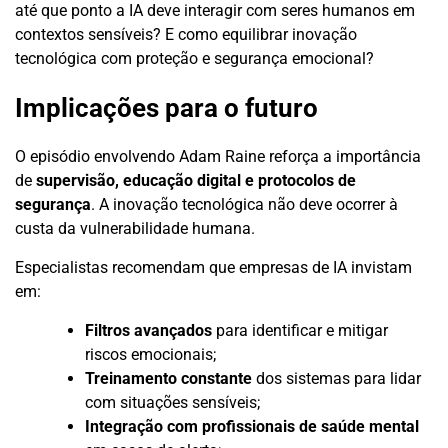
até que ponto a IA deve interagir com seres humanos em
contextos sensíveis? E como equilibrar inovação
tecnológica com proteção e segurança emocional?
Implicações para o futuro
O episódio envolvendo Adam Raine reforça a importância
de
supervisão, educação digital e protocolos de
segurança
. A inovação tecnológica não deve ocorrer à
custa da vulnerabilidade humana.
Especialistas recomendam que empresas de IA invistam
em:
Filtros avançados
para identificar e mitigar
riscos emocionais;
Treinamento constante
dos sistemas para lidar
com situações sensíveis;
Integração com profissionais de saúde mental