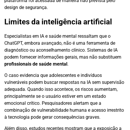
plataforma foi acessada de maneira não prevista pelo
design de segurança.
Limites da inteligência artificial
Especialistas em IA e saúde mental ressaltam que o
ChatGPT, embora avançado, não é uma ferramenta de
diagnóstico ou aconselhamento clínico. Sistemas de IA
podem fornecer informações gerais, mas não substituem
profissionais de saúde mental
.
O caso evidencia que adolescentes e indivíduos
vulneráveis podem buscar respostas na IA sem supervisão
adequada. Quando isso acontece, os riscos aumentam,
principalmente se o usuário estiver em um estado
emocional crítico. Pesquisadores alertam que a
combinação de vulnerabilidade humana e acesso irrestrito
à tecnologia pode gerar consequências graves.
Além disso, estudos recentes mostram que a exposição a