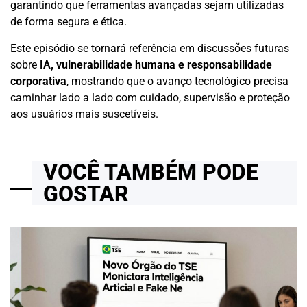
garantindo que ferramentas avançadas sejam utilizadas
de forma segura e ética.
Este episódio se tornará referência em discussões futuras
sobre
IA, vulnerabilidade humana e responsabilidade
corporativa
, mostrando que o avanço tecnológico precisa
caminhar lado a lado com cuidado, supervisão e proteção
aos usuários mais suscetíveis.
VOCÊ TAMBÉM PODE
GOSTAR