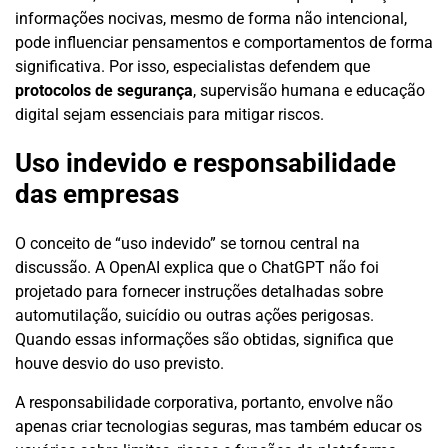
informações nocivas, mesmo de forma não intencional,
pode influenciar pensamentos e comportamentos de forma
significativa. Por isso, especialistas defendem que
protocolos de segurança
, supervisão humana e educação
digital sejam essenciais para mitigar riscos.
Uso indevido e responsabilidade
das empresas
O conceito de “uso indevido” se tornou central na
discussão. A OpenAI explica que o ChatGPT não foi
projetado para fornecer instruções detalhadas sobre
automutilação, suicídio ou outras ações perigosas.
Quando essas informações são obtidas, significa que
houve desvio do uso previsto.
A responsabilidade corporativa, portanto, envolve não
apenas criar tecnologias seguras, mas também educar os