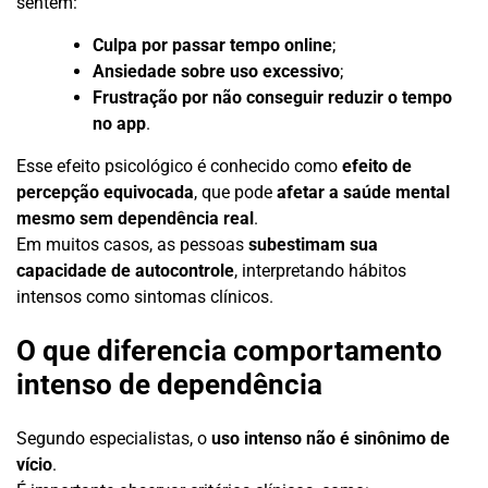
sentem:
Culpa por passar tempo online
;
Ansiedade sobre uso excessivo
;
Frustração por não conseguir reduzir o tempo
no app
.
Esse efeito psicológico é conhecido como
efeito de
percepção equivocada
, que pode
afetar a saúde mental
mesmo sem dependência real
.
Em muitos casos, as pessoas
subestimam sua
capacidade de autocontrole
, interpretando hábitos
intensos como sintomas clínicos.
O que diferencia comportamento
intenso de dependência
Segundo especialistas, o
uso intenso não é sinônimo de
vício
.