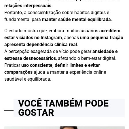
relações interpessoais
.
Portanto, a conscientização sobre hábitos digitais é
fundamental para
manter saúde mental equilibrada
.
O estudo mostra que, embora muitos usuários
acreditem
estar viciados no Instagram
, apenas
uma pequena fração
apresenta dependência clínica real
.
A percepção exagerada de vício pode gerar
ansiedade e
estresse desnecessários
, afetando o bem-estar digital.
Praticar
uso consciente, definir limites e evitar
comparações
ajuda a manter a experiência online
saudável e equilibrada.
VOCÊ TAMBÉM PODE
GOSTAR