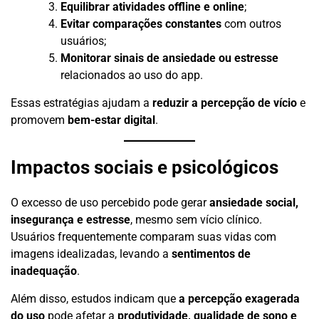
Equilibrar atividades offline e online
;
Evitar comparações constantes
com outros
usuários;
Monitorar sinais de ansiedade ou estresse
relacionados ao uso do app.
Essas estratégias ajudam a
reduzir a percepção de vício
e
promovem
bem-estar digital
.
Impactos sociais e psicológicos
O excesso de uso percebido pode gerar
ansiedade social,
insegurança e estresse
, mesmo sem vício clínico.
Usuários frequentemente comparam suas vidas com
imagens idealizadas, levando a
sentimentos de
inadequação
.
Além disso, estudos indicam que
a percepção exagerada
do uso
pode afetar a
produtividade, qualidade de sono e