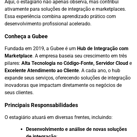
Aqui, o estagiário não apenas observa, mas contribui
ativamente para soluções de integração e marketplaces.
Essa experiência combina aprendizado prático com
desenvolvimento profissional acelerado.
Conheça a Gubee
Fundada em 2019, a Gubee é um
Hub de Integração com
Marketplace
. A empresa baseia seu crescimento em três
pilares:
Alta Tecnologia no Código-Fonte, Servidor Cloud
e
Excelente Atendimento ao Cliente
. A cada ano, o hub
expande seus serviços, oferecendo soluções de integração
inovadoras que impactam diretamente os negócios de
seus clientes.
Principais Responsabilidades
O estagiário atuará em diversas frentes, incluindo:
Desenvolvimento e análise de novas soluções
de integração
;