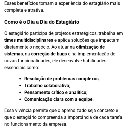
Esses benefícios tornam a experiência do estagiário mais
completa e atrativa.
Como é o Dia a Dia do Estagiário
O estagiário participa de projetos estratégicos, trabalha em
times multidisciplinares
e aplica soluções que impactam
diretamente o negócio. Ao atuar na
otimização de
sistemas
, na
correção de bugs
e na implementação de
novas funcionalidades, ele desenvolve habilidades
essenciais como:
Resolução de problemas complexos
;
Trabalho colaborativo
;
Pensamento crítico e analítico
;
Comunicação clara com a equipe
.
Essa vivência permite que o aprendizado seja concreto e
que o estagiário compreenda a importância de cada tarefa
no funcionamento da empresa.