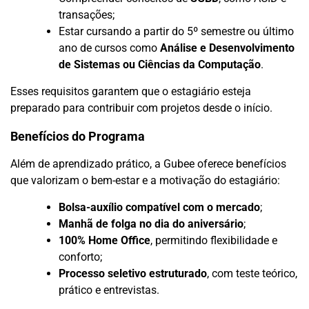
transações;
Estar cursando a partir do 5º semestre ou último
ano de cursos como
Análise e Desenvolvimento
de Sistemas ou Ciências da Computação
.
Esses requisitos garantem que o estagiário esteja
preparado para contribuir com projetos desde o início.
Benefícios do Programa
Além de aprendizado prático, a Gubee oferece benefícios
que valorizam o bem-estar e a motivação do estagiário:
Bolsa-auxílio compatível com o mercado
;
Manhã de folga no dia do aniversário
;
100% Home Office
, permitindo flexibilidade e
conforto;
Processo seletivo estruturado
, com teste teórico,
prático e entrevistas.