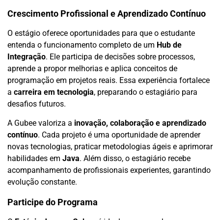
Crescimento Profissional e Aprendizado Contínuo
O estágio oferece oportunidades para que o estudante
entenda o funcionamento completo de um
Hub de
Integração
. Ele participa de decisões sobre processos,
aprende a propor melhorias e aplica conceitos de
programação em projetos reais. Essa experiência fortalece
a
carreira em tecnologia
, preparando o estagiário para
desafios futuros.
A Gubee valoriza a
inovação, colaboração e aprendizado
contínuo
. Cada projeto é uma oportunidade de aprender
novas tecnologias, praticar metodologias ágeis e aprimorar
habilidades em
Java
. Além disso, o estagiário recebe
acompanhamento de profissionais experientes, garantindo
evolução constante.
Participe do Programa