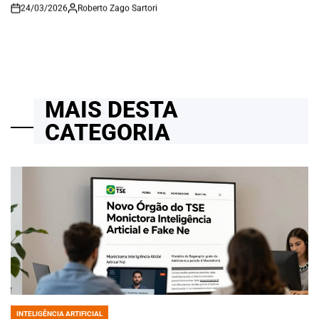
24/03/2026
Roberto Zago Sartori
on
MAIS DESTA
CATEGORIA
INTELIGÊNCIA ARTIFICIAL
POSTED