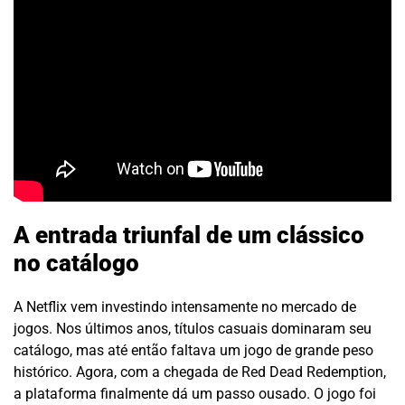
A entrada triunfal de um clássico
no catálogo
A Netflix vem investindo intensamente no mercado de
jogos. Nos últimos anos, títulos casuais dominaram seu
catálogo, mas até então faltava um jogo de grande peso
histórico. Agora, com a chegada de Red Dead Redemption,
a plataforma finalmente dá um passo ousado. O jogo foi