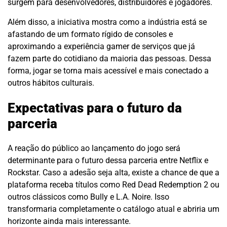
surgem para desenvolvedores, distribuidores e jogadores.
Além disso, a iniciativa mostra como a indústria está se
afastando de um formato rígido de consoles e
aproximando a experiência gamer de serviços que já
fazem parte do cotidiano da maioria das pessoas. Dessa
forma, jogar se torna mais acessível e mais conectado a
outros hábitos culturais.
Expectativas para o futuro da
parceria
A reação do público ao lançamento do jogo será
determinante para o futuro dessa parceria entre Netflix e
Rockstar. Caso a adesão seja alta, existe a chance de que a
plataforma receba títulos como Red Dead Redemption 2 ou
outros clássicos como Bully e L.A. Noire. Isso
transformaria completamente o catálogo atual e abriria um
horizonte ainda mais interessante.