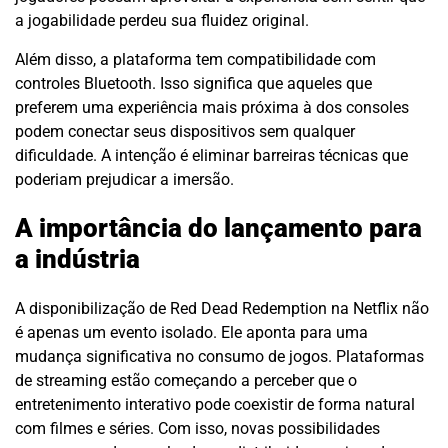
a jogabilidade perdeu sua fluidez original.
Além disso, a plataforma tem compatibilidade com
controles Bluetooth. Isso significa que aqueles que
preferem uma experiência mais próxima à dos consoles
podem conectar seus dispositivos sem qualquer
dificuldade. A intenção é eliminar barreiras técnicas que
poderiam prejudicar a imersão.
A importância do lançamento para
a indústria
A disponibilização de Red Dead Redemption na Netflix não
é apenas um evento isolado. Ele aponta para uma
mudança significativa no consumo de jogos. Plataformas
de streaming estão começando a perceber que o
entretenimento interativo pode coexistir de forma natural
com filmes e séries. Com isso, novas possibilidades