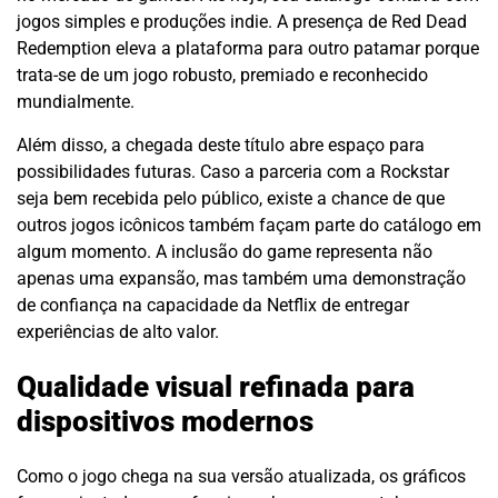
jogos simples e produções indie. A presença de Red Dead
Redemption eleva a plataforma para outro patamar porque
trata-se de um jogo robusto, premiado e reconhecido
mundialmente.
Além disso, a chegada deste título abre espaço para
possibilidades futuras. Caso a parceria com a Rockstar
seja bem recebida pelo público, existe a chance de que
outros jogos icônicos também façam parte do catálogo em
algum momento. A inclusão do game representa não
apenas uma expansão, mas também uma demonstração
de confiança na capacidade da Netflix de entregar
experiências de alto valor.
Qualidade visual refinada para
dispositivos modernos
Como o jogo chega na sua versão atualizada, os gráficos