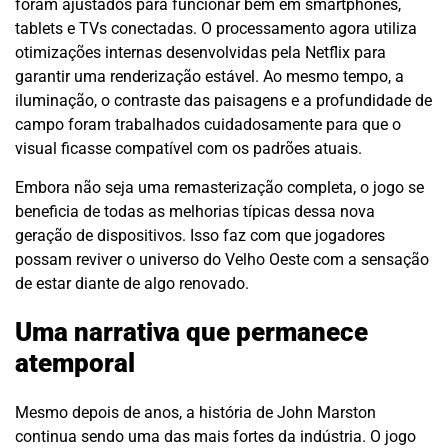
foram ajustados para funcionar bem em smartphones,
tablets e TVs conectadas. O processamento agora utiliza
otimizações internas desenvolvidas pela Netflix para
garantir uma renderização estável. Ao mesmo tempo, a
iluminação, o contraste das paisagens e a profundidade de
campo foram trabalhados cuidadosamente para que o
visual ficasse compatível com os padrões atuais.
Embora não seja uma remasterização completa, o jogo se
beneficia de todas as melhorias típicas dessa nova
geração de dispositivos. Isso faz com que jogadores
possam reviver o universo do Velho Oeste com a sensação
de estar diante de algo renovado.
Uma narrativa que permanece
atemporal
Mesmo depois de anos, a história de John Marston
continua sendo uma das mais fortes da indústria. O jogo