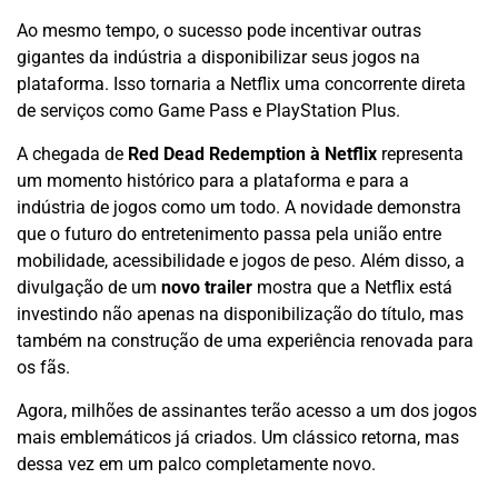
Ao mesmo tempo, o sucesso pode incentivar outras
gigantes da indústria a disponibilizar seus jogos na
plataforma. Isso tornaria a Netflix uma concorrente direta
de serviços como Game Pass e PlayStation Plus.
A chegada de
Red Dead Redemption à Netflix
representa
um momento histórico para a plataforma e para a
indústria de jogos como um todo. A novidade demonstra
que o futuro do entretenimento passa pela união entre
mobilidade, acessibilidade e jogos de peso. Além disso, a
divulgação de um
novo trailer
mostra que a Netflix está
investindo não apenas na disponibilização do título, mas
também na construção de uma experiência renovada para
os fãs.
Agora, milhões de assinantes terão acesso a um dos jogos
mais emblemáticos já criados. Um clássico retorna, mas
dessa vez em um palco completamente novo.