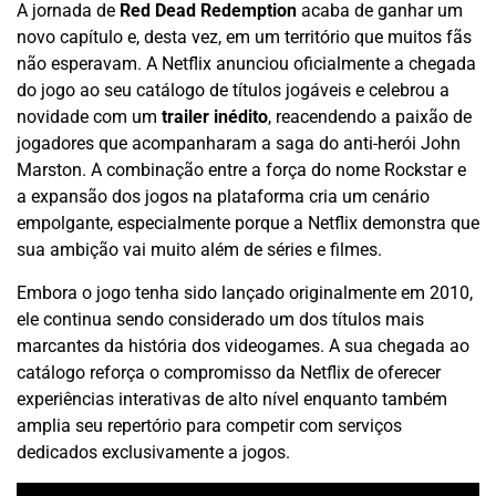
A jornada de
Red Dead Redemption
acaba de ganhar um
novo capítulo e, desta vez, em um território que muitos fãs
não esperavam. A Netflix anunciou oficialmente a chegada
do jogo ao seu catálogo de títulos jogáveis e celebrou a
novidade com um
trailer inédito
, reacendendo a paixão de
jogadores que acompanharam a saga do anti-herói John
Marston. A combinação entre a força do nome Rockstar e
a expansão dos jogos na plataforma cria um cenário
empolgante, especialmente porque a Netflix demonstra que
sua ambição vai muito além de séries e filmes.
Embora o jogo tenha sido lançado originalmente em 2010,
ele continua sendo considerado um dos títulos mais
marcantes da história dos videogames. A sua chegada ao
catálogo reforça o compromisso da Netflix de oferecer
experiências interativas de alto nível enquanto também
amplia seu repertório para competir com serviços
dedicados exclusivamente a jogos.