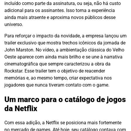
incluído como parte da assinatura, ou seja, não há custo
adicional para os assinantes. Isso torna a experiência
ainda mais atraente e aproxima novos públicos desse
universo.
Para reforçar o impacto da novidade, a empresa lançou um
trailer exclusivo que mostra trechos icônicos da jornada de
John Marston. No vídeo, a ambientação clássica do Velho
Oeste aparece com ainda mais brilho e se une à narrativa
cinematográfica que sempre caracterizou a obra da
Rockstar. Esse trailer tem o objetivo de reacender
memórias e, ao mesmo tempo, criar expectativa nos
jogadores que nunca tiveram contato com o game.
Um marco para o catálogo de jogos
da Netflix
Com essa adição, a Netflix se posiciona mais fortemente
no mercado de games. Até hoje, seu catálogo contava com