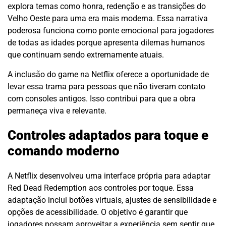
explora temas como honra, redenção e as transições do
Velho Oeste para uma era mais moderna. Essa narrativa
poderosa funciona como ponte emocional para jogadores
de todas as idades porque apresenta dilemas humanos
que continuam sendo extremamente atuais.
A inclusão do game na Netflix oferece a oportunidade de
levar essa trama para pessoas que não tiveram contato
com consoles antigos. Isso contribui para que a obra
permaneça viva e relevante.
Controles adaptados para toque e
comando moderno
A Netflix desenvolveu uma interface própria para adaptar
Red Dead Redemption aos controles por toque. Essa
adaptação inclui botões virtuais, ajustes de sensibilidade e
opções de acessibilidade. O objetivo é garantir que
jogadores possam aproveitar a experiência sem sentir que