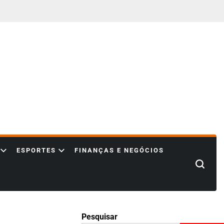
ESPORTES
FINANÇAS E NEGÓCIOS
Search
Pesquisar