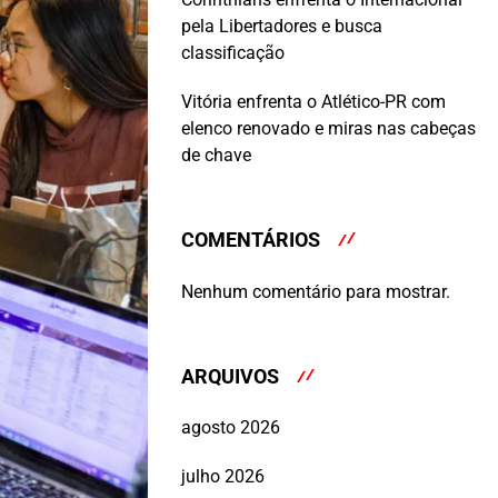
pela Libertadores e busca
classificação
Vitória enfrenta o Atlético-PR com
elenco renovado e miras nas cabeças
de chave
COMENTÁRIOS
Nenhum comentário para mostrar.
ARQUIVOS
agosto 2026
julho 2026