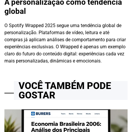
A personalização como tendência
global
O Spotify Wrapped 2025 segue uma tendência global de
personalização. Plataformas de vídeo, leitura e até
compras já aplicam análises de comportamento para criar
experiências exclusivas. O Wrapped é apenas um exemplo
claro do futuro do conteúdo digital: experiências cada vez
mais personalizadas, dinâmicas e emocionais.
VOCÊ TAMBÉM PODE
GOSTAR