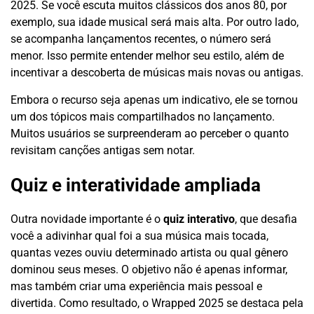
2025. Se você escuta muitos clássicos dos anos 80, por
exemplo, sua idade musical será mais alta. Por outro lado,
se acompanha lançamentos recentes, o número será
menor. Isso permite entender melhor seu estilo, além de
incentivar a descoberta de músicas mais novas ou antigas.
Embora o recurso seja apenas um indicativo, ele se tornou
um dos tópicos mais compartilhados no lançamento.
Muitos usuários se surpreenderam ao perceber o quanto
revisitam canções antigas sem notar.
Quiz e interatividade ampliada
Outra novidade importante é o
quiz interativo
, que desafia
você a adivinhar qual foi a sua música mais tocada,
quantas vezes ouviu determinado artista ou qual gênero
dominou seus meses. O objetivo não é apenas informar,
mas também criar uma experiência mais pessoal e
divertida. Como resultado, o Wrapped 2025 se destaca pela