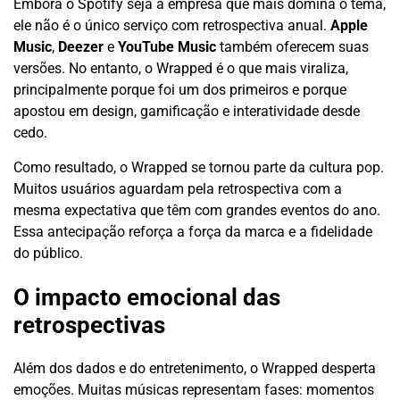
Embora o Spotify seja a empresa que mais domina o tema,
ele não é o único serviço com retrospectiva anual.
Apple
Music
,
Deezer
e
YouTube Music
também oferecem suas
versões. No entanto, o Wrapped é o que mais viraliza,
principalmente porque foi um dos primeiros e porque
apostou em design, gamificação e interatividade desde
cedo.
Como resultado, o Wrapped se tornou parte da cultura pop.
Muitos usuários aguardam pela retrospectiva com a
mesma expectativa que têm com grandes eventos do ano.
Essa antecipação reforça a força da marca e a fidelidade
do público.
O impacto emocional das
retrospectivas
Além dos dados e do entretenimento, o Wrapped desperta
emoções. Muitas músicas representam fases: momentos