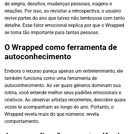
de alegria, desafios, mudanças pessoais, viagens e
relações. Por isso, ao revisitar a retrospectiva, o usuário
revive partes do ano que talvez não lembrasse com tanto
detalhe. Esse fator emocional explica por que o Wrapped
se torna tão importante para tantas pessoas.
O Wrapped como ferramenta de
autoconhecimento
Embora o recurso pareça apenas um entretenimento, ele
também funciona como uma ferramenta de
autoconhecimento. Ao ver quais gêneros dominam sua
rotina, você entende melhor seus padrões emocionais e
criativos. Ao observar artistas recorrentes, descobre quais
vozes te acompanham ao longo do ano. Portanto, o
Wrapped revela mais do que números: revela
comportamento.