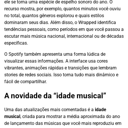
ele se torna uma espécie de espelho sonoro do ano. O
recurso mostra, por exemplo, quantos minutos você ouviu
no total, quantos gêneros explorou e quais estilos
dominaram seus dias. Além disso, o Wrapped identifica
tendências pessoais, como períodos em que você passou a
escutar mais música nacional, internacional ou de décadas
específicas.
O Spotify também apresenta uma forma lúdica de
visualizar essas informações. A interface usa cores
vibrantes, animações rápidas e transições que lembram
stories de redes sociais. Isso torna tudo mais dinâmico e
fácil de compartilhar.
A novidade da “idade musical”
Uma das atualizações mais comentadas é a
idade
musical
, criada para mostrar a média aproximada do ano
de lançamento das músicas que você mais reproduziu em