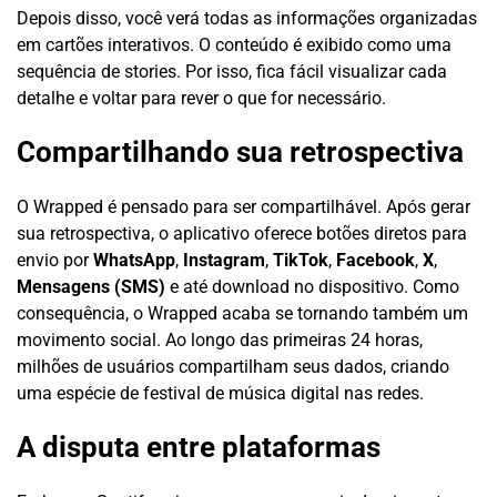
Depois disso, você verá todas as informações organizadas
em cartões interativos. O conteúdo é exibido como uma
sequência de stories. Por isso, fica fácil visualizar cada
detalhe e voltar para rever o que for necessário.
Compartilhando sua retrospectiva
O Wrapped é pensado para ser compartilhável. Após gerar
sua retrospectiva, o aplicativo oferece botões diretos para
envio por
WhatsApp
,
Instagram
,
TikTok
,
Facebook
,
X
,
Mensagens (SMS)
e até download no dispositivo. Como
consequência, o Wrapped acaba se tornando também um
movimento social. Ao longo das primeiras 24 horas,
milhões de usuários compartilham seus dados, criando
uma espécie de festival de música digital nas redes.
A disputa entre plataformas