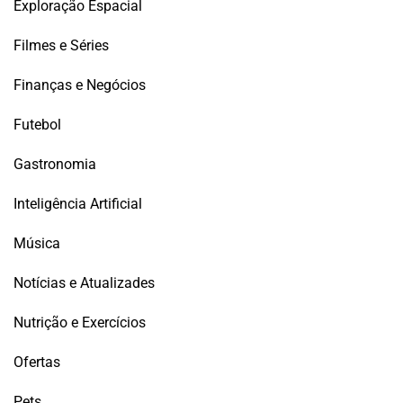
Exploração Espacial
Filmes e Séries
Finanças e Negócios
Futebol
Gastronomia
Inteligência Artificial
Música
Notícias e Atualizades
Nutrição e Exercícios
Ofertas
Pets