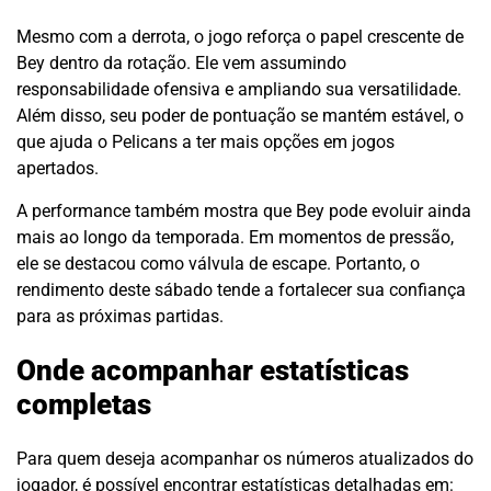
Mesmo com a derrota, o jogo reforça o papel crescente de
Bey dentro da rotação. Ele vem assumindo
responsabilidade ofensiva e ampliando sua versatilidade.
Além disso, seu poder de pontuação se mantém estável, o
que ajuda o Pelicans a ter mais opções em jogos
apertados.
A performance também mostra que Bey pode evoluir ainda
mais ao longo da temporada. Em momentos de pressão,
ele se destacou como válvula de escape. Portanto, o
rendimento deste sábado tende a fortalecer sua confiança
para as próximas partidas.
Onde acompanhar estatísticas
completas
Para quem deseja acompanhar os números atualizados do
jogador, é possível encontrar estatísticas detalhadas em: