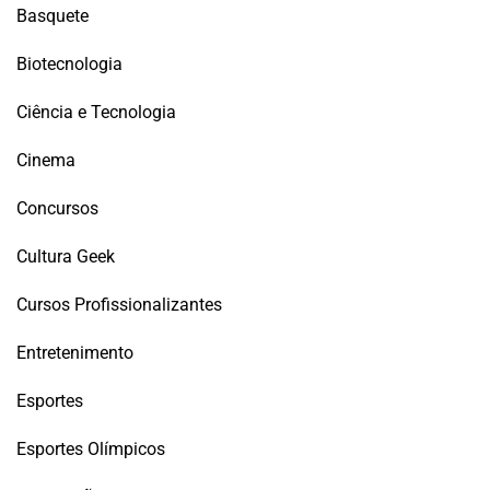
Basquete
Biotecnologia
Ciência e Tecnologia
Cinema
Concursos
Cultura Geek
Cursos Profissionalizantes
Entretenimento
Esportes
Esportes Olímpicos