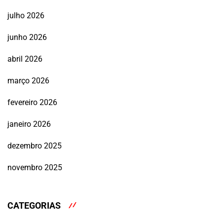
julho 2026
junho 2026
abril 2026
março 2026
fevereiro 2026
janeiro 2026
dezembro 2025
novembro 2025
CATEGORIAS