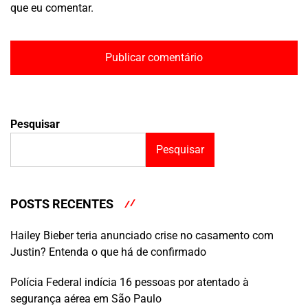
que eu comentar.
Pesquisar
Pesquisar
POSTS RECENTES
Hailey Bieber teria anunciado crise no casamento com
Justin? Entenda o que há de confirmado
Polícia Federal indícia 16 pessoas por atentado à
segurança aérea em São Paulo