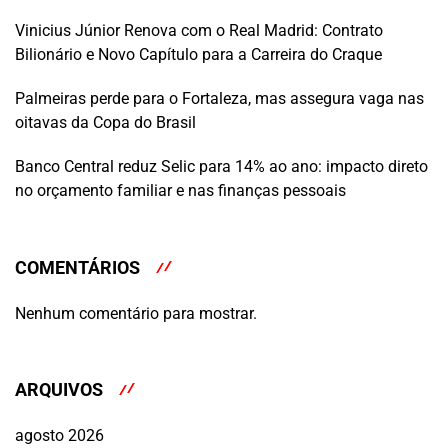
Vinicius Júnior Renova com o Real Madrid: Contrato
Bilionário e Novo Capítulo para a Carreira do Craque
Palmeiras perde para o Fortaleza, mas assegura vaga nas
oitavas da Copa do Brasil
Banco Central reduz Selic para 14% ao ano: impacto direto
no orçamento familiar e nas finanças pessoais
COMENTÁRIOS
Nenhum comentário para mostrar.
ARQUIVOS
agosto 2026