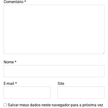
Comentário
*
Nome
*
E-mail
*
Site
Salvar meus dados neste navegador para a próxima vez