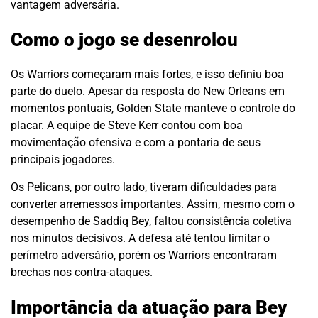
vantagem adversária.
Como o jogo se desenrolou
Os Warriors começaram mais fortes, e isso definiu boa
parte do duelo. Apesar da resposta do New Orleans em
momentos pontuais, Golden State manteve o controle do
placar. A equipe de Steve Kerr contou com boa
movimentação ofensiva e com a pontaria de seus
principais jogadores.
Os Pelicans, por outro lado, tiveram dificuldades para
converter arremessos importantes. Assim, mesmo com o
desempenho de Saddiq Bey, faltou consistência coletiva
nos minutos decisivos. A defesa até tentou limitar o
perímetro adversário, porém os Warriors encontraram
brechas nos contra-ataques.
Importância da atuação para Bey