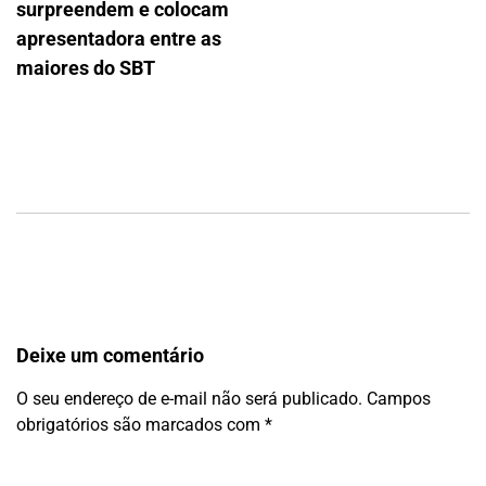
surpreendem e colocam
apresentadora entre as
maiores do SBT
Deixe um comentário
O seu endereço de e-mail não será publicado.
Campos
obrigatórios são marcados com
*