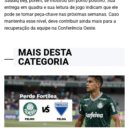
Saddiq Bey, porém, se mostrou um ponto positivo. Sua
entrega em quadra e sua leitura de jogo indicam que ele
pode se tornar peça-chave nas próximas semanas. Caso
mantenha esse nível, deve contribuir ainda mais para a
recuperação da equipe na Conferência Oeste.
MAIS DESTA
CATEGORIA