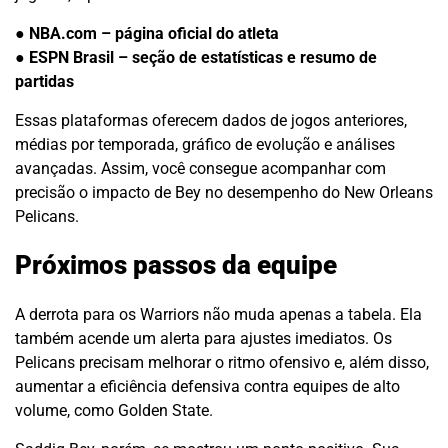
● NBA.com – página oficial do atleta
● ESPN Brasil – seção de estatísticas e resumo de
partidas
Essas plataformas oferecem dados de jogos anteriores,
médias por temporada, gráfico de evolução e análises
avançadas. Assim, você consegue acompanhar com
precisão o impacto de Bey no desempenho do New Orleans
Pelicans.
Próximos passos da equipe
A derrota para os Warriors não muda apenas a tabela. Ela
também acende um alerta para ajustes imediatos. Os
Pelicans precisam melhorar o ritmo ofensivo e, além disso,
aumentar a eficiência defensiva contra equipes de alto
volume, como Golden State.