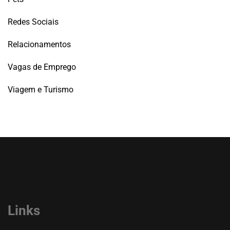
Redes Sociais
Relacionamentos
Vagas de Emprego
Viagem e Turismo
Links