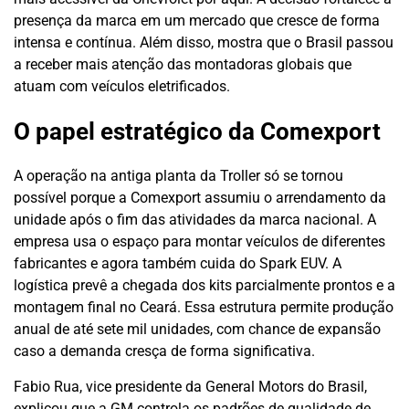
presença da marca em um mercado que cresce de forma
intensa e contínua. Além disso, mostra que o Brasil passou
a receber mais atenção das montadoras globais que
atuam com veículos eletrificados.
O papel estratégico da Comexport
A operação na antiga planta da Troller só se tornou
possível porque a Comexport assumiu o arrendamento da
unidade após o fim das atividades da marca nacional. A
empresa usa o espaço para montar veículos de diferentes
fabricantes e agora também cuida do Spark EUV. A
logística prevê a chegada dos kits parcialmente prontos e a
montagem final no Ceará. Essa estrutura permite produção
anual de até sete mil unidades, com chance de expansão
caso a demanda cresça de forma significativa.
Fabio Rua, vice presidente da General Motors do Brasil,
explicou que a GM controla os padrões de qualidade de