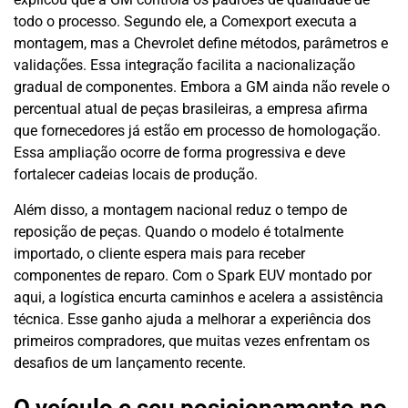
todo o processo. Segundo ele, a Comexport executa a
montagem, mas a Chevrolet define métodos, parâmetros e
validações. Essa integração facilita a nacionalização
gradual de componentes. Embora a GM ainda não revele o
percentual atual de peças brasileiras, a empresa afirma
que fornecedores já estão em processo de homologação.
Essa ampliação ocorre de forma progressiva e deve
fortalecer cadeias locais de produção.
Além disso, a montagem nacional reduz o tempo de
reposição de peças. Quando o modelo é totalmente
importado, o cliente espera mais para receber
componentes de reparo. Com o Spark EUV montado por
aqui, a logística encurta caminhos e acelera a assistência
técnica. Esse ganho ajuda a melhorar a experiência dos
primeiros compradores, que muitas vezes enfrentam os
desafios de um lançamento recente.
O veículo e seu posicionamento no