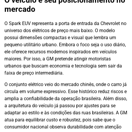
mercado
O Spark EUV representa a porta de entrada da Chevrolet no
universo dos elétricos de preço mais baixo. O modelo
possui dimensões compactas e visual que lembra um
pequeno utilitário urbano. Embora o foco seja o uso diário,
ele oferece recursos modernos inspirados em veículos
maiores. Por isso, a GM pretende atingir motoristas
urbanos que buscam economia e tecnologia sem sair da
faixa de preço intermediária.
O conjunto elétrico veio do mercado chinês, onde o carro já
circula em volume expressivo. Esse histórico reduz riscos e
amplia a confiabilidade da operação brasileira. Além disso,
a arquitetura do veículo já passou por ajustes para se
adaptar ao estilo e às condições das ruas brasileiras. A GM
atua para equilibrar custo e robustez, pois sabe que o
consumidor nacional observa durabilidade com atenção