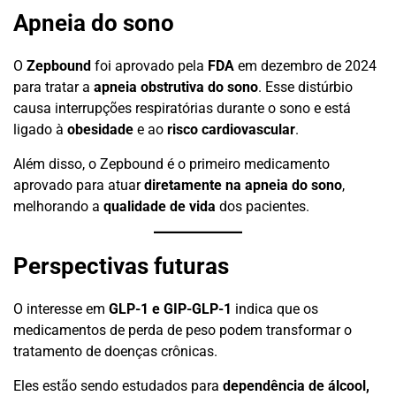
Apneia do sono
O
Zepbound
foi aprovado pela
FDA
em dezembro de 2024
para tratar a
apneia obstrutiva do sono
. Esse distúrbio
causa interrupções respiratórias durante o sono e está
ligado à
obesidade
e ao
risco cardiovascular
.
Além disso, o Zepbound é o primeiro medicamento
aprovado para atuar
diretamente na apneia do sono
,
melhorando a
qualidade de vida
dos pacientes.
Perspectivas futuras
O interesse em
GLP-1 e GIP-GLP-1
indica que os
medicamentos de perda de peso podem transformar o
tratamento de doenças crônicas.
Eles estão sendo estudados para
dependência de álcool,