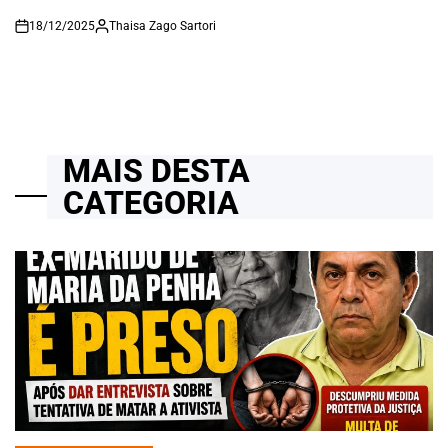
18/12/2025
Thaisa Zago Sartori
on
MAIS DESTA
CATEGORIA