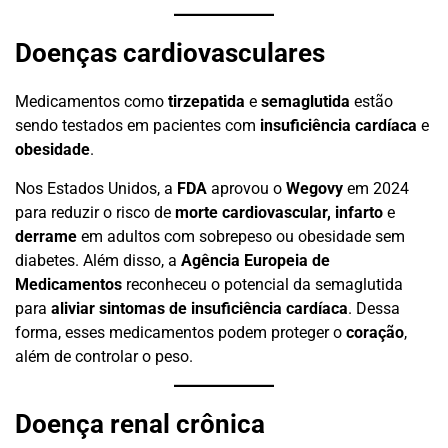
Doenças cardiovasculares
Medicamentos como
tirzepatida
e
semaglutida
estão
sendo testados em pacientes com
insuficiência cardíaca
e
obesidade
.
Nos Estados Unidos, a
FDA
aprovou o
Wegovy
em 2024
para reduzir o risco de
morte cardiovascular, infarto
e
derrame
em adultos com sobrepeso ou obesidade sem
diabetes. Além disso, a
Agência Europeia de
Medicamentos
reconheceu o potencial da semaglutida
para
aliviar sintomas de insuficiência cardíaca
. Dessa
forma, esses medicamentos podem proteger o
coração
,
além de controlar o peso.
Doença renal crônica