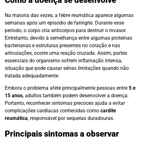
Na maioria das vezes, a febre reumática aparece algumas
semanas após um episódio de faringite. Durante esse
período, o corpo cria anticorpos para destruir o invasor.
Entretanto, devido à semelhança entre algumas proteínas
bacterianas e estruturas presentes no coração e nas
articulações, ocorre uma reação cruzada. Assim, partes
essenciais do organismo sofrem inflamação intensa,
situação que pode causar sérias limitações quando não
tratada adequadamente.
Embora o problema afete principalmente pessoas entre
5 e
15 anos
, adultos também podem desenvolver a doença.
Portanto, reconhecer sintomas precoces ajuda a evitar
complicações cardíacas conhecidas como
cardite
reumática
, responsável por sequelas duradouras.
Principais sintomas a observar