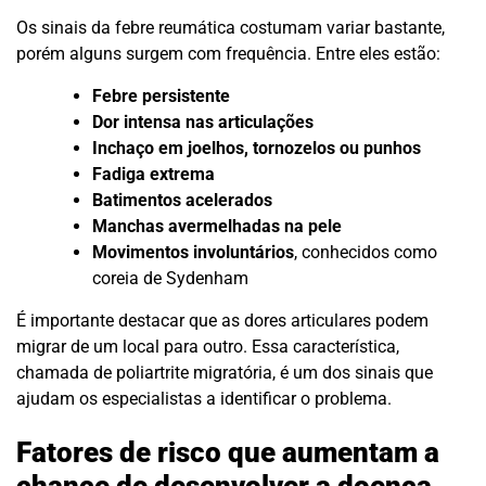
Os sinais da febre reumática costumam variar bastante,
porém alguns surgem com frequência. Entre eles estão:
Febre persistente
Dor intensa nas articulações
Inchaço em joelhos, tornozelos ou punhos
Fadiga extrema
Batimentos acelerados
Manchas avermelhadas na pele
Movimentos involuntários
, conhecidos como
coreia de Sydenham
É importante destacar que as dores articulares podem
migrar de um local para outro. Essa característica,
chamada de poliartrite migratória, é um dos sinais que
ajudam os especialistas a identificar o problema.
Fatores de risco que aumentam a