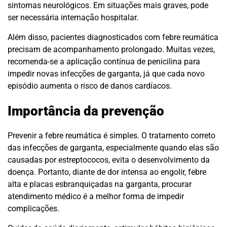
sintomas neurológicos. Em situações mais graves, pode
ser necessária internação hospitalar.
Além disso, pacientes diagnosticados com febre reumática
precisam de acompanhamento prolongado. Muitas vezes,
recomenda-se a aplicação contínua de penicilina para
impedir novas infecções de garganta, já que cada novo
episódio aumenta o risco de danos cardíacos.
Importância da prevenção
Prevenir a febre reumática é simples. O tratamento correto
das infecções de garganta, especialmente quando elas são
causadas por estreptococos, evita o desenvolvimento da
doença. Portanto, diante de dor intensa ao engolir, febre
alta e placas esbranquiçadas na garganta, procurar
atendimento médico é a melhor forma de impedir
complicações.