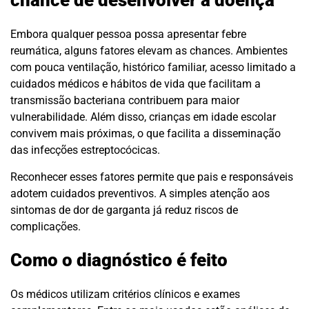
chance de desenvolver a doença
Embora qualquer pessoa possa apresentar febre
reumática, alguns fatores elevam as chances. Ambientes
com pouca ventilação, histórico familiar, acesso limitado a
cuidados médicos e hábitos de vida que facilitam a
transmissão bacteriana contribuem para maior
vulnerabilidade. Além disso, crianças em idade escolar
convivem mais próximas, o que facilita a disseminação
das infecções estreptocócicas.
Reconhecer esses fatores permite que pais e responsáveis
adotem cuidados preventivos. A simples atenção aos
sintomas de dor de garganta já reduz riscos de
complicações.
Como o diagnóstico é feito
Os médicos utilizam critérios clínicos e exames