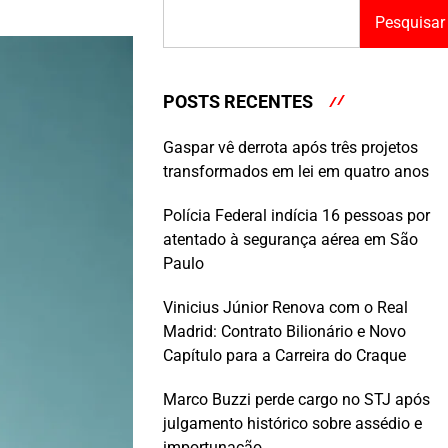
Pesquisar
POSTS RECENTES
Gaspar vê derrota após três projetos
transformados em lei em quatro anos
Polícia Federal indícia 16 pessoas por
atentado à segurança aérea em São
Paulo
Vinicius Júnior Renova com o Real
Madrid: Contrato Bilionário e Novo
Capítulo para a Carreira do Craque
Marco Buzzi perde cargo no STJ após
julgamento histórico sobre assédio e
importunação