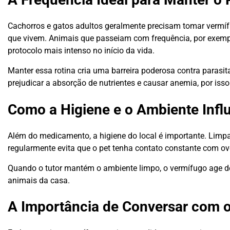
Cachorros e gatos adultos geralmente precisam tomar vermíf
que vivem. Animais que passeiam com frequência, por exemplo
protocolo mais intenso no início da vida.
Manter essa rotina cria uma barreira poderosa contra parasi
prejudicar a absorção de nutrientes e causar anemia, por isso
Como a Higiene e o Ambiente Infl
Além do medicamento, a higiene do local é importante. Limpar
regularmente evita que o pet tenha contato constante com ov
Quando o tutor mantém o ambiente limpo, o vermífugo age d
animais da casa.
A Importância de Conversar com o