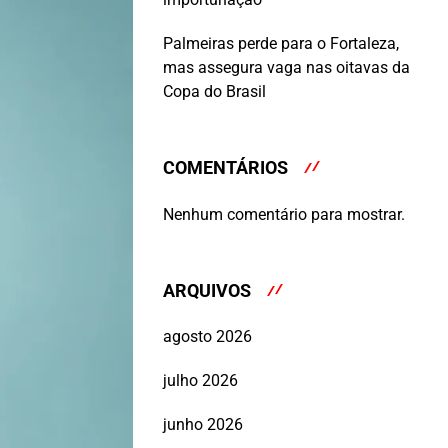
Palmeiras perde para o Fortaleza,
mas assegura vaga nas oitavas da
Copa do Brasil
COMENTÁRIOS
Nenhum comentário para mostrar.
ARQUIVOS
agosto 2026
julho 2026
junho 2026