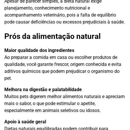
Apesar de parecer simples, a dieta natural exige
planejamento, conhecimento nutricional e
acompanhamento veterinário, pois a falta de equilíbrio
pode causar deficiências ou excessos prejudiciais à saúde.
Prós da alimentação natural
Maior qualidade dos ingredientes
Ao preparar a comida em casa ou escolher produtos de
qualidade, você garante frescor, origem conhecida e evita
aditivos químicos que podem prejudicar o organismo do
pet.
Melhora na digestão e palatabilidade
Muitos pets digerem melhor alimentos naturais e apreciam
mais o sabor, o que pode estimular o apetite,
especialmente em animais seletivos ou idosos.
Apoio à saúde geral
Dietas naturais equilibradas podem contribuir para