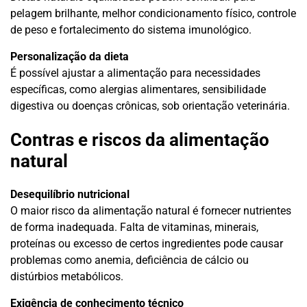
pelagem brilhante, melhor condicionamento físico, controle
de peso e fortalecimento do sistema imunológico.
Personalização da dieta
É possível ajustar a alimentação para necessidades
específicas, como alergias alimentares, sensibilidade
digestiva ou doenças crônicas, sob orientação veterinária.
Contras e riscos da alimentação
natural
Desequilíbrio nutricional
O maior risco da alimentação natural é fornecer nutrientes
de forma inadequada. Falta de vitaminas, minerais,
proteínas ou excesso de certos ingredientes pode causar
problemas como anemia, deficiência de cálcio ou
distúrbios metabólicos.
Exigência de conhecimento técnico