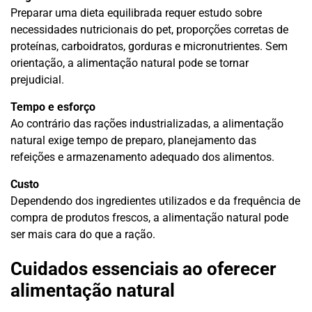
Preparar uma dieta equilibrada requer estudo sobre
necessidades nutricionais do pet, proporções corretas de
proteínas, carboidratos, gorduras e micronutrientes. Sem
orientação, a alimentação natural pode se tornar
prejudicial.
Tempo e esforço
Ao contrário das rações industrializadas, a alimentação
natural exige tempo de preparo, planejamento das
refeições e armazenamento adequado dos alimentos.
Custo
Dependendo dos ingredientes utilizados e da frequência de
compra de produtos frescos, a alimentação natural pode
ser mais cara do que a ração.
Cuidados essenciais ao oferecer
alimentação natural