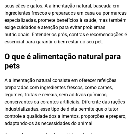
seus cães e gatos. A alimentação natural, baseada em
ingredientes frescos e preparados em casa ou por marcas
especializadas, promete benefícios à saúde, mas também
exige cuidados e atenção para evitar problemas
nutricionais. Entender os prós, contras e recomendações é
essencial para garantir o bem-estar do seu pet.
O que é alimentação natural para
pets
A alimentação natural consiste em oferecer refeições
preparadas com ingredientes frescos, como carnes,
legumes, frutas e cereais, sem aditivos químicos,
conservantes ou corantes artificiais. Diferente das rações
industrializadas, esse tipo de dieta permite que o tutor
controle a qualidade dos alimentos, proporções e preparo,
adaptando-os às necessidades do animal.