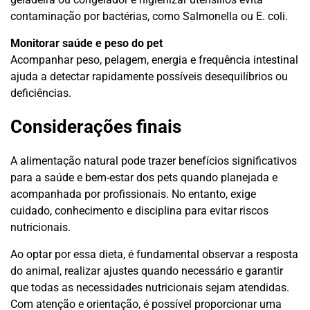
contaminação por bactérias, como Salmonella ou E. coli.
Monitorar saúde e peso do pet
Acompanhar peso, pelagem, energia e frequência intestinal
ajuda a detectar rapidamente possíveis desequilíbrios ou
deficiências.
Considerações finais
A alimentação natural pode trazer benefícios significativos
para a saúde e bem-estar dos pets quando planejada e
acompanhada por profissionais. No entanto, exige
cuidado, conhecimento e disciplina para evitar riscos
nutricionais.
Ao optar por essa dieta, é fundamental observar a resposta
do animal, realizar ajustes quando necessário e garantir
que todas as necessidades nutricionais sejam atendidas.
Com atenção e orientação, é possível proporcionar uma