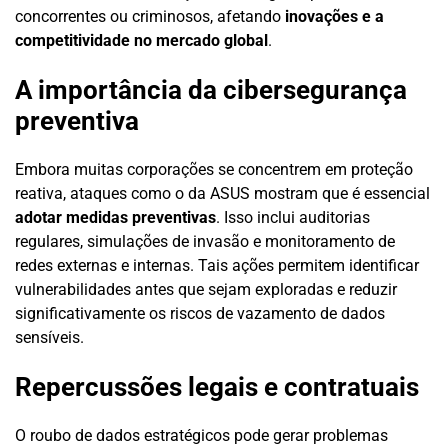
concorrentes ou criminosos, afetando
inovações e a
competitividade no mercado global
.
A importância da cibersegurança
preventiva
Embora muitas corporações se concentrem em proteção
reativa, ataques como o da ASUS mostram que é essencial
adotar medidas preventivas
. Isso inclui auditorias
regulares, simulações de invasão e monitoramento de
redes externas e internas. Tais ações permitem identificar
vulnerabilidades antes que sejam exploradas e reduzir
significativamente os riscos de vazamento de dados
sensíveis.
Repercussões legais e contratuais
O roubo de dados estratégicos pode gerar problemas