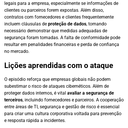
legais para a empresa, especialmente se informações de
clientes ou parceiros forem expostas. Além disso,
contratos com fornecedores e clientes frequentemente
incluem cláusulas de
proteção de dados
, tornando
necessário demonstrar que medidas adequadas de
segurança foram tomadas. A falta de conformidade pode
resultar em penalidades financeiras e perda de confiança
no mercado.
Lições aprendidas com o ataque
O episódio reforça que empresas globais não podem
subestimar o risco de ataques cibernéticos. Além de
proteger dados internos, é vital
avaliar a segurança de
terceiros
, incluindo fornecedores e parceiros. A cooperação
entre áreas de TI, segurança e gestão de risco é essencial
para criar uma cultura corporativa voltada para prevenção
e resposta rápida a incidentes.