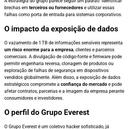
A estratégia do grupo parece seguir um padrão: identificar
brechas em
terceiros ou fornecedores
e utilizar essas
falhas como porta de entrada para sistemas corporativos.
O impacto da exposição de dados
O vazamento de 1 TB de informações sensíveis representa
um risco enorme para a empresa
, clientes e parceiros
comerciais. A divulgação de código-fonte e firmware pode
permitir engenharia reversa, clonagem de produtos ou
exploração de falhas de segurança em dispositivos
vendidos globalmente. Além disso, a exposição de dados
estratégicos compromete a
confiança do mercado
e pode
afetar contratos, parcerias e a imagem da empresa perante
consumidores e investidores.
O perfil do Grupo Everest
O Grupo Everest é um coletivo hacker sofisticado, já