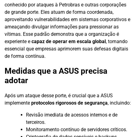
conhecido por ataques à Petrobras e outras corporações
de grande porte. Eles atuam de forma coordenada,
aproveitando vulnerabilidades em sistemas corporativos e
ameaçando divulgar informações para pressionar as
vítimas. Esse padrão demonstra que a organização é
experiente e
capaz de operar em escala global
, tornando
essencial que empresas aprimorem suas defesas digitais
de forma contínua.
Medidas que a ASUS precisa
adotar
Após um ataque desse porte, é crucial que a ASUS
implemente
protocolos rigorosos de segurança
, incluindo:
Revisão imediata de acessos internos e de
terceiros.
Monitoramento contínuo de servidores críticos.
Criptografia de dados sensíveis e backups