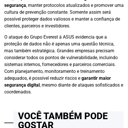
segurança
, manter protocolos atualizados e promover uma
cultura de prevenção constante. Somente assim será
possível proteger dados valiosos e manter a confiança de
clientes, parceiros e investidores.
O ataque do Grupo Everest à ASUS evidencia que a
proteção de dados não é apenas uma questão técnica,
mas também estratégica. Grandes empresas precisam
considerar todos os pontos de vulnerabilidade, incluindo
sistemas internos, fornecedores e parceiros comerciais.
Com planejamento, monitoramento e treinamento
adequados, é possível reduzir riscos e
garantir maior
segurança digital
, mesmo diante de ataques sofisticados e
coordenados.
VOCÊ TAMBÉM PODE
GOSTAR