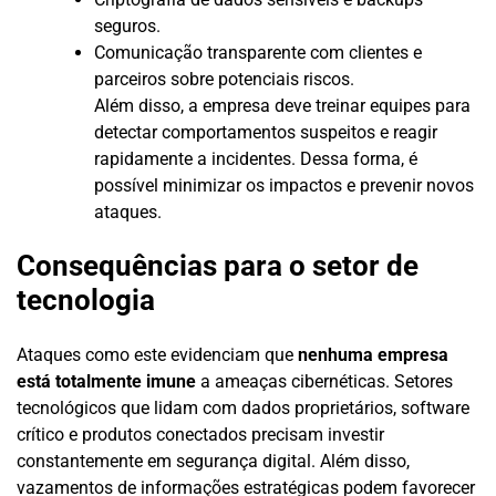
seguros.
Comunicação transparente com clientes e
parceiros sobre potenciais riscos.
Além disso, a empresa deve treinar equipes para
detectar comportamentos suspeitos e reagir
rapidamente a incidentes. Dessa forma, é
possível minimizar os impactos e prevenir novos
ataques.
Consequências para o setor de
tecnologia
Ataques como este evidenciam que
nenhuma empresa
está totalmente imune
a ameaças cibernéticas. Setores
tecnológicos que lidam com dados proprietários, software
crítico e produtos conectados precisam investir
constantemente em segurança digital. Além disso,
vazamentos de informações estratégicas podem favorecer