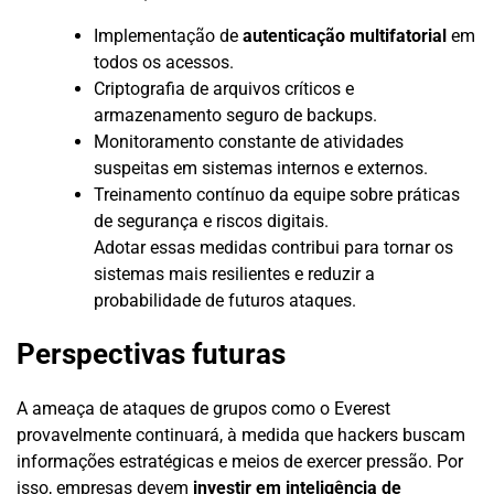
Implementação de
autenticação multifatorial
em
todos os acessos.
Criptografia de arquivos críticos e
armazenamento seguro de backups.
Monitoramento constante de atividades
suspeitas em sistemas internos e externos.
Treinamento contínuo da equipe sobre práticas
de segurança e riscos digitais.
Adotar essas medidas contribui para tornar os
sistemas mais resilientes e reduzir a
probabilidade de futuros ataques.
Perspectivas futuras
A ameaça de ataques de grupos como o Everest
provavelmente continuará, à medida que hackers buscam
informações estratégicas e meios de exercer pressão. Por
isso, empresas devem
investir em inteligência de