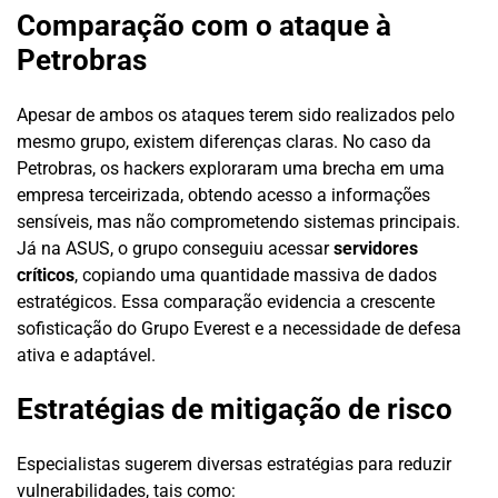
Comparação com o ataque à
Petrobras
Apesar de ambos os ataques terem sido realizados pelo
mesmo grupo, existem diferenças claras. No caso da
Petrobras, os hackers exploraram uma brecha em uma
empresa terceirizada, obtendo acesso a informações
sensíveis, mas não comprometendo sistemas principais.
Já na ASUS, o grupo conseguiu acessar
servidores
críticos
, copiando uma quantidade massiva de dados
estratégicos. Essa comparação evidencia a crescente
sofisticação do Grupo Everest e a necessidade de defesa
ativa e adaptável.
Estratégias de mitigação de risco
Especialistas sugerem diversas estratégias para reduzir
vulnerabilidades, tais como: