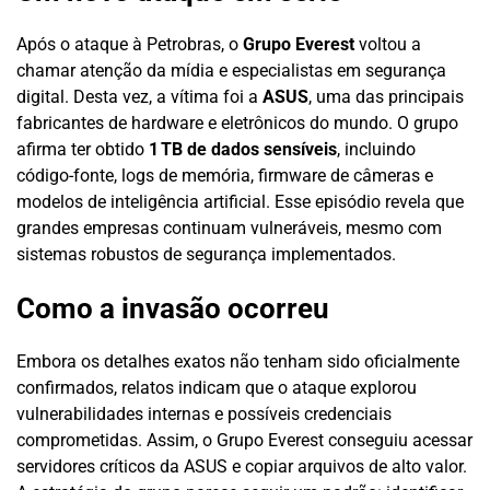
Após o ataque à Petrobras, o
Grupo Everest
voltou a
chamar atenção da mídia e especialistas em segurança
digital. Desta vez, a vítima foi a
ASUS
, uma das principais
fabricantes de hardware e eletrônicos do mundo. O grupo
afirma ter obtido
1 TB de dados sensíveis
, incluindo
código-fonte, logs de memória, firmware de câmeras e
modelos de inteligência artificial. Esse episódio revela que
grandes empresas continuam vulneráveis, mesmo com
sistemas robustos de segurança implementados.
Como a invasão ocorreu
Embora os detalhes exatos não tenham sido oficialmente
confirmados, relatos indicam que o ataque explorou
vulnerabilidades internas e possíveis credenciais
comprometidas. Assim, o Grupo Everest conseguiu acessar
servidores críticos da ASUS e copiar arquivos de alto valor.