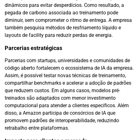
dinâmicos para evitar desperdícios. Como resultado, a
pegada de carbono associada ao treinamento pode
diminuir, sem comprometer o ritmo de entrega. A empresa
também pesquisa métodos de resfriamento líquido e
layouts de facility para reduzir perdas de energia.
Parcerias estratégicas
Parcerias com startups, universidades e comunidades de
código aberto fortalecem o ecossistema de IA da empresa.
Assim, é possível testar novas técnicas de treinamento,
compartilhar benchmarks e acelerar a adoção de padrões
que reduzem custos. Em alguns casos, modelos pré-
treinados são adaptados com menor investimento
computacional para atender a clientes específicos. Além
disso, a Amazon participa de consórcios de IA que
promovem padrões de interoperabilidade, reduzindo
retrabalho entre plataformas.