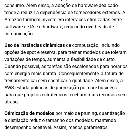
consumo. Além disso, a adoção de hardware dedicado
tende a reduzir a dependência de fornecedores externos. A
Amazon também investe em interfaces otimizadas entre
software de IA e o hardware, reduzindo overheads de
comunicação.
Uso de instâncias dinâmicas
de computação, incluindo
opções de spot e reserva, para treinar modelos que toleram
variações de tempo, aumenta a flexibilidade de custo.
Quando possível, as tarefas são escalonadas para horários
com energia mais barata. Consequentemente, a fatura de
treinamento cai sem sacrificar a qualidade. Além disso, a
AWS estuda políticas de priorização por core business,
para que projetos estratégicos recebam mais recursos sem
atraso.
Otimização de modelos
por meio de pruning, quantização
e distilação reduz o tamanho dos modelos, mantendo
desempenho aceitável. Assim, menos parâmetros