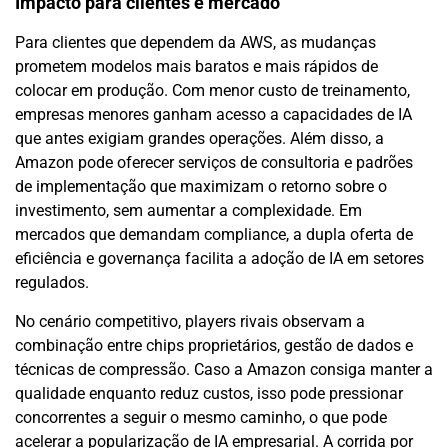
Impacto para clientes e mercado
Para clientes que dependem da AWS, as mudanças
prometem modelos mais baratos e mais rápidos de
colocar em produção. Com menor custo de treinamento,
empresas menores ganham acesso a capacidades de IA
que antes exigiam grandes operações. Além disso, a
Amazon pode oferecer serviços de consultoria e padrões
de implementação que maximizam o retorno sobre o
investimento, sem aumentar a complexidade. Em
mercados que demandam compliance, a dupla oferta de
eficiência e governança facilita a adoção de IA em setores
regulados.
No cenário competitivo, players rivais observam a
combinação entre chips proprietários, gestão de dados e
técnicas de compressão. Caso a Amazon consiga manter a
qualidade enquanto reduz custos, isso pode pressionar
concorrentes a seguir o mesmo caminho, o que pode
acelerar a popularização de IA empresarial. A corrida por