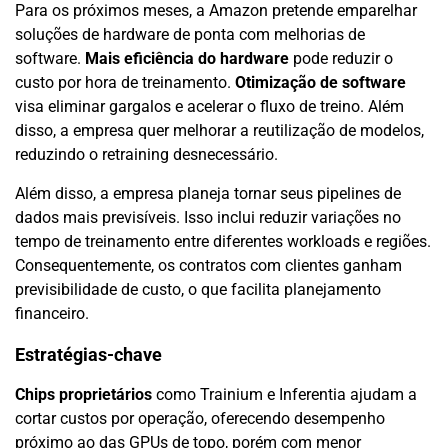
Para os próximos meses, a Amazon pretende emparelhar
soluções de hardware de ponta com melhorias de
software.
Mais eficiência do hardware
pode reduzir o
custo por hora de treinamento.
Otimização de software
visa eliminar gargalos e acelerar o fluxo de treino. Além
disso, a empresa quer melhorar a reutilização de modelos,
reduzindo o retraining desnecessário.
Além disso, a empresa planeja tornar seus pipelines de
dados mais previsíveis. Isso inclui reduzir variações no
tempo de treinamento entre diferentes workloads e regiões.
Consequentemente, os contratos com clientes ganham
previsibilidade de custo, o que facilita planejamento
financeiro.
Estratégias-chave
Chips proprietários
como Trainium e Inferentia ajudam a
cortar custos por operação, oferecendo desempenho
próximo ao das GPUs de topo, porém com menor