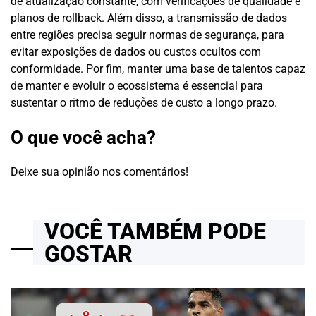
de atualização constante, com verificações de qualidade e
planos de rollback. Além disso, a transmissão de dados
entre regiões precisa seguir normas de segurança, para
evitar exposições de dados ou custos ocultos com
conformidade. Por fim, manter uma base de talentos capaz
de manter e evoluir o ecossistema é essencial para
sustentar o ritmo de reduções de custo a longo prazo.
O que você acha?
Deixe sua opinião nos comentários!
VOCÊ TAMBÉM PODE
GOSTAR