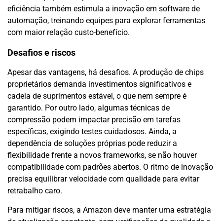
eficiência também estimula a inovação em software de
automação, treinando equipes para explorar ferramentas
com maior relação custo-benefício.
Desafios e riscos
Apesar das vantagens, há desafios. A produção de chips
proprietários demanda investimentos significativos e
cadeia de suprimentos estável, o que nem sempre é
garantido. Por outro lado, algumas técnicas de
compressão podem impactar precisão em tarefas
específicas, exigindo testes cuidadosos. Ainda, a
dependência de soluções próprias pode reduzir a
flexibilidade frente a novos frameworks, se não houver
compatibilidade com padrões abertos. O ritmo de inovação
precisa equilibrar velocidade com qualidade para evitar
retrabalho caro.
Para mitigar riscos, a Amazon deve manter uma estratégia