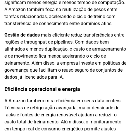
significam menos energia e menos tempo de computação.
A Amazon também foca na reutilização de pesos entre
tarefas relacionadas, acelerando o ciclo de treino com
transferência de conhecimento entre domínios afins.
Gestão de dados
mais eficiente reduz transferências entre
regiões e throughput de pipelines. Com dados bem
alinhados e menos duplicação, o custo de armazenamento
e de movimento fica menor, acelerando o ciclo de
treinamento. Além disso, a empresa investe em políticas de
governança que facilitam o reuso seguro de conjuntos de
dados já licenciados para IA.
Eficiência operacional e energia
A Amazon também mira eficiência em seus data centers.
Técnicas de refrigeração avançada, maior densidade de
racks e fontes de energia renovável ajudam a reduzir o
custo total de treinamento. Além disso, o monitoramento
em tempo real de consumo energético permite ajustes