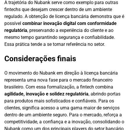
A trajetória do Nubank serve como exemplo para outras
fintechs que desejam crescer dentro de um ambiente
regulado. A obtenção de licença bancária demonstra que é
possível
combinar inovação digital com conformidade
regulatória
, preservando a experiência do cliente e ao
mesmo tempo garantindo segurança e confiabilidade.
Essa prática tende a se tornar referência no setor.
Considerações finais
O movimento do Nubank em direção à licença bancária
representa uma nova fase para o mercado financeiro
brasileiro. Com essa formalização, a fintech combina
agilidade, inovação e solidez regulatória
, abrindo portas
para produtos mais sofisticados e confiáveis. Para os
clientes, significa acesso a uma gama maior de serviços
dentro de um ambiente seguro. Para o mercado, reforça a
competitividade, a confiança e a inovação, consolidando o
Nubank como um dos principais players do setor bancário