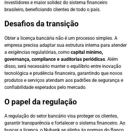
investidores e maior solidez do sistema financeiro
brasileiro, beneficiando clientes de todo o país.
Desafios da transição
Obter a licença bancária não é um processo simples. A
empresa precisa adaptar sua estrutura interna para atender
a exigências regulatórias, como
capital mínimo,
governança, compliance e auditorias periódicas
. Além
disso, será necessário manter o equilíbrio entre inovação
tecnológica e prudência financeira, garantindo que novos
produtos e serviços atendam aos padrões de segurança e
confiabilidade esperados pelo mercado.
O papel da regulação
A regulação do setor bancário visa proteger os clientes,
garantir transparência e fortalecer o sistema financeiro. Ao
buscar a licença, o Nubank se alinha às normas do Banco