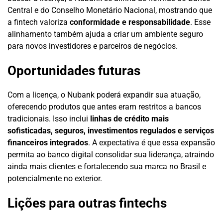
Central e do Conselho Monetário Nacional, mostrando que
a fintech valoriza
conformidade e responsabilidade
. Esse
alinhamento também ajuda a criar um ambiente seguro
para novos investidores e parceiros de negócios.
Oportunidades futuras
Com a licença, o Nubank poderá expandir sua atuação,
oferecendo produtos que antes eram restritos a bancos
tradicionais. Isso inclui
linhas de crédito mais
sofisticadas, seguros, investimentos regulados e serviços
financeiros integrados
. A expectativa é que essa expansão
permita ao banco digital consolidar sua liderança, atraindo
ainda mais clientes e fortalecendo sua marca no Brasil e
potencialmente no exterior.
Lições para outras fintechs