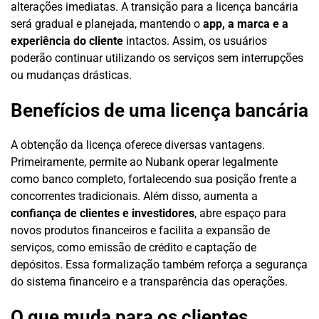
alterações imediatas. A transição para a licença bancária
será gradual e planejada, mantendo o
app, a marca e a
experiência do cliente
intactos. Assim, os usuários
poderão continuar utilizando os serviços sem interrupções
ou mudanças drásticas.
Benefícios de uma licença bancária
A obtenção da licença oferece diversas vantagens.
Primeiramente, permite ao Nubank operar legalmente
como banco completo, fortalecendo sua posição frente a
concorrentes tradicionais. Além disso, aumenta a
confiança de clientes e investidores
, abre espaço para
novos produtos financeiros e facilita a expansão de
serviços, como emissão de crédito e captação de
depósitos. Essa formalização também reforça a segurança
do sistema financeiro e a transparência das operações.
O que muda para os clientes