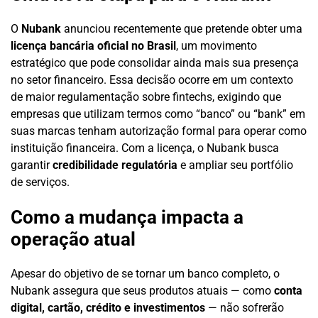
O
Nubank
anunciou recentemente que pretende obter uma
licença bancária oficial no Brasil
, um movimento
estratégico que pode consolidar ainda mais sua presença
no setor financeiro. Essa decisão ocorre em um contexto
de maior regulamentação sobre fintechs, exigindo que
empresas que utilizam termos como “banco” ou “bank” em
suas marcas tenham autorização formal para operar como
instituição financeira. Com a licença, o Nubank busca
garantir
credibilidade regulatória
e ampliar seu portfólio
de serviços.
Como a mudança impacta a
operação atual
Apesar do objetivo de se tornar um banco completo, o
Nubank assegura que seus produtos atuais — como
conta
digital, cartão, crédito e investimentos
— não sofrerão