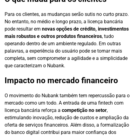
Para os clientes, as mudanças serão sutis no curto prazo.
No entanto, no médio e longo prazo, a licença bancária
pode resultar em
novas opções de crédito, investimentos
mais robustos e outros produtos financeiros
, tudo
operando dentro de um ambiente regulado. Em outras
palavras, a experiência do usuário pode se tornar mais
completa, sem comprometer a agilidade e a simplicidade
que caracterizam o Nubank.
Impacto no mercado financeiro
O movimento do Nubank também tem repercussão para o
mercado como um todo. A entrada de uma fintech com
licença bancária reforça a
competição no setor
,
estimulando inovação, redução de custos e ampliação da
oferta de serviços financeiros. Além disso, a formalização
do banco digital contribui para maior confiança dos