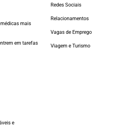
Redes Sociais
Relacionamentos
s médicas mais
Vagas de Emprego
entrem em tarefas
Viagem e Turismo
áveis e