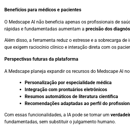
Benefícios para médicos e pacientes
O Medscape AI não beneficia apenas os profissionais de saú
rápidas e fundamentadas aumentam a
precisão dos diagnós
Além disso, a ferramenta reduz o estresse e a sobrecarga de
que exigem raciocínio clínico e interação direta com os pacie
Perspectivas futuras da plataforma
A Medscape planeja expandir os recursos do Medscape AI nos
Personalização por especialidade médica
Integração com prontuários eletrônicos
Resumos automáticos de literatura científica
Recomendações adaptadas ao perfil do profission
Com essas funcionalidades, a IA pode se tornar um
verdadeir
fundamentadas, sem substituir o julgamento humano.