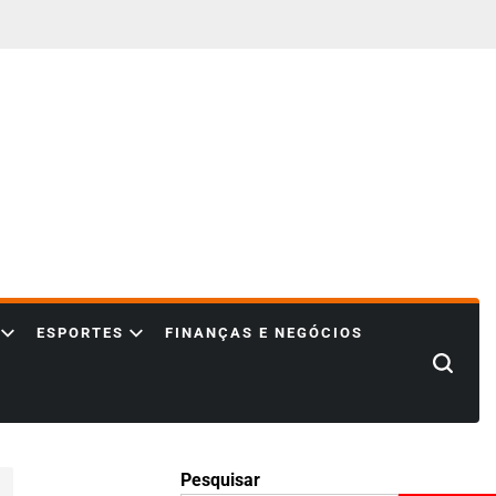
ESPORTES
FINANÇAS E NEGÓCIOS
Search
Pesquisar