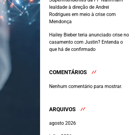
lealdade à direção de Andrei
Rodrigues em meio à crise com
Mendonça
Hailey Bieber teria anunciado crise no
casamento com Justin? Entenda o
que há de confirmado
COMENTÁRIOS
Nenhum comentário para mostrar.
ARQUIVOS
agosto 2026