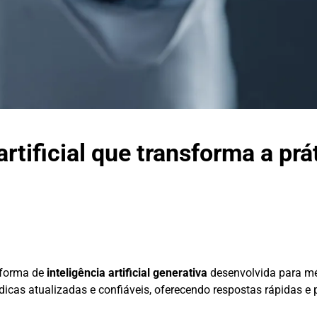
rtificial que transforma a prá
aforma de
inteligência artificial generativa
desenvolvida para mé
icas atualizadas e confiáveis, oferecendo respostas rápidas e 