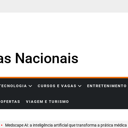
ias Nacionais
 TECNOLOGIA
CURSOS E VAGAS
ENTRETENIMENTO
OFERTAS
VIAGEM E TURISMO
Medscape AI: a inteligência artificial que transforma a prática médica