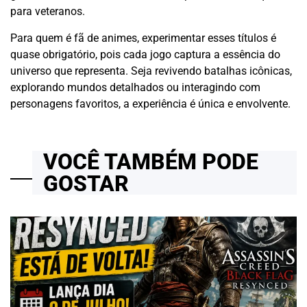
para veteranos.
Para quem é fã de animes, experimentar esses títulos é
quase obrigatório, pois cada jogo captura a essência do
universo que representa. Seja revivendo batalhas icônicas,
explorando mundos detalhados ou interagindo com
personagens favoritos, a experiência é única e envolvente.
VOCÊ TAMBÉM PODE
GOSTAR