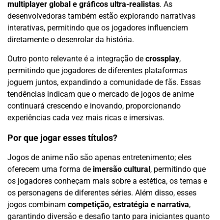
multiplayer global e gráficos ultra-realistas
. As
desenvolvedoras também estão explorando narrativas
interativas, permitindo que os jogadores influenciem
diretamente o desenrolar da história.
Outro ponto relevante é a integração de
crossplay
,
permitindo que jogadores de diferentes plataformas
joguem juntos, expandindo a comunidade de fãs. Essas
tendências indicam que o mercado de jogos de anime
continuará crescendo e inovando, proporcionando
experiências cada vez mais ricas e imersivas.
Por que jogar esses títulos?
Jogos de anime não são apenas entretenimento; eles
oferecem uma forma de
imersão cultural
, permitindo que
os jogadores conheçam mais sobre a estética, os temas e
os personagens de diferentes séries. Além disso, esses
jogos combinam
competição, estratégia e narrativa
,
garantindo diversão e desafio tanto para iniciantes quanto