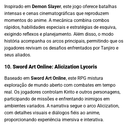
Inspirado em
Demon Slayer
, este jogo oferece batalhas
intensas e cenas cinematográficas que reproduzem
momentos do anime. A mecânica combina combos
rápidos, habilidades especiais e estratégias de esquiva,
exigindo reflexos e planejamento. Além disso, o modo
história acompanha os arcos principais, permitindo que os
jogadores revivam os desafios enfrentados por Tanjiro e
seus aliados.
10.
Sword Art Online: Alicization Lycoris
Baseado em
Sword Art Online
, este RPG mistura
exploração de mundo aberto com combates em tempo
real. Os jogadores controlam Kirito e outros personagens,
participando de missões e enfrentando inimigos em
ambientes variados. A narrativa segue o arco Alicization,
com detalhes visuais e diálogos fiéis ao anime,
proporcionando experiência imersiva e interativa.