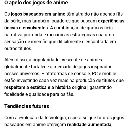
O apelo dos jogos de anime
Os
jogos baseados em anime
têm atraído não apenas fãs
da série, mas também jogadores que buscam
experiências
únicas e envolventes
. A combinação de gráficos fiéis,
narrativa profunda e mecânicas estratégicas cria uma
sensação de imersão que dificilmente é encontrada em
outros títulos.
Além disso, a popularidade crescente de animes
globalmente fortalece o mercado de jogos inspirados
nesses universos. Plataformas de console, PC e mobile
estão investindo cada vez mais na produção de títulos que
respeitam a estética e a história original
, garantindo
fidelidade e qualidade para os fãs.
Tendências futuras
Com a evolução da tecnologia, espera-se que futuros jogos
baseados em anime ofereçam
realidade aumentada,