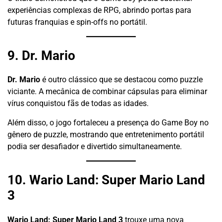
experiências complexas de RPG, abrindo portas para
futuras franquias e spin-offs no portátil.
9. Dr. Mario
Dr. Mario
é outro clássico que se destacou como puzzle
viciante. A mecânica de combinar cápsulas para eliminar
vírus conquistou fãs de todas as idades.
Além disso, o jogo fortaleceu a presença do Game Boy no
gênero de puzzle, mostrando que entretenimento portátil
podia ser desafiador e divertido simultaneamente.
10. Wario Land: Super Mario Land
3
Wario Land: Super Mario Land 3
trouxe uma nova