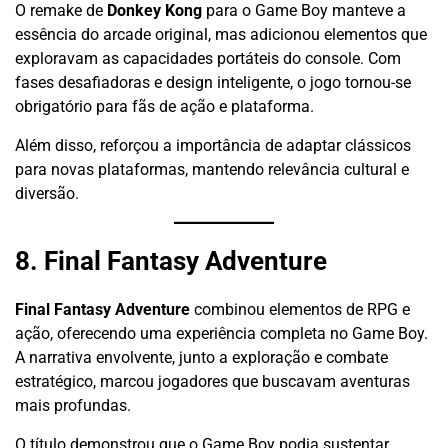
O remake de
Donkey Kong
para o Game Boy manteve a
essência do arcade original, mas adicionou elementos que
exploravam as capacidades portáteis do console. Com
fases desafiadoras e design inteligente, o jogo tornou-se
obrigatório para fãs de ação e plataforma.
Além disso, reforçou a importância de adaptar clássicos
para novas plataformas, mantendo relevância cultural e
diversão.
8. Final Fantasy Adventure
Final Fantasy Adventure
combinou elementos de RPG e
ação, oferecendo uma experiência completa no Game Boy.
A narrativa envolvente, junto a exploração e combate
estratégico, marcou jogadores que buscavam aventuras
mais profundas.
O título demonstrou que o Game Boy podia sustentar