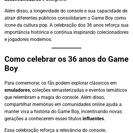
Além disso, a longevidade do console e sua capacidade de
atrair diferentes públicos consolidaram o Game Boy como
ícone da cultura pop. A celebração dos 36 anos reforça sua
importância histórica e continua inspirando colecionadores
e jogadores modernos.
Como celebrar os 36 anos do Game
Boy
Para comemorar, os fãs podem explorar clássicos em
emuladores
, coleções remasterizadas e eventos temáticos
que relembram a magia do console. Além disso,
compartilhar memórias em comunidades online ajuda a
manter viva a história do Game Boy, incentivando novas
gerações a conhecerem esses títulos
influentes
.
Essa celebração reforça a relevância do console,