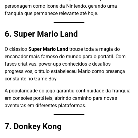
personagem como ícone da Nintendo, gerando uma
franquia que permanece relevante até hoje.
6. Super Mario Land
O clássico
Super Mario Land
trouxe toda a magia do
encanador mais famoso do mundo para o portátil. Com
fases criativas, power-ups conhecidos e desafios
progressivos, o título estabeleceu Mario como presença
constante no Game Boy.
A popularidade do jogo garantiu continuidade da franquia
em consoles portáteis, abrindo caminho para novas
aventuras em diferentes plataformas.
7. Donkey Kong