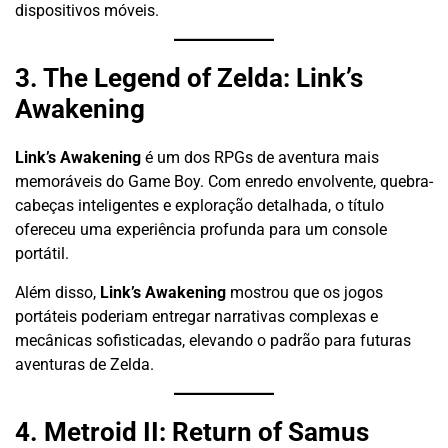
dispositivos móveis.
3. The Legend of Zelda: Link’s
Awakening
Link’s Awakening
é um dos RPGs de aventura mais
memoráveis do Game Boy. Com enredo envolvente, quebra-
cabeças inteligentes e exploração detalhada, o título
ofereceu uma experiência profunda para um console
portátil.
Além disso,
Link’s Awakening
mostrou que os jogos
portáteis poderiam entregar narrativas complexas e
mecânicas sofisticadas, elevando o padrão para futuras
aventuras de Zelda.
4. Metroid II: Return of Samus