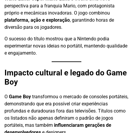
perspectiva para a franquia Mario, com protagonista
próprio e mecânicas inovadoras. O jogo combinou
plataforma, ação e exploração
, garantindo horas de
diversão para os jogadores.
O sucesso do título mostrou que a Nintendo podia
experimentar novas ideias no portátil, mantendo qualidade
e engajamento.
Impacto cultural e legado do Game
Boy
O
Game Boy
transformou o mercado de consoles portáteis,
demonstrando que era possível criar experiências
profundas e duradouras fora das televisões. Títulos como
os listados não apenas definiram o padrão de jogos
portáteis, mas também
influenciaram gerações de
desenvolvedores
e designers.