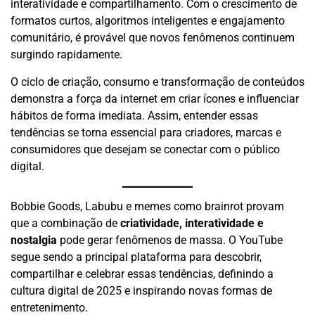
interatividade e compartilhamento. Com o crescimento de
formatos curtos, algoritmos inteligentes e engajamento
comunitário, é provável que novos fenômenos continuem
surgindo rapidamente.
O ciclo de criação, consumo e transformação de conteúdos
demonstra a força da internet em criar ícones e influenciar
hábitos de forma imediata. Assim, entender essas
tendências se torna essencial para criadores, marcas e
consumidores que desejam se conectar com o público
digital.
Bobbie Goods, Labubu e memes como brainrot provam
que a combinação de
criatividade, interatividade e
nostalgia
pode gerar fenômenos de massa. O YouTube
segue sendo a principal plataforma para descobrir,
compartilhar e celebrar essas tendências, definindo a
cultura digital de 2025 e inspirando novas formas de
entretenimento.