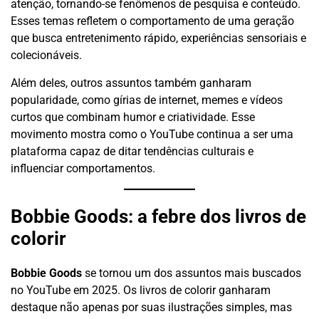
atenção, tornando-se fenômenos de pesquisa e conteúdo.
Esses temas refletem o comportamento de uma geração
que busca entretenimento rápido, experiências sensoriais e
colecionáveis.
Além deles, outros assuntos também ganharam
popularidade, como gírias de internet, memes e vídeos
curtos que combinam humor e criatividade. Esse
movimento mostra como o YouTube continua a ser uma
plataforma capaz de ditar tendências culturais e
influenciar comportamentos.
Bobbie Goods: a febre dos livros de
colorir
Bobbie Goods
se tornou um dos assuntos mais buscados
no YouTube em 2025. Os livros de colorir ganharam
destaque não apenas por suas ilustrações simples, mas