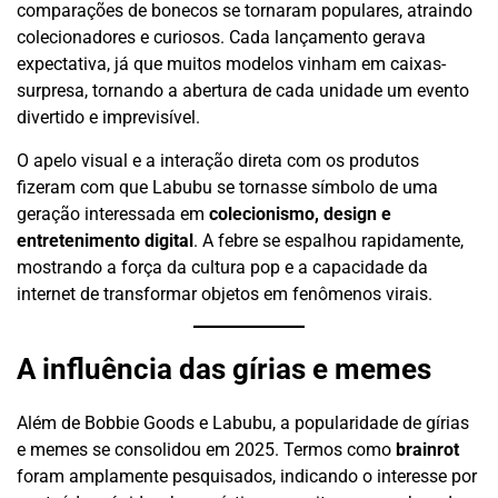
comparações de bonecos se tornaram populares, atraindo
colecionadores e curiosos. Cada lançamento gerava
expectativa, já que muitos modelos vinham em caixas-
surpresa, tornando a abertura de cada unidade um evento
divertido e imprevisível.
O apelo visual e a interação direta com os produtos
fizeram com que Labubu se tornasse símbolo de uma
geração interessada em
colecionismo, design e
entretenimento digital
. A febre se espalhou rapidamente,
mostrando a força da cultura pop e a capacidade da
internet de transformar objetos em fenômenos virais.
A influência das gírias e memes
Além de Bobbie Goods e Labubu, a popularidade de gírias
e memes se consolidou em 2025. Termos como
brainrot
foram amplamente pesquisados, indicando o interesse por