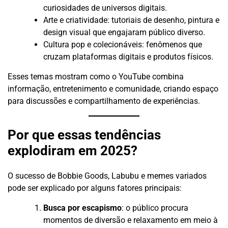
curiosidades de universos digitais.
Arte e criatividade: tutoriais de desenho, pintura e
design visual que engajaram público diverso.
Cultura pop e colecionáveis: fenômenos que
cruzam plataformas digitais e produtos físicos.
Esses temas mostram como o YouTube combina
informação, entretenimento e comunidade, criando espaço
para discussões e compartilhamento de experiências.
Por que essas tendências
explodiram em 2025?
O sucesso de Bobbie Goods, Labubu e memes variados
pode ser explicado por alguns fatores principais:
Busca por escapismo
: o público procura
momentos de diversão e relaxamento em meio à