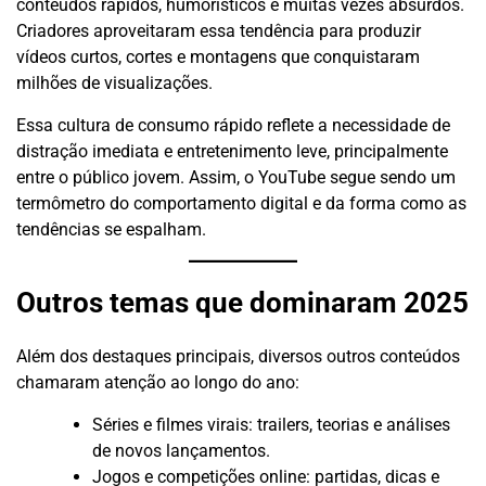
conteúdos rápidos, humorísticos e muitas vezes absurdos.
Criadores aproveitaram essa tendência para produzir
vídeos curtos, cortes e montagens que conquistaram
milhões de visualizações.
Essa cultura de consumo rápido reflete a necessidade de
distração imediata e entretenimento leve, principalmente
entre o público jovem. Assim, o YouTube segue sendo um
termômetro do comportamento digital e da forma como as
tendências se espalham.
Outros temas que dominaram 2025
Além dos destaques principais, diversos outros conteúdos
chamaram atenção ao longo do ano:
Séries e filmes virais: trailers, teorias e análises
de novos lançamentos.
Jogos e competições online: partidas, dicas e