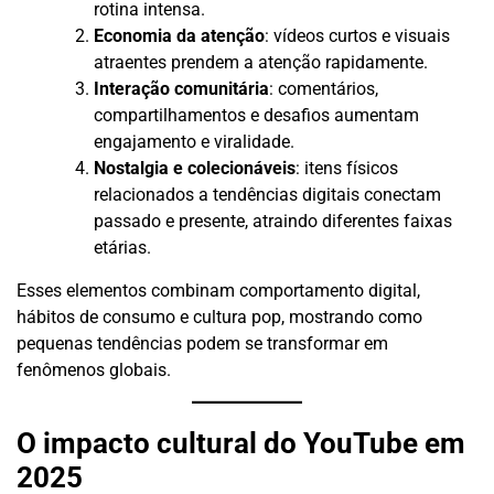
rotina intensa.
Economia da atenção
: vídeos curtos e visuais
atraentes prendem a atenção rapidamente.
Interação comunitária
: comentários,
compartilhamentos e desafios aumentam
engajamento e viralidade.
Nostalgia e colecionáveis
: itens físicos
relacionados a tendências digitais conectam
passado e presente, atraindo diferentes faixas
etárias.
Esses elementos combinam comportamento digital,
hábitos de consumo e cultura pop, mostrando como
pequenas tendências podem se transformar em
fenômenos globais.
O impacto cultural do YouTube em
2025