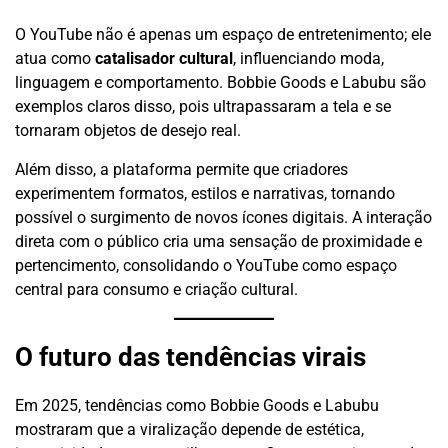
O YouTube não é apenas um espaço de entretenimento; ele
atua como
catalisador cultural
, influenciando moda,
linguagem e comportamento. Bobbie Goods e Labubu são
exemplos claros disso, pois ultrapassaram a tela e se
tornaram objetos de desejo real.
Além disso, a plataforma permite que criadores
experimentem formatos, estilos e narrativas, tornando
possível o surgimento de novos ícones digitais. A interação
direta com o público cria uma sensação de proximidade e
pertencimento, consolidando o YouTube como espaço
central para consumo e criação cultural.
O futuro das tendências virais
Em 2025, tendências como Bobbie Goods e Labubu
mostraram que a viralização depende de estética,