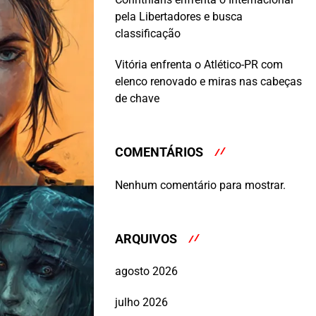
pela Libertadores e busca
classificação
Vitória enfrenta o Atlético-PR com
elenco renovado e miras nas cabeças
de chave
COMENTÁRIOS
Nenhum comentário para mostrar.
ARQUIVOS
agosto 2026
julho 2026