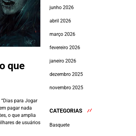
junho 2026
abril 2026
março 2026
fevereiro 2026
janeiro 2026
 o que
dezembro 2025
novembro 2025
 “Dias para Jogar
 sem pagar nada
CATEGORIAS
ntes, o que amplia
ilhares de usuários
Basquete