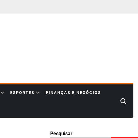
ESPORTES
FINANÇAS E NEGÓCIOS
Search
Pesquisar