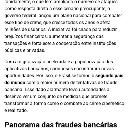
rapidamente, o que tem ampliado o número de ataques.
Como resposta direta a esse cenário preocupante, o
governo federal lançou um plano nacional para combater
esse tipo de crime, que cresce todos os anos e afeta
milhões de usuários. A iniciativa foi criada para reduzir
prejuízos financeiros, aumentar a segurança das
transações e fortalecer a cooperação entre instituições
públicas e privadas.
Com a digitalização acelerada e a popularização dos
aplicativos bancários, criminosos encontraram novas
oportunidades. Por isso, o Brasil se tornou o
segundo país
do mundo
com o maior número de tentativas de fraude
bancária. Esse dado alarmante levou autoridades a
desenvolver um conjunto de medidas que promete
transformar a forma como o combate ao crime cibernético
é realizado.
Panorama das fraudes bancárias