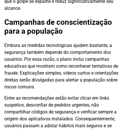
que o golpe se espalhe e reduz significativamente seu
alcance.
Campanhas de conscientização
para a população
Embora as medidas tecnológicas ajudem bastante, a
segurança também depende do comportamento dos
usuários. Por essa razão, o plano inclui campanhas
educativas que mostram como reconhecer tentativas de
fraude. Explicações simples, vídeos curtos e orientações
diretas serão divulgadas para alertar a população sobre
riscos comuns.
Entre as recomendações estão evitar clicar em links
suspeitos, desconfiar de pedidos urgentes, não
compartilhar códigos de segurança e verificar sempre a
origem dos aplicativos instalados. Consequentemente,
usuários passam a adotar hábitos mais seguros e se