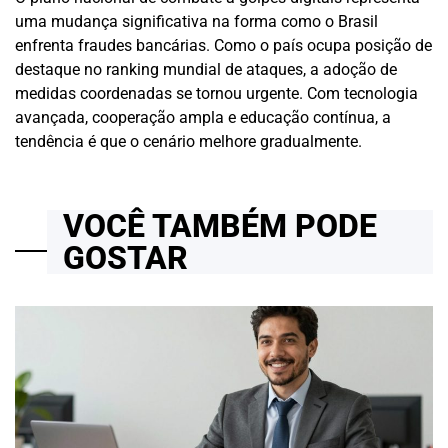
uma mudança significativa na forma como o Brasil
enfrenta fraudes bancárias. Como o país ocupa posição de
destaque no ranking mundial de ataques, a adoção de
medidas coordenadas se tornou urgente. Com tecnologia
avançada, cooperação ampla e educação contínua, a
tendência é que o cenário melhore gradualmente.
VOCÊ TAMBÉM PODE
GOSTAR