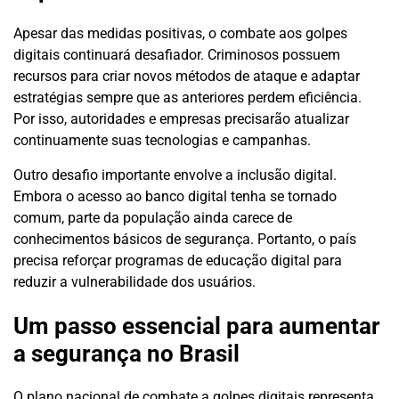
Apesar das medidas positivas, o combate aos golpes
digitais continuará desafiador. Criminosos possuem
recursos para criar novos métodos de ataque e adaptar
estratégias sempre que as anteriores perdem eficiência.
Por isso, autoridades e empresas precisarão atualizar
continuamente suas tecnologias e campanhas.
Outro desafio importante envolve a inclusão digital.
Embora o acesso ao banco digital tenha se tornado
comum, parte da população ainda carece de
conhecimentos básicos de segurança. Portanto, o país
precisa reforçar programas de educação digital para
reduzir a vulnerabilidade dos usuários.
Um passo essencial para aumentar
a segurança no Brasil
O plano nacional de combate a golpes digitais representa