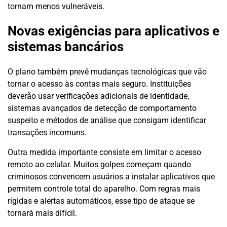
tornam menos vulneráveis.
Novas exigências para aplicativos e
sistemas bancários
O plano também prevê mudanças tecnológicas que vão
tornar o acesso às contas mais seguro. Instituições
deverão usar verificações adicionais de identidade,
sistemas avançados de detecção de comportamento
suspeito e métodos de análise que consigam identificar
transações incomuns.
Outra medida importante consiste em limitar o acesso
remoto ao celular. Muitos golpes começam quando
criminosos convencem usuários a instalar aplicativos que
permitem controle total do aparelho. Com regras mais
rígidas e alertas automáticos, esse tipo de ataque se
tornará mais difícil.