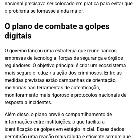
nacional precisava ser colocado em prática para evitar que
o problema se tornasse ainda maior.
O plano de combate a golpes
digitais
O governo lançou uma estratégia que reúne bancos,
empresas de tecnologia, forças de segurança e órgãos
reguladores. O objetivo principal é criar um ecossistema
mais seguro e reduzir a ação dos criminosos. Entre as
medidas previstas estão campanhas de orientação,
melhorias nas ferramentas de autenticação,
monitoramento mais rigoroso e protocolos nacionais de
resposta a incidentes.
Além disso, o plano prevê o compartilhamento de
informações entre instituições, o que facilita a
identificação de golpes em estágio inicial. Esses dados
permitirão uma reação mais rápida e eficiente sempre que