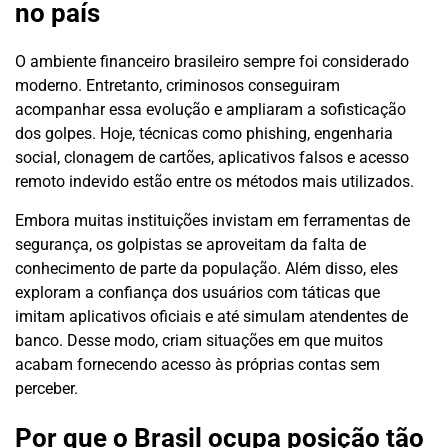
no país
O ambiente financeiro brasileiro sempre foi considerado
moderno. Entretanto, criminosos conseguiram
acompanhar essa evolução e ampliaram a sofisticação
dos golpes. Hoje, técnicas como phishing, engenharia
social, clonagem de cartões, aplicativos falsos e acesso
remoto indevido estão entre os métodos mais utilizados.
Embora muitas instituições invistam em ferramentas de
segurança, os golpistas se aproveitam da falta de
conhecimento de parte da população. Além disso, eles
exploram a confiança dos usuários com táticas que
imitam aplicativos oficiais e até simulam atendentes de
banco. Desse modo, criam situações em que muitos
acabam fornecendo acesso às próprias contas sem
perceber.
Por que o Brasil ocupa posição tão