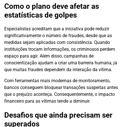
Como o plano deve afetar as
estatísticas de golpes
Especialistas acreditam que a iniciativa pode reduzir
significativamente o número de fraudes, desde que as
medidas sejam aplicadas com consistência. Quando
instituições trocam informações, os criminosos perdem
espaço para agir. Além disso, campanhas de
conscientização ajudam a criar uma barreira humana, já
que muitas fraudes dependem da interação da vítima.
Com ferramentas mais modernas de monitoramento,
bancos conseguem bloquear transações suspeitas antes
que o prejuízo aconteça. Consequentemente, o impacto
financeiro para as vítimas tende a diminuir.
Desafios que ainda precisam ser
superados