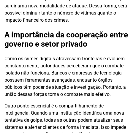
surgir uma nova modalidade de ataque. Dessa forma, será
possível diminuir tanto o número de vítimas quanto o
impacto financeiro dos crimes.
A importância da cooperação entre
governo e setor privado
Como os crimes digitais atravessam fronteiras e evoluem
constantemente, autoridades perceberam que o combate
isolado não funciona. Bancos e empresas de tecnologia
possuem ferramentas avançadas, enquanto órgãos
públicos têm poder de atuação e investigação. Portanto, a
união dessas forças torna o combate mais efetivo.
Outro ponto essencial é o compartilhamento de
inteligência. Quando uma instituição identifica uma nova
tentativa de golpe, todas as outras podem atualizar seus
sistemas e alertar clientes de forma imediata. Isso impede