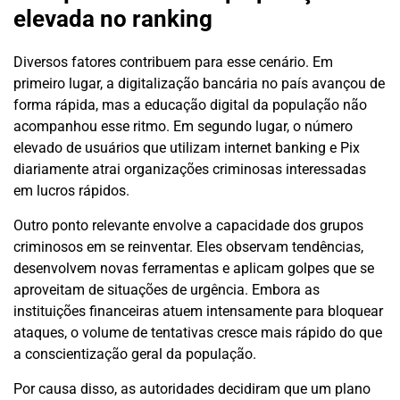
elevada no ranking
Diversos fatores contribuem para esse cenário. Em
primeiro lugar, a digitalização bancária no país avançou de
forma rápida, mas a educação digital da população não
acompanhou esse ritmo. Em segundo lugar, o número
elevado de usuários que utilizam internet banking e Pix
diariamente atrai organizações criminosas interessadas
em lucros rápidos.
Outro ponto relevante envolve a capacidade dos grupos
criminosos em se reinventar. Eles observam tendências,
desenvolvem novas ferramentas e aplicam golpes que se
aproveitam de situações de urgência. Embora as
instituições financeiras atuem intensamente para bloquear
ataques, o volume de tentativas cresce mais rápido do que
a conscientização geral da população.
Por causa disso, as autoridades decidiram que um plano