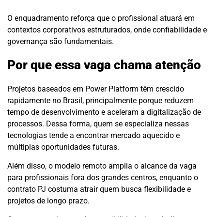
O enquadramento reforça que o profissional atuará em
contextos corporativos estruturados, onde confiabilidade e
governança são fundamentais.
Por que essa vaga chama atenção
Projetos baseados em Power Platform têm crescido
rapidamente no Brasil, principalmente porque reduzem
tempo de desenvolvimento e aceleram a digitalização de
processos. Dessa forma, quem se especializa nessas
tecnologias tende a encontrar mercado aquecido e
múltiplas oportunidades futuras.
Além disso, o modelo remoto amplia o alcance da vaga
para profissionais fora dos grandes centros, enquanto o
contrato PJ costuma atrair quem busca flexibilidade e
projetos de longo prazo.