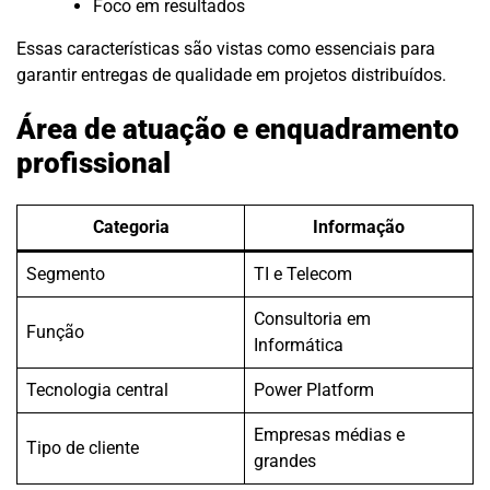
Foco em resultados
Essas características são vistas como essenciais para
garantir entregas de qualidade em projetos distribuídos.
Área de atuação e enquadramento
profissional
Categoria
Informação
Segmento
TI e Telecom
Consultoria em
Função
Informática
Tecnologia central
Power Platform
Empresas médias e
Tipo de cliente
grandes