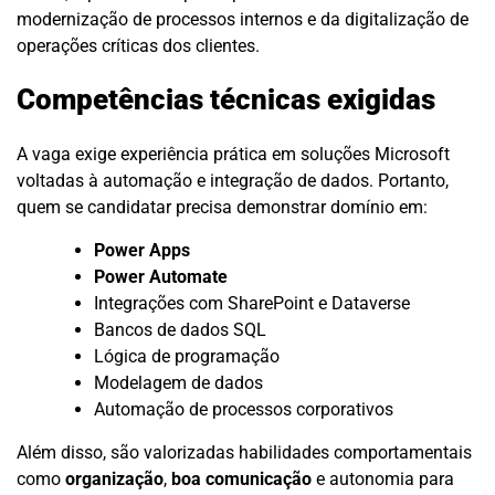
modernização de processos internos e da digitalização de
operações críticas dos clientes.
Competências técnicas exigidas
A vaga exige experiência prática em soluções Microsoft
voltadas à automação e integração de dados. Portanto,
quem se candidatar precisa demonstrar domínio em:
Power Apps
Power Automate
Integrações com SharePoint e Dataverse
Bancos de dados SQL
Lógica de programação
Modelagem de dados
Automação de processos corporativos
Além disso, são valorizadas habilidades comportamentais
como
organização
,
boa comunicação
e autonomia para