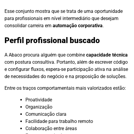
Esse conjunto mostra que se trata de uma oportunidade
para profissionais em nível intermediário que desejam
consolidar carreira em
automação corporativa
.
Perfil profissional buscado
A Abaco procura alguém que combine
capacidade técnica
com postura consultiva. Portanto, além de escrever código
e configurar fluxos, espera-se participação ativa na análise
de necessidades do negócio e na proposição de soluções.
Entre os traços comportamentais mais valorizados estão:
Proatividade
Organização
Comunicação clara
Facilidade para trabalho remoto
Colaboração entre áreas