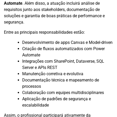
Automate
. Além disso, a atuação incluirá análise de
requisitos junto aos stakeholders, documentação de
soluções e garantia de boas práticas de performance e
segurança.
Entre as principais responsabilidades estão:
Desenvolvimento de apps Canvas e Model-driven
Criação de fluxos automatizados com Power
Automate
Integrações com SharePoint, Dataverse, SQL
Server e APIs REST
Manutenção corretiva e evolutiva
Documentação técnica e mapeamento de
processos
Colaboração com equipes multidisciplinares
Aplicação de padrões de segurança e
escalabilidade
Assim, o profissional participará ativamente da