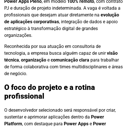
Power Apps Pleno
, em modelo
100% remoto
, com contrato
PJ e duração de projeto indeterminada. A vaga é voltada a
profissionais que desejam atuar diretamente na
evolução
de aplicações corporativas
, integração de dados e apoio
estratégico à transformação digital de grandes
organizações.
Reconhecida por sua atuação em consultoria de
tecnologia, a empresa busca alguém capaz de unir
visão
técnica
,
organização
e
comunicação clara
para trabalhar
de forma colaborativa com times multidisciplinares e áreas
de negócio.
O foco do projeto e a rotina
profissional
O desenvolvedor selecionado será responsável por criar,
sustentar e aprimorar aplicações dentro da
Power
Platform
, com destaque para
Power Apps
e
Power