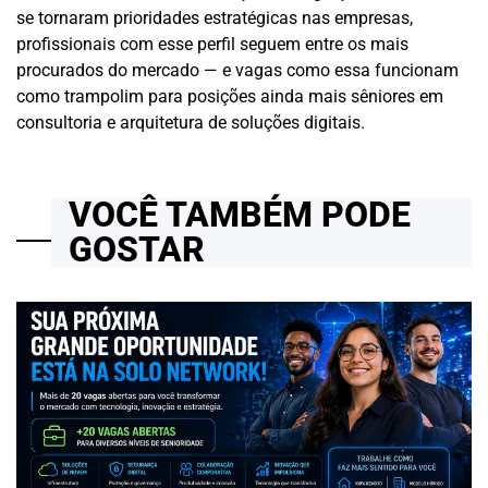
se tornaram prioridades estratégicas nas empresas,
profissionais com esse perfil seguem entre os mais
procurados do mercado — e vagas como essa funcionam
como trampolim para posições ainda mais sêniores em
consultoria e arquitetura de soluções digitais.
VOCÊ TAMBÉM PODE
GOSTAR