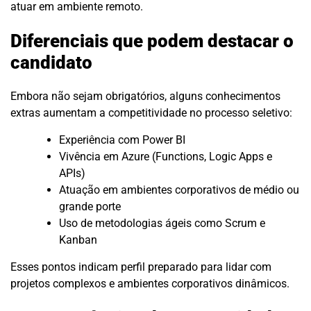
atuar em ambiente remoto.
Diferenciais que podem destacar o
candidato
Embora não sejam obrigatórios, alguns conhecimentos
extras aumentam a competitividade no processo seletivo:
Experiência com Power BI
Vivência em Azure (Functions, Logic Apps e
APIs)
Atuação em ambientes corporativos de médio ou
grande porte
Uso de metodologias ágeis como Scrum e
Kanban
Esses pontos indicam perfil preparado para lidar com
projetos complexos e ambientes corporativos dinâmicos.