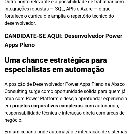
Outro ponto relevante é a possibilidade de trabalhar com
integrações robustas — SQL, APIs e Azure — o que
fortalece o currículo e amplia o repertório técnico do
desenvolvedor.
CANDIDATE-SE AQUI:
Desenvolvedor Power
Apps Pleno
Uma chance estratégica para
especialistas em automação
A posição de Desenvolvedor Power Apps Pleno na Abaco
Consulting surge como oportunidade sólida para quem já
atua com Power Platform e deseja aprofundar experiência
em
projetos corporativos complexos
, com autonomia,
responsabilidade técnica e interação direta com áreas de
negócio.
Em um cenário onde automação e integração de sistemas