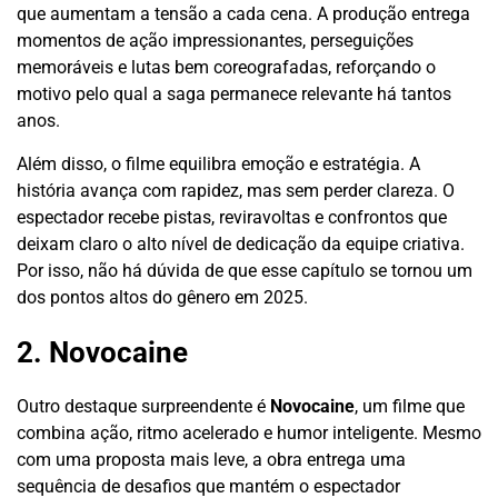
que aumentam a tensão a cada cena. A produção entrega
momentos de ação impressionantes, perseguições
memoráveis e lutas bem coreografadas, reforçando o
motivo pelo qual a saga permanece relevante há tantos
anos.
Além disso, o filme equilibra emoção e estratégia. A
história avança com rapidez, mas sem perder clareza. O
espectador recebe pistas, reviravoltas e confrontos que
deixam claro o alto nível de dedicação da equipe criativa.
Por isso, não há dúvida de que esse capítulo se tornou um
dos pontos altos do gênero em 2025.
2. Novocaine
Outro destaque surpreendente é
Novocaine
, um filme que
combina ação, ritmo acelerado e humor inteligente. Mesmo
com uma proposta mais leve, a obra entrega uma
sequência de desafios que mantém o espectador