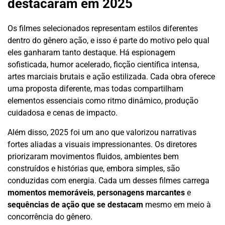
destacaram em 2025
Os filmes selecionados representam estilos diferentes
dentro do gênero ação, e isso é parte do motivo pelo qual
eles ganharam tanto destaque. Há espionagem
sofisticada, humor acelerado, ficção científica intensa,
artes marciais brutais e ação estilizada. Cada obra oferece
uma proposta diferente, mas todas compartilham
elementos essenciais como ritmo dinâmico, produção
cuidadosa e cenas de impacto.
Além disso, 2025 foi um ano que valorizou narrativas
fortes aliadas a visuais impressionantes. Os diretores
priorizaram movimentos fluidos, ambientes bem
construídos e histórias que, embora simples, são
conduzidas com energia. Cada um desses filmes carrega
momentos memoráveis
,
personagens marcantes
e
sequências de ação que se destacam
mesmo em meio à
concorrência do gênero.