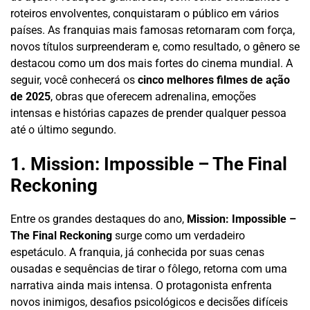
roteiros envolventes, conquistaram o público em vários
países. As franquias mais famosas retornaram com força,
novos títulos surpreenderam e, como resultado, o gênero se
destacou como um dos mais fortes do cinema mundial. A
seguir, você conhecerá os
cinco melhores filmes de ação
de 2025
, obras que oferecem adrenalina, emoções
intensas e histórias capazes de prender qualquer pessoa
até o último segundo.
1. Mission: Impossible – The Final
Reckoning
Entre os grandes destaques do ano,
Mission: Impossible –
The Final Reckoning
surge como um verdadeiro
espetáculo. A franquia, já conhecida por suas cenas
ousadas e sequências de tirar o fôlego, retorna com uma
narrativa ainda mais intensa. O protagonista enfrenta
novos inimigos, desafios psicológicos e decisões difíceis