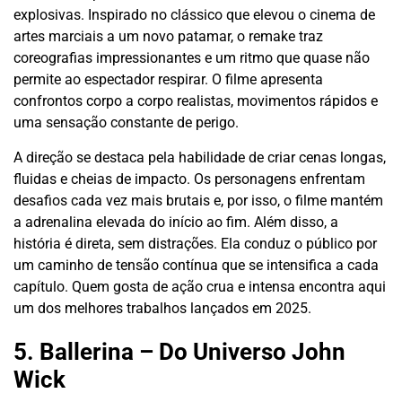
explosivas. Inspirado no clássico que elevou o cinema de
artes marciais a um novo patamar, o remake traz
coreografias impressionantes e um ritmo que quase não
permite ao espectador respirar. O filme apresenta
confrontos corpo a corpo realistas, movimentos rápidos e
uma sensação constante de perigo.
A direção se destaca pela habilidade de criar cenas longas,
fluidas e cheias de impacto. Os personagens enfrentam
desafios cada vez mais brutais e, por isso, o filme mantém
a adrenalina elevada do início ao fim. Além disso, a
história é direta, sem distrações. Ela conduz o público por
um caminho de tensão contínua que se intensifica a cada
capítulo. Quem gosta de ação crua e intensa encontra aqui
um dos melhores trabalhos lançados em 2025.
5. Ballerina – Do Universo John
Wick