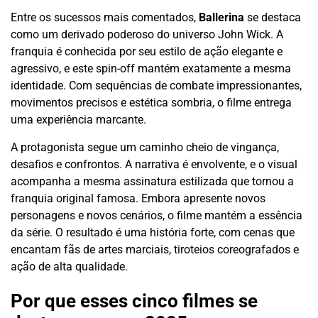
Entre os sucessos mais comentados,
Ballerina
se destaca
como um derivado poderoso do universo John Wick. A
franquia é conhecida por seu estilo de ação elegante e
agressivo, e este spin-off mantém exatamente a mesma
identidade. Com sequências de combate impressionantes,
movimentos precisos e estética sombria, o filme entrega
uma experiência marcante.
A protagonista segue um caminho cheio de vingança,
desafios e confrontos. A narrativa é envolvente, e o visual
acompanha a mesma assinatura estilizada que tornou a
franquia original famosa. Embora apresente novos
personagens e novos cenários, o filme mantém a essência
da série. O resultado é uma história forte, com cenas que
encantam fãs de artes marciais, tiroteios coreografados e
ação de alta qualidade.
Por que esses cinco filmes se