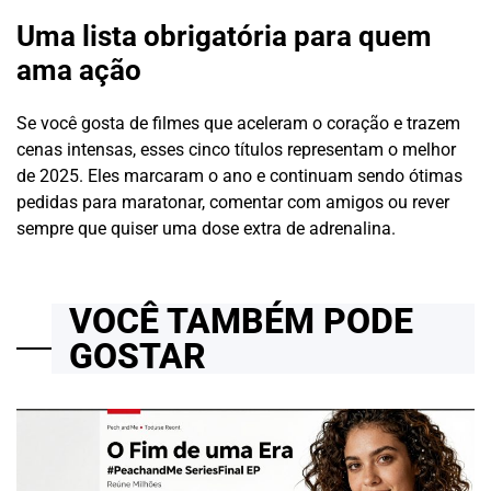
Uma lista obrigatória para quem
ama ação
Se você gosta de filmes que aceleram o coração e trazem
cenas intensas, esses cinco títulos representam o melhor
de 2025. Eles marcaram o ano e continuam sendo ótimas
pedidas para maratonar, comentar com amigos ou rever
sempre que quiser uma dose extra de adrenalina.
VOCÊ TAMBÉM PODE
GOSTAR