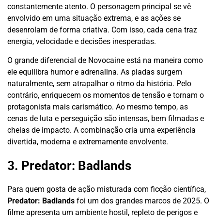
constantemente atento. O personagem principal se vê
envolvido em uma situação extrema, e as ações se
desenrolam de forma criativa. Com isso, cada cena traz
energia, velocidade e decisões inesperadas.
O grande diferencial de Novocaine está na maneira como
ele equilibra humor e adrenalina. As piadas surgem
naturalmente, sem atrapalhar o ritmo da história. Pelo
contrário, enriquecem os momentos de tensão e tornam o
protagonista mais carismático. Ao mesmo tempo, as
cenas de luta e perseguição são intensas, bem filmadas e
cheias de impacto. A combinação cria uma experiência
divertida, moderna e extremamente envolvente.
3. Predator: Badlands
Para quem gosta de ação misturada com ficção científica,
Predator: Badlands
foi um dos grandes marcos de 2025. O
filme apresenta um ambiente hostil, repleto de perigos e