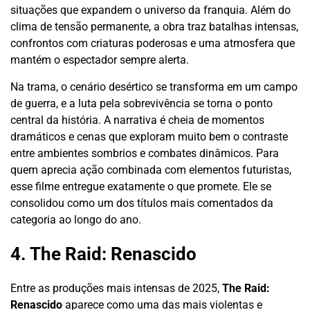
situações que expandem o universo da franquia. Além do
clima de tensão permanente, a obra traz batalhas intensas,
confrontos com criaturas poderosas e uma atmosfera que
mantém o espectador sempre alerta.
Na trama, o cenário desértico se transforma em um campo
de guerra, e a luta pela sobrevivência se torna o ponto
central da história. A narrativa é cheia de momentos
dramáticos e cenas que exploram muito bem o contraste
entre ambientes sombrios e combates dinâmicos. Para
quem aprecia ação combinada com elementos futuristas,
esse filme entregue exatamente o que promete. Ele se
consolidou como um dos títulos mais comentados da
categoria ao longo do ano.
4. The Raid: Renascido
Entre as produções mais intensas de 2025,
The Raid:
Renascido
aparece como uma das mais violentas e