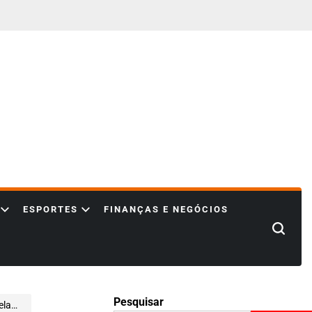
ESPORTES
FINANÇAS E NEGÓCIOS
Search
Pesquisar
erna