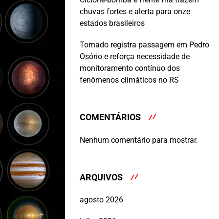
chuvas fortes e alerta para onze
estados brasileiros
Tornado registra passagem em Pedro
Osório e reforça necessidade de
monitoramento contínuo dos
fenômenos climáticos no RS
COMENTÁRIOS
Nenhum comentário para mostrar.
ARQUIVOS
agosto 2026